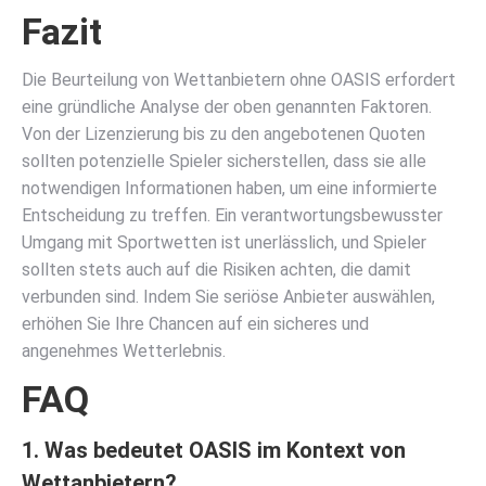
Fazit
Die Beurteilung von Wettanbietern ohne OASIS erfordert
eine gründliche Analyse der oben genannten Faktoren.
Von der Lizenzierung bis zu den angebotenen Quoten
sollten potenzielle Spieler sicherstellen, dass sie alle
notwendigen Informationen haben, um eine informierte
Entscheidung zu treffen. Ein verantwortungsbewusster
Umgang mit Sportwetten ist unerlässlich, und Spieler
sollten stets auch auf die Risiken achten, die damit
verbunden sind. Indem Sie seriöse Anbieter auswählen,
erhöhen Sie Ihre Chancen auf ein sicheres und
angenehmes Wetterlebnis.
FAQ
1. Was bedeutet OASIS im Kontext von
Wettanbietern?