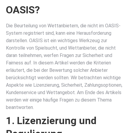
OASIS?
Die Beurteilung von Wettanbietern, die nicht im OASIS-
System registriert sind, kann eine Herausforderung
darstellen. OASIS ist ein wichtiges Werkzeug zur
Kontrolle von Spielsucht, und Wettanbieter, die nicht
daran teilnehmen, werfen Fragen zur Sicherheit und
Fairness auf. In diesem Artikel werden die Kriterien
erläutert, die bei der Bewertung solcher Anbieter
berücksichtigt werden sollten. Wir betrachten wichtige
Aspekte wie Lizenzierung, Sicherheit, Zahlungsoptionen,
Kundenservice und Wettangebot. Am Ende des Artikels
werden wir einige häufige Fragen zu diesem Thema
beantworten.
1. Lizenzierung und