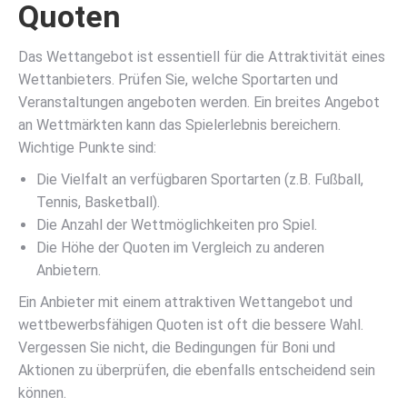
Quoten
Das Wettangebot ist essentiell für die Attraktivität eines
Wettanbieters. Prüfen Sie, welche Sportarten und
Veranstaltungen angeboten werden. Ein breites Angebot
an Wettmärkten kann das Spielerlebnis bereichern.
Wichtige Punkte sind:
Die Vielfalt an verfügbaren Sportarten (z.B. Fußball,
Tennis, Basketball).
Die Anzahl der Wettmöglichkeiten pro Spiel.
Die Höhe der Quoten im Vergleich zu anderen
Anbietern.
Ein Anbieter mit einem attraktiven Wettangebot und
wettbewerbsfähigen Quoten ist oft die bessere Wahl.
Vergessen Sie nicht, die Bedingungen für Boni und
Aktionen zu überprüfen, die ebenfalls entscheidend sein
können.