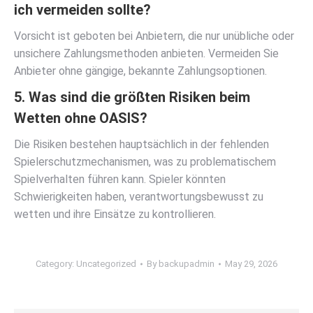
ich vermeiden sollte?
Vorsicht ist geboten bei Anbietern, die nur unübliche oder
unsichere Zahlungsmethoden anbieten. Vermeiden Sie
Anbieter ohne gängige, bekannte Zahlungsoptionen.
5. Was sind die größten Risiken beim
Wetten ohne OASIS?
Die Risiken bestehen hauptsächlich in der fehlenden
Spielerschutzmechanismen, was zu problematischem
Spielverhalten führen kann. Spieler könnten
Schwierigkeiten haben, verantwortungsbewusst zu
wetten und ihre Einsätze zu kontrollieren.
Category:
Uncategorized
By
backupadmin
May 29, 2026