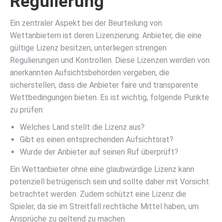
Regulierung
Ein zentraler Aspekt bei der Beurteilung von
Wettanbietern ist deren Lizenzierung. Anbieter, die eine
gültige Lizenz besitzen, unterliegen strengen
Regulierungen und Kontrollen. Diese Lizenzen werden von
anerkannten Aufsichtsbehörden vergeben, die
sicherstellen, dass die Anbieter faire und transparente
Wettbedingungen bieten. Es ist wichtig, folgende Punkte
zu prüfen:
Welches Land stellt die Lizenz aus?
Gibt es einen entsprechenden Aufsichtsrat?
Wurde der Anbieter auf seinen Ruf überprüft?
Ein Wettanbieter ohne eine glaubwürdige Lizenz kann
potenziell betrügerisch sein und sollte daher mit Vorsicht
betrachtet werden. Zudem schützt eine Lizenz die
Spieler, da sie im Streitfall rechtliche Mittel haben, um
Ansprüche zu geltend zu machen.