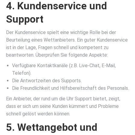
4. Kundenservice und
Support
Der Kundenservice spielt eine wichtige Rolle bei der
Beurteilung eines Wettanbieters. Ein guter Kundenservice
ist in der Lage, Fragen schnell und kompetent zu
beantworten. Überprüfen Sie folgende Aspekte:
Verfügbare Kontaktkanäle (z.B. Live-Chat, E-Mail,
Telefon).
Die Antwortzeiten des Supports.
Die Freundlichkeit und Hilfsbereitschaft des Personals.
Ein Anbieter, der rund um die Uhr Support bietet, zeigt,
dass er sich um seine Kunden kümmert und Probleme
schnell gelöst werden können.
5. Wettangebot und