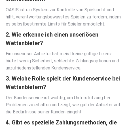
OASIS ist ein System zur Kontrolle von Spielsucht und
hilft, verantwortungsbewusstes Spielen zu fördern, indem
es selbstbestimmte Limits für Spieler ermöglicht.
2. Wie erkenne ich einen unseriösen
Wettanbieter?
Ein unseriöser Anbieter hat meist keine gültige Lizenz,
bietet wenig Sicherheit, schlechte Zahlungsoptionen und
unzufriedenstellenden Kundenservice.
3. Welche Rolle spielt der Kundenservice bei
Wettanbietern?
Der Kundenservice ist wichtig, um Unterstützung bei
Problemen zu erhalten und zeigt, wie gut der Anbieter auf
die Bedürfnisse seiner Kunden eingeht.
4. Gibt es spezielle Zahlungsmethoden, die