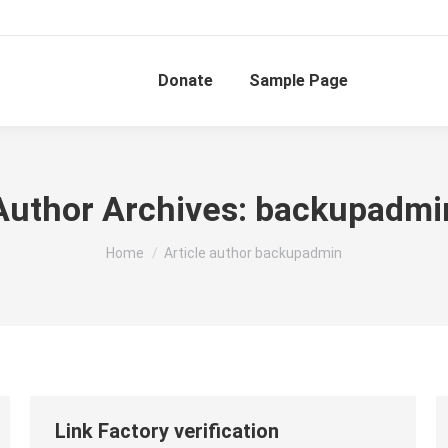
Donate
Sample Page
Author Archives:
backupadmi
You are here:
Home
Article author backupadmin
Link Factory verification