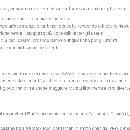
ioni, possiamo delineare alcune informazioni utili per gli utenti.
ò aumentare la fiducia nel servizio.
 un’assistenza clienti non educata, rendendo difficile la risolu
zione rende il supporto più accessibile per gli utenti.
n alcuni casinò, creando barriere linguistiche per gli utenti.
ore soddisfazione dei clienti.
enza clienti nei siti casino non AAMS, è cruciale considerare la dis
isco di dare priorità a siti che offrono un supporto in italiano e 
di gioco, ma offre anche maggiore tranquillità mentre ci si diverte
tenza clienti?
Alcuni dei migliori includono Casinò A e Casinò C, 
ei casinò non AAMS?
Puoi contattarli tramite chat dal vivo, e-mai