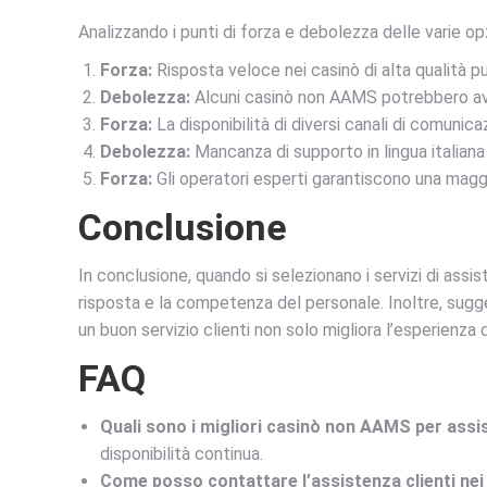
Analizzando i punti di forza e debolezza delle varie opz
Forza:
Risposta veloce nei casinò di alta qualità pu
Debolezza:
Alcuni casinò non AAMS potrebbero avere
Forza:
La disponibilità di diversi canali di comunica
Debolezza:
Mancanza di supporto in lingua italiana i
Forza:
Gli operatori esperti garantiscono una maggi
Conclusione
In conclusione, quando si selezionano i servizi di assist
risposta e la competenza del personale. Inoltre, sugger
un buon servizio clienti non solo migliora l’esperienza 
FAQ
Quali sono i migliori casinò non AAMS per assis
disponibilità continua.
Come posso contattare l’assistenza clienti n