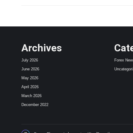
Archives
Cat
July 2026
Forex New
June 2026
Uncategor
May 2026
April 2026
March 2026
December 2022