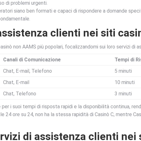
aso di problemi urgenti.
eratori siano ben formati e capaci di rispondere a domande speci
è fondamentale.
 assistenza clienti nei siti c
casinò non AAMS più popolari, focalizzandomi sui loro servizi di as
Canali di Comunicazione
Tempi di R
Chat, E-mail, Telefono
5 minuti
Chat, E-mail
10 minuti
Chat, Telefono
3 minuti
r i suoi tempi di risposta rapidi e la disponibilità continua, re
e 24 ore su 24, non ha la stessa rapidità di Casinò C, mentre Ca
rvizi di assistenza clienti ne