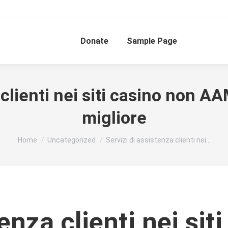
Donate
Sample Page
 clienti nei siti casino non A
migliore
You are here:
Home
Uncategorized
Servizi di assistenza clienti nei…
tenza clienti nei sit