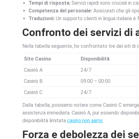
Tempi di risposta:
Servizi rapidi sono cruciali in c
Competenza del personale:
Assicurati che gli op
Traduzioni:
Un supporto clienti in lingua italiana 
Confronto dei servizi di
Nella tabella seguente, ho confrontato tre dei siti di 
Sito Casino
Disponibilità
Casinò A
24/7
Casinò B
09:00 – 00:00
Casinò C
24/7
Dalla tabella, possiamo notare come Casinò C emerge pe
assistenza immediata. Casinò A, pur essendo disponibil
disponibilità limitata
casino non aams
.
Forza e debolezza dei se