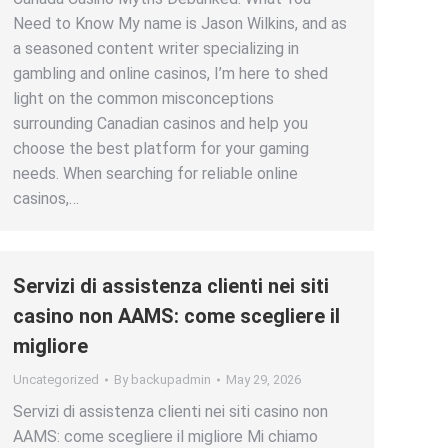
Need to Know My name is Jason Wilkins, and as
a seasoned content writer specializing in
gambling and online casinos, I’m here to shed
light on the common misconceptions
surrounding Canadian casinos and help you
choose the best platform for your gaming
needs. When searching for reliable online
casinos,…
Servizi di assistenza clienti nei siti
casino non AAMS: come scegliere il
migliore
Uncategorized
By
backupadmin
May 29, 2026
Servizi di assistenza clienti nei siti casino non
AAMS: come scegliere il migliore Mi chiamo