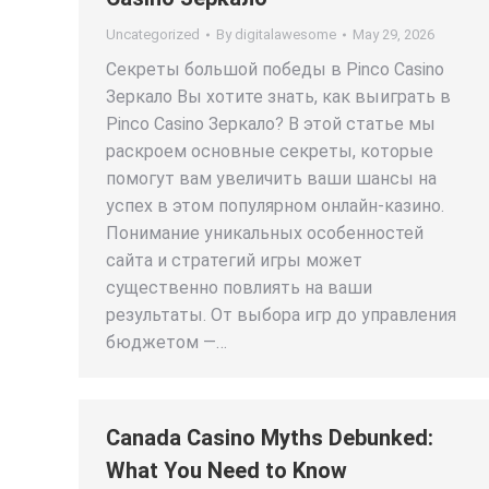
Uncategorized
By
digitalawesome
May 29, 2026
Секреты большой победы в Pinco Casino
Зеркало Вы хотите знать, как выиграть в
Pinco Casino Зеркало? В этой статье мы
раскроем основные секреты, которые
помогут вам увеличить ваши шансы на
успех в этом популярном онлайн-казино.
Понимание уникальных особенностей
сайта и стратегий игры может
существенно повлиять на ваши
результаты. От выбора игр до управления
бюджетом —…
Canada Casino Myths Debunked:
What You Need to Know