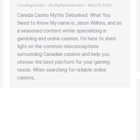
Uncategorized
By
digitalawesome
May 29, 2026
Canada Casino Myths Debunked: What You
Need to Know My name is Jason Wilkins, and as
a seasoned content writer specializing in
gambling and online casinos, I’m here to shed
light on the common misconceptions
surrounding Canadian casinos and help you
choose the best platform for your gaming
needs. When searching for reliable online
casinos,…