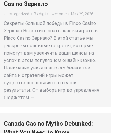
Casino Зеркало
Uncategorized
By
digitalawesome
May 29, 2026
Секреты большой победы в Pinco Casino
Зеркало Вы хотите знать, как выиграть в
Pinco Casino Зеркало? В этой статье мы
раскроем основные секреты, которые
помогут вам увеличить ваши шансы на
успех в этом популярном онлайн-казино.
Понимание уникальных особенностей
сайта и стратегий игры может
существенно повлиять на ваши
результаты. От выбора игр до управления
бюджетом —…
Canada Casino Myths Debunked:
What You Need to Know