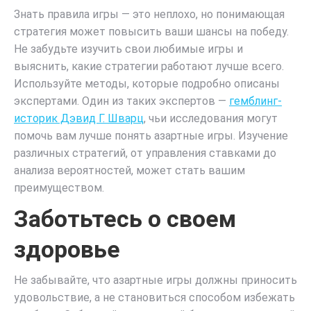
Знать правила игры — это неплохо, но понимающая
стратегия может повысить ваши шансы на победу.
Не забудьте изучить свои любимые игры и
выяснить, какие стратегии работают лучше всего.
Используйте методы, которые подробно описаны
экспертами. Один из таких экспертов —
гемблинг-
историк Дэвид Г. Шварц
, чьи исследования могут
помочь вам лучше понять азартные игры. Изучение
различных стратегий, от управления ставками до
анализа вероятностей, может стать вашим
преимуществом.
Заботьтесь о своем
здоровье
Не забывайте, что азартные игры должны приносить
удовольствие, а не становиться способом избежать