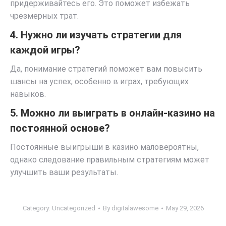
придерживайтесь его. Это поможет избежать
чрезмерных трат.
4. Нужно ли изучать стратегии для
каждой игры?
Да, понимание стратегий поможет вам повысить
шансы на успех, особенно в играх, требующих
навыков.
5. Можно ли выиграть в онлайн-казино на
постоянной основе?
Постоянные выигрыши в казино маловероятны,
однако следование правильным стратегиям может
улучшить ваши результаты.
Category:
Uncategorized
By
digitalawesome
May 29, 2026