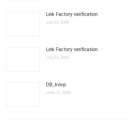
Link Factory verification
July 22, 2026
Link Factory verification
July 22, 2026
DB_kvivp
June 15, 2026