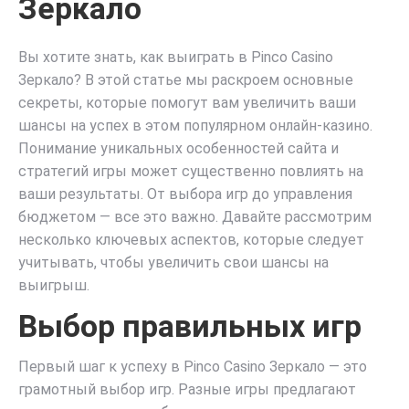
Зеркало
Вы хотите знать, как выиграть в Pinco Casino
Зеркало? В этой статье мы раскроем основные
секреты, которые помогут вам увеличить ваши
шансы на успех в этом популярном онлайн-казино.
Понимание уникальных особенностей сайта и
стратегий игры может существенно повлиять на
ваши результаты. От выбора игр до управления
бюджетом — все это важно. Давайте рассмотрим
несколько ключевых аспектов, которые следует
учитывать, чтобы увеличить свои шансы на
выигрыш.
Выбор правильных игр
Первый шаг к успеху в Pinco Casino Зеркало — это
грамотный выбор игр. Разные игры предлагают