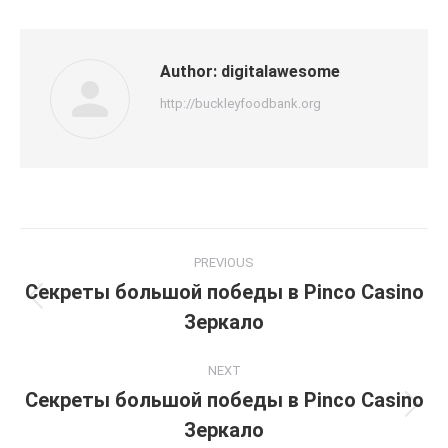
Author:
digitalawesome
http://buckleyfoodbank.org
Post
PREVIOUS
navigation
Секреты большой победы в Pinco Casino
Previous
Зеркало
post:
NEXT
Секреты большой победы в Pinco Casino
Next
Зеркало
post: