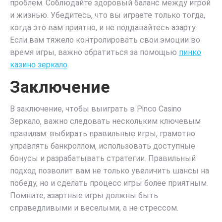
проблем. Соблюдайте здоровый баланс между игрой
и жизнью. Убедитесь, что вы играете только тогда,
когда это вам приятно, и не поддавайтесь азарту.
Если вам тяжело контролировать свои эмоции во
время игры, важно обратиться за помощью
пинко
казино зеркало
.
Заключение
В заключение, чтобы выиграть в Pinco Casino
Зеркало, важно следовать нескольким ключевым
правилам: выбирать правильные игры, грамотно
управлять банкроллом, использовать доступные
бонусы и разрабатывать стратегии. Правильный
подход позволит вам не только увеличить шансы на
победу, но и сделать процесс игры более приятным.
Помните, азартные игры должны быть
справедливыми и веселыми, а не стрессом.