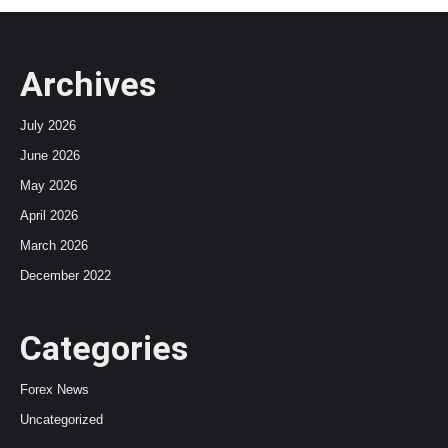
Archives
July 2026
June 2026
May 2026
April 2026
March 2026
December 2022
Categories
Forex News
Uncategorized