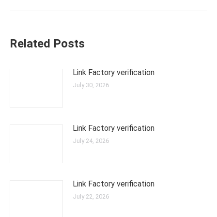
Related Posts
Link Factory verification
July 30, 2026
Link Factory verification
July 24, 2026
Link Factory verification
July 22, 2026