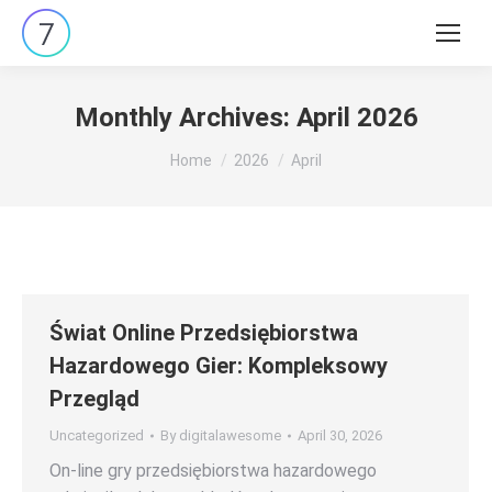
Search:
Monthly Archives:
April 2026
You are here:
Home
2026
April
Świat Online Przedsiębiorstwa
Hazardowego Gier: Kompleksowy
Przegląd
Uncategorized
By
digitalawesome
April 30, 2026
On-line gry przedsiębiorstwa hazardowego