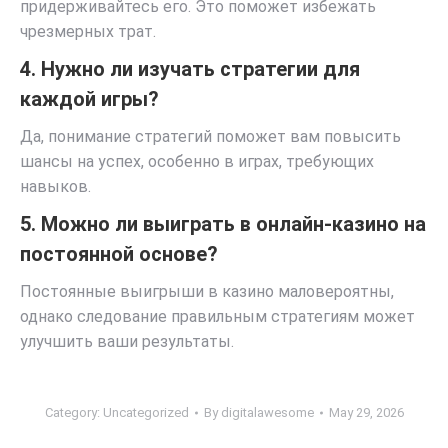
придерживайтесь его. Это поможет избежать
чрезмерных трат.
4. Нужно ли изучать стратегии для
каждой игры?
Да, понимание стратегий поможет вам повысить
шансы на успех, особенно в играх, требующих
навыков.
5. Можно ли выиграть в онлайн-казино на
постоянной основе?
Постоянные выигрыши в казино маловероятны,
однако следование правильным стратегиям может
улучшить ваши результаты.
Category:
Uncategorized
By
digitalawesome
May 29, 2026