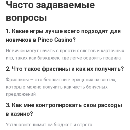
Часто задаваемые
вопросы
1. Какие игры лучше всего подходят для
новичков в Pinco Casino?
Новички могут начать с простых слотов и карточных
игр, таких как блэкджек, где легче освоить правила.
2. Что такое фриспины и как их получить?
Фриспины — это бесплатные вращения на слотах,
которые можно получить как часть бонусных
предложений.
3. Как мне контролировать свои расходы
в казино?
Установите лимит на бюджет и строго