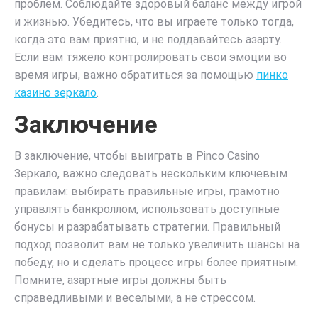
проблем. Соблюдайте здоровый баланс между игрой
и жизнью. Убедитесь, что вы играете только тогда,
когда это вам приятно, и не поддавайтесь азарту.
Если вам тяжело контролировать свои эмоции во
время игры, важно обратиться за помощью
пинко
казино зеркало
.
Заключение
В заключение, чтобы выиграть в Pinco Casino
Зеркало, важно следовать нескольким ключевым
правилам: выбирать правильные игры, грамотно
управлять банкроллом, использовать доступные
бонусы и разрабатывать стратегии. Правильный
подход позволит вам не только увеличить шансы на
победу, но и сделать процесс игры более приятным.
Помните, азартные игры должны быть
справедливыми и веселыми, а не стрессом.