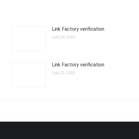
Link Factory verification
July 24, 2026
Link Factory verification
July 22, 2026