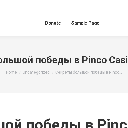
Donate
Sample Page
льшой победы в Pinco Cas
You are here:
Home
Uncategorized
Секреты большой победы в Pinco…
ой победы в Pinc