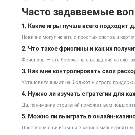
Часто задаваемые во
1. Какие игры лучше всего подходят д
Новички могут начать с простых слотов и карточ
2. Что такое фриспины и как их получ
Фриспины — это бесплатные вращения на слотах
3. Как мне контролировать свои расхо
Установите лимит на бюджет и строго придержи
4. Нужно ли изучать стратегии для к
Да, понимание стратегий поможет вам повысить
5. Можно ли выиграть в онлайн-казин
Постоянные выигрыши в казино маловероятны, 