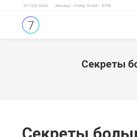
011 322 44 56
Monday – Friday 10 AM – 8 PM
Секреты бо
Секреты больш