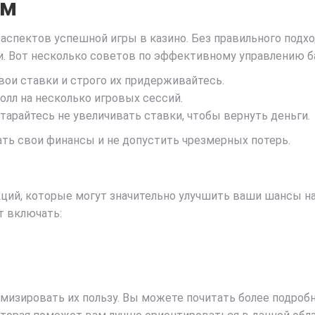
ом
 аспектов успешной игры в казино. Без правильного подх
и. Вот несколько советов по эффективному управлению б
ои ставки и строго их придерживайтесь.
олл на несколько игровых сессий.
старайтесь не увеличивать ставки, чтобы вернуть деньги.
ть свои финансы и не допустить чрезмерных потерь.
 акций, которые могут значительно улучшить ваши шансы 
т включать:
изировать их пользу. Вы можете почитать более подробно