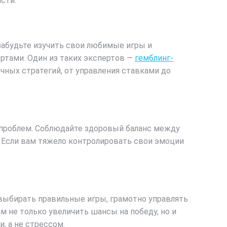
сти.
забудьте изучить свои любимые игры и
ртами. Один из таких экспертов —
гемблинг-
ичных стратегий, от управления ставками до
 проблем. Соблюдайте здоровый баланс между
у. Если вам тяжело контролировать свои эмоции
 выбирать правильные игры, грамотно управлять
 не только увеличить шансы на победу, но и
, а не стрессом.