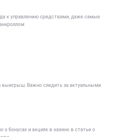
ода к управлению средствами, даже самые
анкроллом:
на выигрыш. Важно следить за актуальными
 о бонусах и акциях в казино в статье о