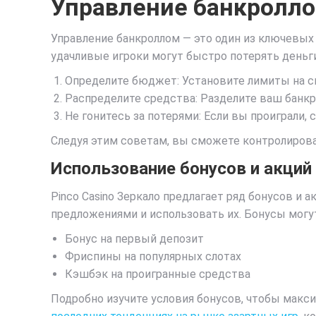
Управление банкролл
Управление банкроллом — это один из ключевых
удачливые игроки могут быстро потерять деньг
Определите бюджет: Установите лимиты на св
Распределите средства: Разделите ваш банкр
Не гонитесь за потерями: Если вы проиграли, 
Следуя этим советам, вы сможете контролирова
Использование бонусов и акций
Pinco Casino Зеркало предлагает ряд бонусов и
предложениями и использовать их. Бонусы могу
Бонус на первый депозит
Фриспины на популярных слотах
Кэшбэк на проигранные средства
Подробно изучите условия бонусов, чтобы максим