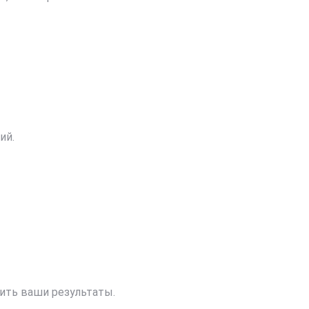
ий.
ить ваши результаты.