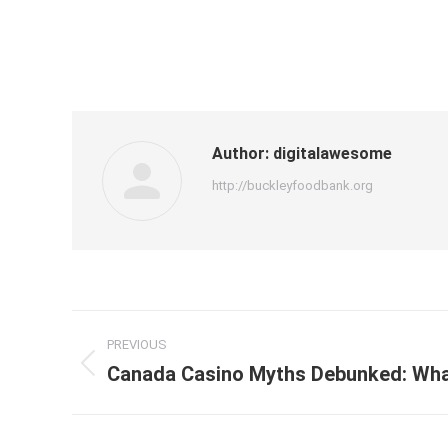
Author:
digitalawesome
http://buckleyfoodbank.org
Post
PREVIOUS
navigation
Canada Casino Myths Debunked: Wha
Previous
post: