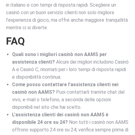
in italiano e con tempi di risposta rapidi. Scegliere un
casinò con un buon servizio clienti non solo migliora
l’esperienza di gioco, ma offre anche maggiore tranquillità
mentre ci si diverte.
FAQ
Quali sono i migliori casinò non AAMS per
assistenza clienti?
Alcuni dei migliori includono Casinò
A e Casinò C, rinomati per i loro tempi di risposta rapidi
e disponibilità continua.
Come posso contattare l’assistenza clienti nei
casinò non AAMS?
Puoi contattarli tramite chat dal
vivo, e-mail o telefono, a seconda delle opzioni
disponibili nel sito che hai scelto.
L’assistenza clienti dei casinò non AAMS è
disponibile 24 ore su 24?
Non tutti i casinò non AAMS
offrono supporto 24 ore su 24; verifica sempre prima di