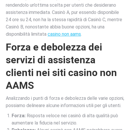
rendendolo un’ottima scelta per utenti che desiderano
assistenza immediata. Casinò A, pur essendo disponibile
24 ore su 24, non ha la stessa rapidità di Casinò C, mentre
Casinò B, nonostante abbia buone opzioni, ha una
disponibilità limitata
casino non aams
.
Forza e debolezza dei
servizi di assistenza
clienti nei siti casino non
AAMS
Analizzando i punti di forza e debolezza delle varie opzioni,
possiamo delineare alcune informazioni utili per gli utenti.
Forza:
Risposta veloce nei casinò di alta qualità può
aumentare la fiducia nel servizio.