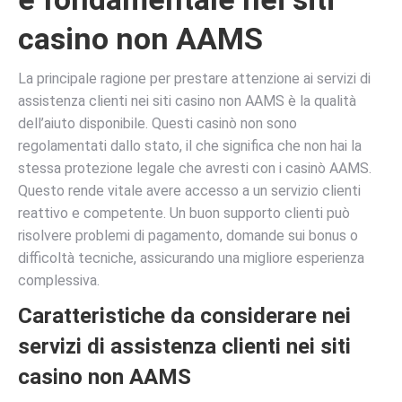
casino non AAMS
La principale ragione per prestare attenzione ai servizi di
assistenza clienti nei siti casino non AAMS è la qualità
dell’aiuto disponibile. Questi casinò non sono
regolamentati dallo stato, il che significa che non hai la
stessa protezione legale che avresti con i casinò AAMS.
Questo rende vitale avere accesso a un servizio clienti
reattivo e competente. Un buon supporto clienti può
risolvere problemi di pagamento, domande sui bonus o
difficoltà tecniche, assicurando una migliore esperienza
complessiva.
Caratteristiche da considerare nei
servizi di assistenza clienti nei siti
casino non AAMS