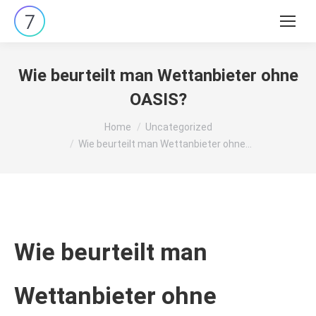
Search:
Wie beurteilt man Wettanbieter ohne
OASIS?
You are here:
Home
Uncategorized
Wie beurteilt man Wettanbieter ohne…
Wie beurteilt man
Wettanbieter ohne