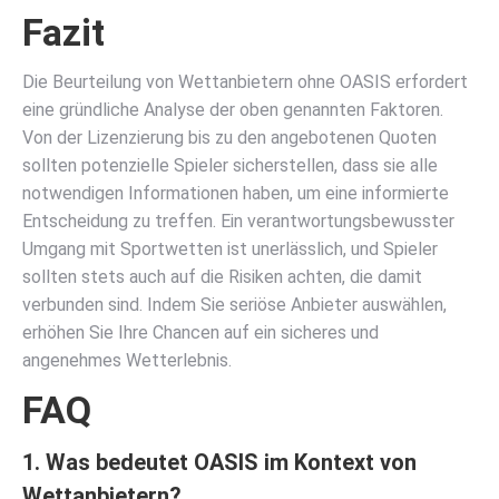
Fazit
Die Beurteilung von Wettanbietern ohne OASIS erfordert
eine gründliche Analyse der oben genannten Faktoren.
Von der Lizenzierung bis zu den angebotenen Quoten
sollten potenzielle Spieler sicherstellen, dass sie alle
notwendigen Informationen haben, um eine informierte
Entscheidung zu treffen. Ein verantwortungsbewusster
Umgang mit Sportwetten ist unerlässlich, und Spieler
sollten stets auch auf die Risiken achten, die damit
verbunden sind. Indem Sie seriöse Anbieter auswählen,
erhöhen Sie Ihre Chancen auf ein sicheres und
angenehmes Wetterlebnis.
FAQ
1. Was bedeutet OASIS im Kontext von
Wettanbietern?