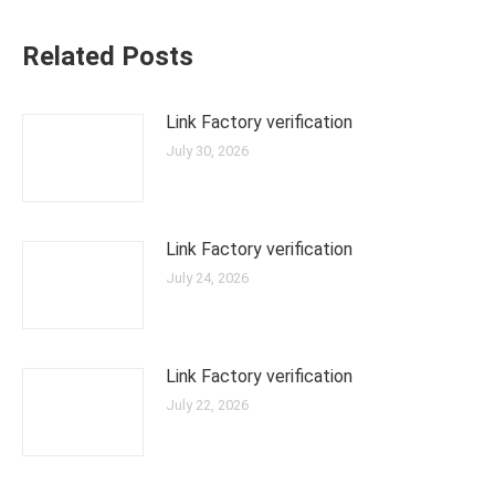
Related Posts
Link Factory verification
July 30, 2026
Link Factory verification
July 24, 2026
Link Factory verification
July 22, 2026