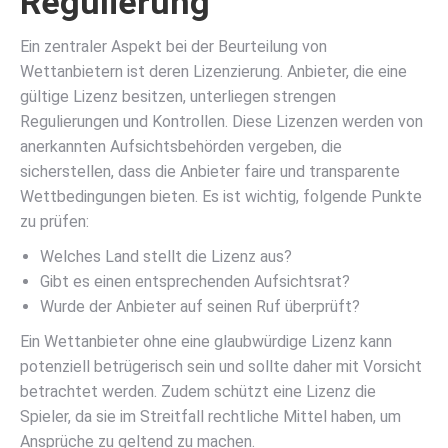
Regulierung
Ein zentraler Aspekt bei der Beurteilung von
Wettanbietern ist deren Lizenzierung. Anbieter, die eine
gültige Lizenz besitzen, unterliegen strengen
Regulierungen und Kontrollen. Diese Lizenzen werden von
anerkannten Aufsichtsbehörden vergeben, die
sicherstellen, dass die Anbieter faire und transparente
Wettbedingungen bieten. Es ist wichtig, folgende Punkte
zu prüfen:
Welches Land stellt die Lizenz aus?
Gibt es einen entsprechenden Aufsichtsrat?
Wurde der Anbieter auf seinen Ruf überprüft?
Ein Wettanbieter ohne eine glaubwürdige Lizenz kann
potenziell betrügerisch sein und sollte daher mit Vorsicht
betrachtet werden. Zudem schützt eine Lizenz die
Spieler, da sie im Streitfall rechtliche Mittel haben, um
Ansprüche zu geltend zu machen.