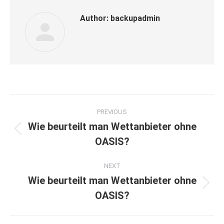
Author:
backupadmin
Post
PREVIOUS
navigation
Wie beurteilt man Wettanbieter ohne
Previous
OASIS?
post:
NEXT
Wie beurteilt man Wettanbieter ohne
Next
OASIS?
post: