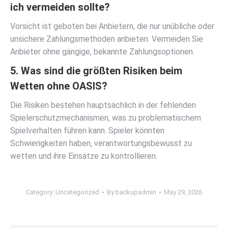
ich vermeiden sollte?
Vorsicht ist geboten bei Anbietern, die nur unübliche oder
unsichere Zahlungsmethoden anbieten. Vermeiden Sie
Anbieter ohne gängige, bekannte Zahlungsoptionen.
5. Was sind die größten Risiken beim
Wetten ohne OASIS?
Die Risiken bestehen hauptsächlich in der fehlenden
Spielerschutzmechanismen, was zu problematischem
Spielverhalten führen kann. Spieler könnten
Schwierigkeiten haben, verantwortungsbewusst zu
wetten und ihre Einsätze zu kontrollieren.
Category:
Uncategorized
By
backupadmin
May 29, 2026