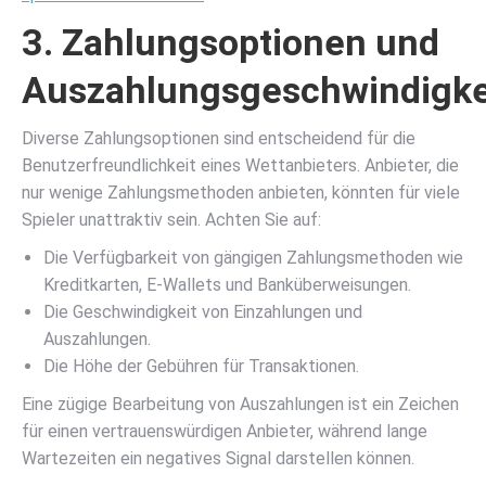
3. Zahlungsoptionen und
Auszahlungsgeschwindigke
Diverse Zahlungsoptionen sind entscheidend für die
Benutzerfreundlichkeit eines Wettanbieters. Anbieter, die
nur wenige Zahlungsmethoden anbieten, könnten für viele
Spieler unattraktiv sein. Achten Sie auf:
Die Verfügbarkeit von gängigen Zahlungsmethoden wie
Kreditkarten, E-Wallets und Banküberweisungen.
Die Geschwindigkeit von Einzahlungen und
Auszahlungen.
Die Höhe der Gebühren für Transaktionen.
Eine zügige Bearbeitung von Auszahlungen ist ein Zeichen
für einen vertrauenswürdigen Anbieter, während lange
Wartezeiten ein negatives Signal darstellen können.