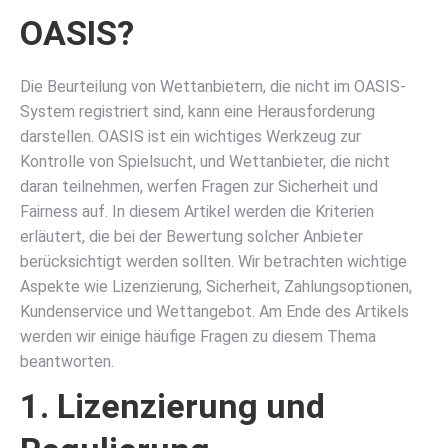
OASIS?
Die Beurteilung von Wettanbietern, die nicht im OASIS-
System registriert sind, kann eine Herausforderung
darstellen. OASIS ist ein wichtiges Werkzeug zur
Kontrolle von Spielsucht, und Wettanbieter, die nicht
daran teilnehmen, werfen Fragen zur Sicherheit und
Fairness auf. In diesem Artikel werden die Kriterien
erläutert, die bei der Bewertung solcher Anbieter
berücksichtigt werden sollten. Wir betrachten wichtige
Aspekte wie Lizenzierung, Sicherheit, Zahlungsoptionen,
Kundenservice und Wettangebot. Am Ende des Artikels
werden wir einige häufige Fragen zu diesem Thema
beantworten.
1. Lizenzierung und