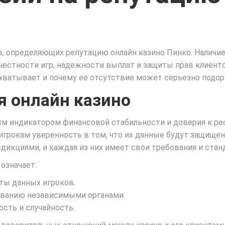
, определяющих репутацию онлайн казино Пинко. Наличие
 честности игр, надежности выплат и защиты прав клиенто
охватывает и почему ее отсутствие может серьезно подор
я онлайн казино
м индикатором финансовой стабильности и доверия к рес
игрокам уверенность в том, что их данные будут защищен
кциями, и каждая из них имеет свои требования и стан
означает:
ты данных игроков.
ванию независимыми органами.
сть и случайность.