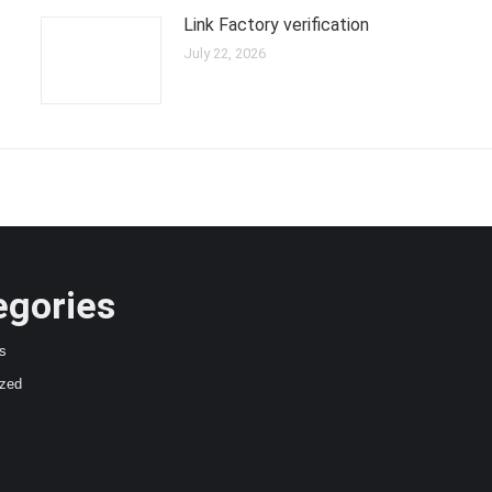
Link Factory verification
July 22, 2026
egories
s
ized