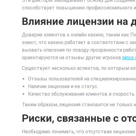
Эти факторы закладывают основу для создания 
способствует повышению профессионального им
Влияние лицензии на 
Доверие клиентов к онлайн казино, таким как П
знают, что казино работает в соответствии с 
вызвать опасения по поводу прозрачности рабо
ориентируются на отзывы других игроков
pinco 
Существует несколько аспектов, по которым к
Отзывы пользователей на специализированны
Наличие лицензии и ее статус.
Качество обслуживания клиентов и скорость 
Таким образом, лицензия становится не только
Риски, связанные с о
Необходимо понимать, что отсутствие лицензии 