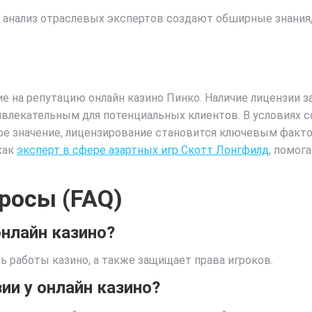
 анализ отраслевых экспертов создают обширные знания
е на репутацию онлайн казино Пинко. Наличие лицензии 
ивлекательным для потенциальных клиентов. В условиях с
е значение, лицензирование становится ключевым фактор
как
эксперт в сфере азартных игр Скотт Лонгфилд
, помог
росы (FAQ)
онлайн казино?
 работы казино, а также защищает права игроков.
ии у онлайн казино?