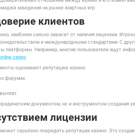
доверительных отношений между казино и его клиентами.
иджа заведения на рынке азартных игр.
доверие клиентов
инко, наиболее сильно зависит от наличия лицензии. Игро
законодательством и международными стандартами. С дру
ты платформы. Например, многие пользователи ищут инфо
online casino
.
лиенты оценивают репутацию казино:
х форумах.
выплат.
 юридическим документом, но и инструментом создания у
тсутствием лицензии
может серьёзно повредить репутации казино. Это создает 