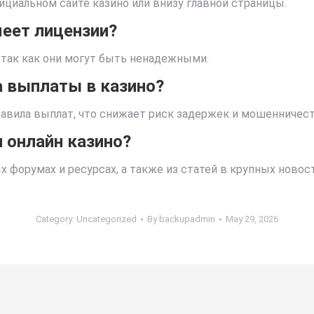
циальном сайте казино или внизу главной страницы.
меет лицензии?
, так как они могут быть ненадежными.
а выплаты в казино?
авила выплат, что снижает риск задержек и мошенничест
и онлайн казино?
форумах и ресурсах, а также из статей в крупных новос
Category:
Uncategorized
By
backupadmin
May 29, 2026