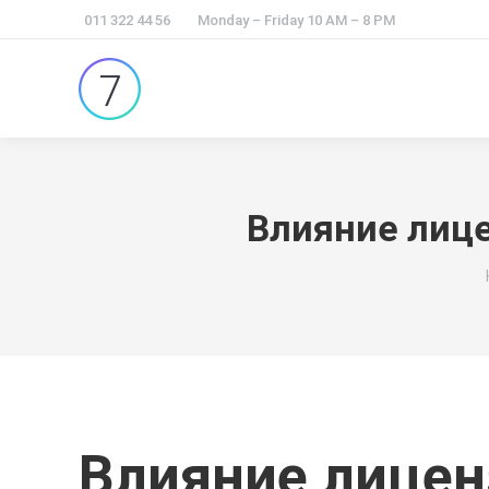
011 322 44 56
Monday – Friday 10 AM – 8 PM
Влияние лице
Влияние лицен