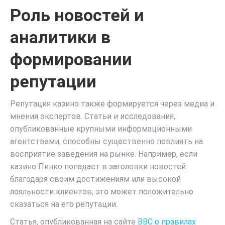
Роль новостей и
аналитики в
формировании
репутации
Репутация казино также формируется через медиа и
мнения экспертов. Статьи и исследования,
опубликованные крупными информационными
агентствами, способны существенно повлиять на
восприятие заведения на рынке. Например, если
казино Пинко попадает в заголовки новостей
благодаря своим достижениям или высокой
лояльности клиентов, это может положительно
сказаться на его репутации.
Статья, опубликованная на сайте
BBC о правилах