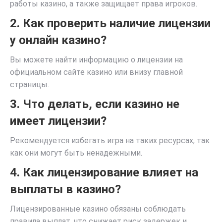
работы казино, а также защищает права игроков.
2. Как проверить наличие лицензии
у онлайн казино?
Вы можете найти информацию о лицензии на
официальном сайте казино или внизу главной
страницы.
3. Что делать, если казино не
имеет лицензии?
Рекомендуется избегать игра на таких ресурсах, так
как они могут быть ненадежными.
4. Как лицензирование влияет на
выплаты в казино?
Лицензированные казино обязаны соблюдать
правила выплат, что снижает риск задержек и