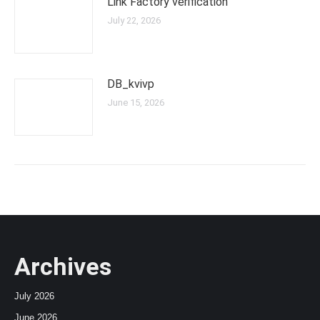
Link Factory verification
July 22, 2026
DB_kvivp
June 15, 2026
Archives
July 2026
June 2026