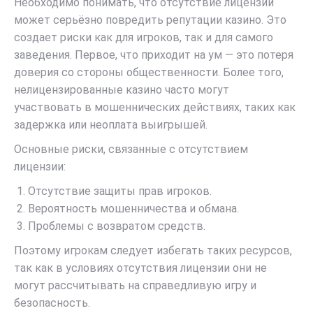
Необходимо понимать, что отсутствие лицензии
может серьёзно повредить репутации казино. Это
создает риски как для игроков, так и для самого
заведения. Первое, что приходит на ум — это потеря
доверия со стороны общественности. Более того,
нелицензированные казино часто могут
участвовать в мошеннических действиях, таких как
задержка или неоплата выигрышей.
Основные риски, связанные с отсутствием
лицензии:
Отсутствие защиты прав игроков.
Вероятность мошенничества и обмана.
Проблемы с возвратом средств.
Поэтому игрокам следует избегать таких ресурсов,
так как в условиях отсутствия лицензии они не
могут рассчитывать на справедливую игру и
безопасность.