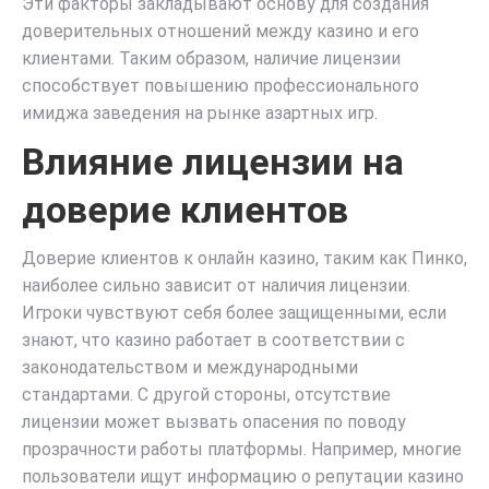
Эти факторы закладывают основу для создания
доверительных отношений между казино и его
клиентами. Таким образом, наличие лицензии
способствует повышению профессионального
имиджа заведения на рынке азартных игр.
Влияние лицензии на
доверие клиентов
Доверие клиентов к онлайн казино, таким как Пинко,
наиболее сильно зависит от наличия лицензии.
Игроки чувствуют себя более защищенными, если
знают, что казино работает в соответствии с
законодательством и международными
стандартами. С другой стороны, отсутствие
лицензии может вызвать опасения по поводу
прозрачности работы платформы. Например, многие
пользователи ищут информацию о репутации казино