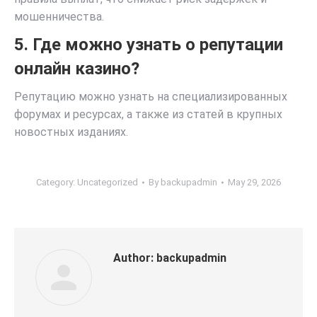
мошенничества.
5. Где можно узнать о репутации
онлайн казино?
Репутацию можно узнать на специализированных
форумах и ресурсах, а также из статей в крупных
новостных изданиях.
Category:
Uncategorized
By
backupadmin
May 29, 2026
Author:
backupadmin