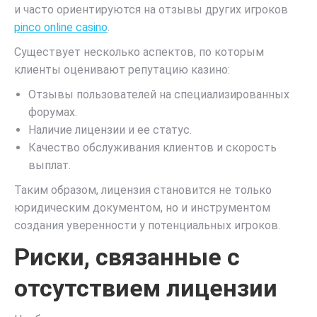
и часто ориентируются на отзывы других игроков
pinco online casino
.
Существует несколько аспектов, по которым
клиенты оценивают репутацию казино:
Отзывы пользователей на специализированных
форумах.
Наличие лицензии и ее статус.
Качество обслуживания клиентов и скорость
выплат.
Таким образом, лицензия становится не только
юридическим документом, но и инструментом
создания уверенности у потенциальных игроков.
Риски, связанные с
отсутствием лицензии