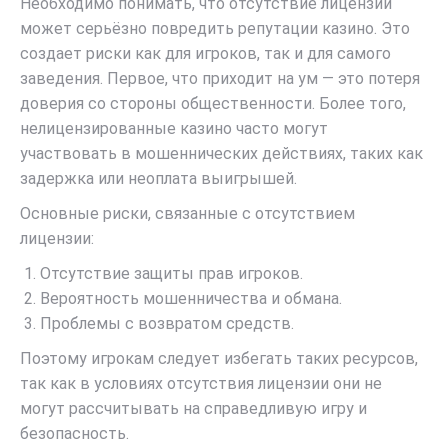
Необходимо понимать, что отсутствие лицензии
может серьёзно повредить репутации казино. Это
создает риски как для игроков, так и для самого
заведения. Первое, что приходит на ум — это потеря
доверия со стороны общественности. Более того,
нелицензированные казино часто могут
участвовать в мошеннических действиях, таких как
задержка или неоплата выигрышей.
Основные риски, связанные с отсутствием
лицензии:
Отсутствие защиты прав игроков.
Вероятность мошенничества и обмана.
Проблемы с возвратом средств.
Поэтому игрокам следует избегать таких ресурсов,
так как в условиях отсутствия лицензии они не
могут рассчитывать на справедливую игру и
безопасность.