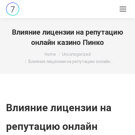
Search:
Влияние лицензии на репутацию
онлайн казино Пинко
You are here:
Home
Uncategorized
Влияние лицензии на репутацию онлайн…
Влияние лицензии на
репутацию онлайн