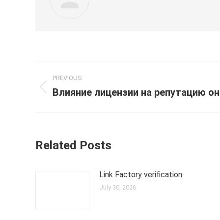
Post
PREVIOUS
navigation
Влияние лицензии на репутацию он
Previous
post:
Related Posts
Link Factory verification
July 30, 2026