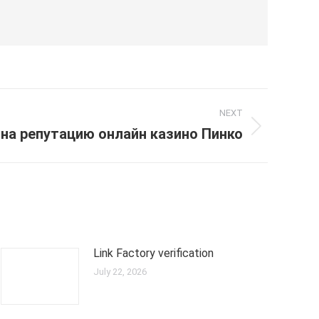
NEXT
 на репутацию онлайн казино Пинко
Link Factory verification
July 22, 2026