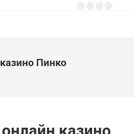
Facebook
Twitter
Instagram
YouTube
page
page
page
page
opens
opens
opens
opens
Search:
in
in
in
in
new
new
new
new
window
window
window
window
 казино Пинко
…
 онлайн казино