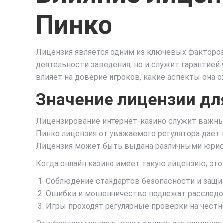
Пинко
Лицензия является одним из ключевых факторов
деятельности заведения, но и служит гарантией
влияет на доверие игроков, какие аспекты она 
Значение лицензии дл
Лицензирование интернет-казино служит важны
Пинко лицензия от уважаемого регулятора дает 
Лицензия может быть выдана различными юрисди
Когда онлайн казино имеет такую лицензию, это 
Соблюдение стандартов безопасности и защи
Ошибки и мошенничество подлежат расследо
Игры проходят регулярные проверки на честно