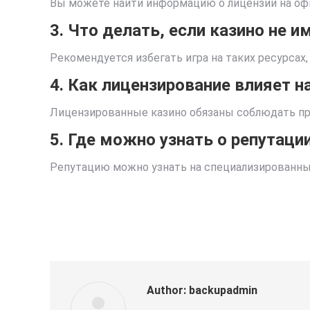
Вы можете найти информацию о лицензии на офи
3. Что делать, если казино не и
Рекомендуется избегать игра на таких ресурсах
4. Как лицензирование влияет н
Лицензированные казино обязаны соблюдать пр
5. Где можно узнать о репутаци
Репутацию можно узнать на специализированных 
Author:
backupadmin