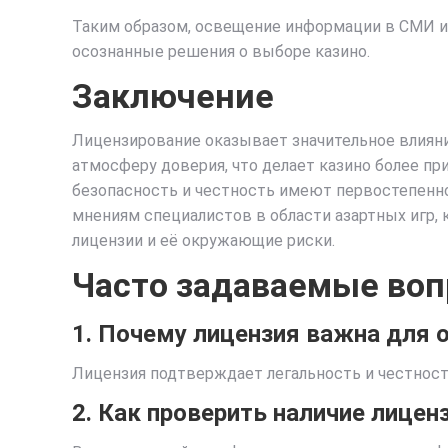
Таким образом, освещение информации в СМИ и
осознанные решения о выборе казино.
Заключение
Лицензирование оказывает значительное влияни
атмосферу доверия, что делает казино более пр
безопасность и честность имеют первостепенно
мнениям специалистов в области азартных игр, 
лицензии и её окружающие риски.
Часто задаваемые воп
1. Почему лицензия важна для 
Лицензия подтверждает легальность и честность
2. Как проверить наличие лиценз