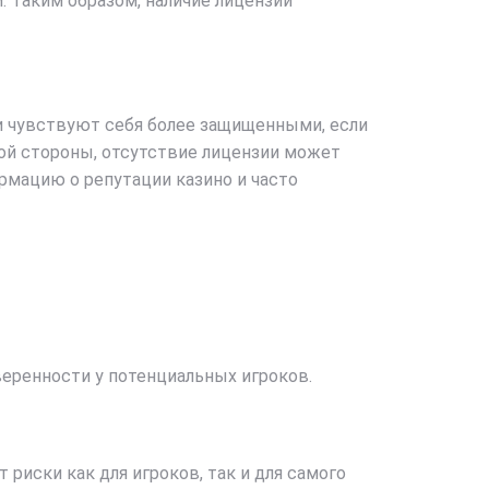
 Таким образом, наличие лицензии
ки чувствуют себя более защищенными, если
гой стороны, отсутствие лицензии может
рмацию о репутации казино и часто
веренности у потенциальных игроков.
риски как для игроков, так и для самого