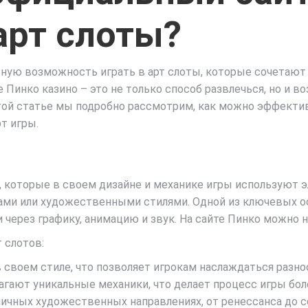
арт слоты?
ную возможность играть в арт слоты, которые сочетают 
 Пинко казино – это не только способ развлечься, но и
ой статье мы подробно рассмотрим, как можно эффектив
т игры.
, которые в своем дизайне и механике игры используют 
ми или художественными стилями. Одной из ключевых ос
через графику, анимацию и звук. На сайте Пинко можно н
 слотов:
 своем стиле, что позволяет игрокам наслаждаться раз
агают уникальные механики, что делает процесс игры бо
ичных художественных направлениях, от ренессанса до с