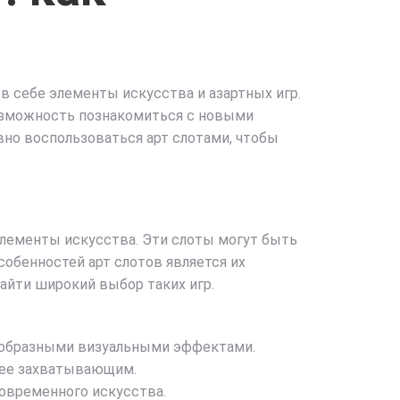
в себе элементы искусства и азартных игр.
 возможность познакомиться с новыми
но воспользоваться арт слотами, чтобы
элементы искусства. Эти слоты могут быть
обенностей арт слотов является их
айти широкий выбор таких игр.
нообразными визуальными эффектами.
лее захватывающим.
овременного искусства.