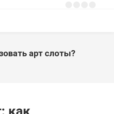
Facebook
Twitter
Instagram
YouTube
page
page
page
page
opens
opens
opens
opens
Search:
in
in
in
in
new
new
new
new
window
window
window
window
зовать арт слоты?
: как