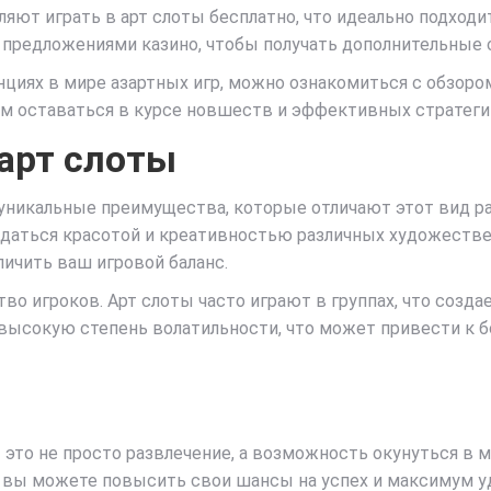
яют играть в арт слоты бесплатно, что идеально подходит
 предложениями казино, чтобы получать дополнительные 
енциях в мире азартных игр, можно ознакомиться с обзор
м оставаться в курсе новшеств и эффективных стратеги
арт слоты
те уникальные преимущества, которые отличают этот вид 
даться красотой и креативностью различных художестве
ичить ваш игровой баланс.
о игроков. Арт слоты часто играют в группах, что созд
 высокую степень волатильности, что может привести к
 это не просто развлечение, а возможность окунуться в 
 вы можете повысить свои шансы на успех и максимум у