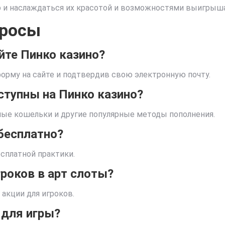
 и наслаждаться их красотой и возможностями выигрыш
просы
айте Пинко казино?
орму на сайте и подтвердив свою электронную почту.
ступны на Пинко казино?
ные кошельки и другие популярные методы пополнения.
 бесплатно?
сплатной практики.
гроков в арт слоты?
 акции для игроков.
 для игры?