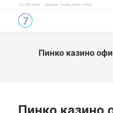
011 322 44 56
Monday – Friday 10 AM – 8 PM
Пинко казино офи
Пинко казино 