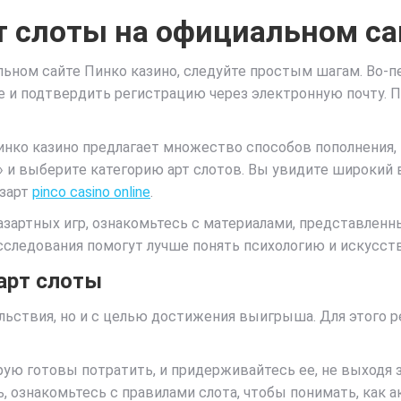
рт слоты на официальном с
льном сайте Пинко казино, следуйте простым шагам. Во-п
е и подтвердить регистрацию через электронную почту.
Пинко казино предлагает множество способов пополнения
» и выберите категорию арт слотов. Вы увидите широкий 
азарт
pinco casino online
.
азартных игр, ознакомьтесь с материалами, представленн
исследования помогут лучше понять психологию и искусств
 арт слоты
ольствия, но и с целью достижения выигрыша. Для этого
ую готовы потратить, и придерживайтесь ее, не выходя з
ь, ознакомьтесь с правилами слота, чтобы понимать, как 