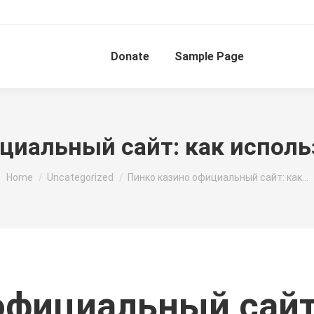
Donate
Sample Page
циальный сайт: как исполь
You are here:
Home
Uncategorized
Пинко казино официальный сайт: как…
официальный сайт