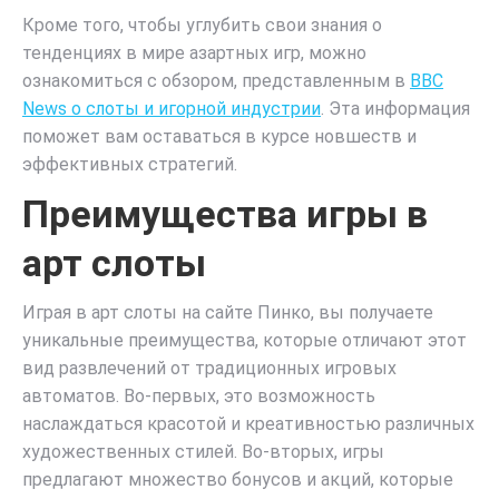
Кроме того, чтобы углубить свои знания о
тенденциях в мире азартных игр, можно
ознакомиться с обзором, представленным в
BBC
News о слоты и игорной индустрии
. Эта информация
поможет вам оставаться в курсе новшеств и
эффективных стратегий.
Преимущества игры в
арт слоты
Играя в арт слоты на сайте Пинко, вы получаете
уникальные преимущества, которые отличают этот
вид развлечений от традиционных игровых
автоматов. Во-первых, это возможность
наслаждаться красотой и креативностью различных
художественных стилей. Во-вторых, игры
предлагают множество бонусов и акций, которые