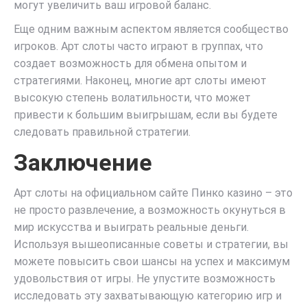
могут увеличить ваш игровой баланс.
Еще одним важным аспектом является сообщество
игроков. Арт слоты часто играют в группах, что
создает возможность для обмена опытом и
стратегиями. Наконец, многие арт слоты имеют
высокую степень волатильности, что может
привести к большим выигрышам, если вы будете
следовать правильной стратегии.
Заключение
Арт слоты на официальном сайте Пинко казино – это
не просто развлечение, а возможность окунуться в
мир искусства и выиграть реальные деньги.
Используя вышеописанные советы и стратегии, вы
можете повысить свои шансы на успех и максимум
удовольствия от игры. Не упустите возможность
исследовать эту захватывающую категорию игр и