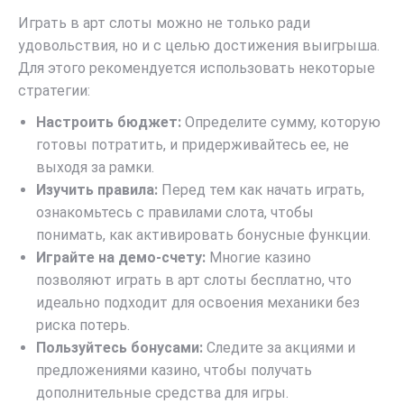
Играть в арт слоты можно не только ради
удовольствия, но и с целью достижения выигрыша.
Для этого рекомендуется использовать некоторые
стратегии:
Настроить бюджет:
Определите сумму, которую
готовы потратить, и придерживайтесь ее, не
выходя за рамки.
Изучить правила:
Перед тем как начать играть,
ознакомьтесь с правилами слота, чтобы
понимать, как активировать бонусные функции.
Играйте на демо-счету:
Многие казино
позволяют играть в арт слоты бесплатно, что
идеально подходит для освоения механики без
риска потерь.
Пользуйтесь бонусами:
Следите за акциями и
предложениями казино, чтобы получать
дополнительные средства для игры.