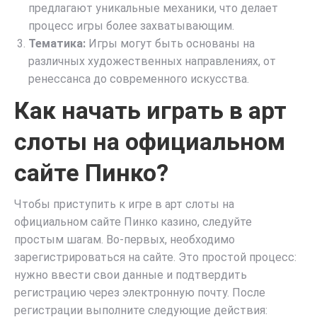
предлагают уникальные механики, что делает
процесс игры более захватывающим.
Тематика:
Игры могут быть основаны на
различных художественных направлениях, от
ренессанса до современного искусства.
Как начать играть в арт
слоты на официальном
сайте Пинко?
Чтобы приступить к игре в арт слоты на
официальном сайте Пинко казино, следуйте
простым шагам. Во-первых, необходимо
зарегистрироваться на сайте. Это простой процесс:
нужно ввести свои данные и подтвердить
регистрацию через электронную почту. После
регистрации выполните следующие действия: