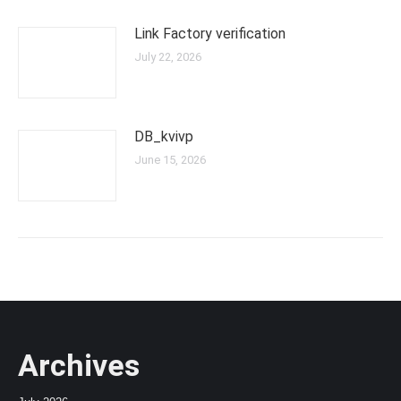
Link Factory verification
July 22, 2026
DB_kvivp
June 15, 2026
Archives