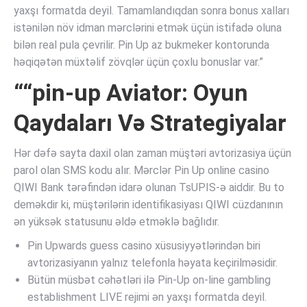
yaxşı formatda deyil. Tamamlandıqdan sonra bonus xalları
istənilən növ idman mərclərini etmək üçün istifadə oluna
bilən real pula çevrilir. Pin Up az bukmeker kontorunda
həqiqətən müxtəlif zövqlər üçün çoxlu bonuslar var.”
““pin-up Aviator: Oyun
Qaydaları Və Strategiyalar
Hər dəfə sayta daxil olan zaman müştəri avtorizasiya üçün
parol olan SMS kodu alır. Mərclər Pin Up online casino
QIWI Bank tərəfindən idarə olunan TsUPIS-ə aiddir. Bu to
deməkdir ki, müştərilərin identifikasiyası QIWI cüzdanının
ən yüksək statusunu əldə etməklə bağlıdır.
Pin Upwards guess casino xüsusiyyətlərindən biri
avtorizasiyanın yalnız telefonla həyata keçirilməsidir.
Bütün müsbət cəhətləri ilə Pin-Up on-line gambling
establishment LIVE rejimi ən yaxşı formatda deyil.