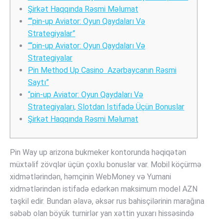
Şirkət Haqqında Rəsmi Məlumat
““pin-up Aviator: Oyun Qaydaları Və
Strategiyalar”
““pin-up Aviator: Oyun Qaydaları Və
Strategiyalar
Pin Method Up Casino ️ Azərbaycanın Rəsmi
Saytı”
“pin-up Aviator: Oyun Qaydaları Və
Strategiyaları, Slotdan Istifadə Üçün Bonuslar
Şirkət Haqqında Rəsmi Məlumat
Pin Way up arizona bukmeker kontorunda həqiqətən
müxtəlif zövqlər üçün çoxlu bonuslar var. Mobil köçürmə
xidmətlərindən, həmçinin WebMoney və Yumani
xidmətlərindən istifadə edərkən maksimum model AZN
təşkil edir. Bundan əlavə, əksər rus bahisçilərinin marağına
səbəb olan böyük turnirlər yan xəttin yuxarı hissəsində