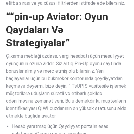
əlifba sırası və ya xüsusi filtrlərdən istifadə edə bilərsiniz.
““pin-up Aviator: Oyun
Qaydaları Və
Strategiyalar”
Çıxarma məbləği azdırsa, vergi hesabatı üçün məsuliyyət
oyunçunun özünə aiddir. Siz artıq Pin-Up oyunu saytında
bonuslar almış və mərc etmiş ola bilərsiniz. Yeni
başlayanlar üçün bu bukmeker kontorunda qeydiyyatdan
keçməyə dəyərmi, bizə deyin. ” TsUPIS vasitəsilə işləmək
müştərilərə uduşların sürətli və etibarlı şəkildə
ödənilməsinə zəmanət verir. Bu u deməkdir ki, müştərilərin
identifikasiyası QIWI cüzdanının ən yüksək statusunu əldə
etməklə bağlıdır aviator.
Hesab yaratmaq üçün Qeydiyyat portalın əsas
səhifəsindəQırmızı rənglə vurğulanır.