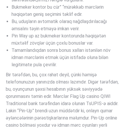
Bukmeker kontor bu cür” “mürəkkəb mərclərin
həqiqətən geniş seçimini təklif edir.
Bu, uduşların avtomatik olaraq nağdlaşdırılacağı
əmsalını təyin etməyə imkan verir.
Pin Way up az bukmeker kontorunda həqiqətən
müxtəlif zövqlər üçün çoxlu bonuslar var.
Tamamlandıqdan sonra bonus xalları istənilən növ
idman mərclərini etmək üçün istifadə oluna bilən
legitimate pula çevrilir.
Bir tərəfdən, bu, çox rahat deyil, çünki həmişə
telefonunuzun yanınızda olması lazımdır. Digər tərəfdən,
bu, oyunçunun şəxsi hesabının yüksək səviyyədə
qorunmasını təmin edir. Mərclər Flag Up casino QIWI
Traditional bank tərəfindən idarə olunan TsUPIS-ə aiddir.
Lakin “Pin-Up” brendi uzun müddətdir ki, onlayn qumar
əyləncələrinin pərəstişkarlarına məlumdur. Pin-Up online
casino bölməsi yoxdur və idman mərc oyunları yerli