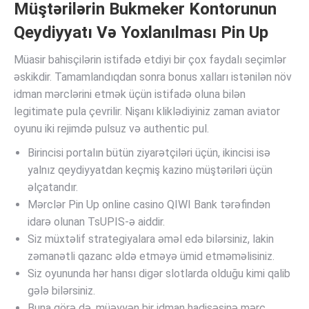
Müştərilərin Bukmeker Kontorunun
Qeydiyyatı Və Yoxlanılması Pin Up
Müasir bahisçilərin istifadə etdiyi bir çox faydalı seçimlər
əskikdir. Tamamlandıqdan sonra bonus xalları istənilən növ
idman mərclərini etmək üçün istifadə oluna bilən
legitimate pula çevrilir. Nişanı kliklədiyiniz zaman aviator
oyunu iki rejimdə pulsuz və authentic pul.
Birincisi portalın bütün ziyarətçiləri üçün, ikincisi isə
yalnız qeydiyyatdan keçmiş kazino müştəriləri üçün
əlçatandır.
Mərclər Pin Up online casino QIWI Bank tərəfindən
idarə olunan TsUPIS-ə aiddir.
Siz müxtəlif strategiyalara əməl edə bilərsiniz, lakin
zəmanətli qazanc əldə etməyə ümid etməməlisiniz.
Siz oyununda hər hansı digər slotlarda olduğu kimi qalib
gələ bilərsiniz.
Buna görə də, müəyyən bir idman hadisəsinə mərc