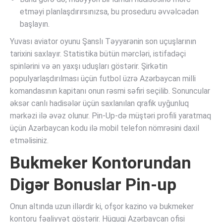
etməyi planlaşdırırsınızsa, bu proseduru əvvəlcədən
başlayın.
Yuvası aviator oyunu Şanslı Təyyarənin son uçuşlarının
tarixini saxlayır. Statistika bütün mərcləri, istifadəçi
spinlərini və ən yaxşı uduşları göstərir. Şirkətin
populyarlaşdırılması üçün futbol üzrə Azərbaycan milli
komandasının kapitanı onun rəsmi səfiri seçilib. Sonuncular
əksər canlı hadisələr üçün saxlanılan qrafik uyğunluq
mərkəzi ilə əvəz olunur. Pin-Up-də müştəri profili yaratmaq
üçün Azərbaycan kodu ilə mobil telefon nömrəsini daxil
etməlisiniz.
Bukmeker Kontorundan
Digər Bonuslar Pin-up
Onun altında uzun illərdir ki, ofşor kazino və bukmeker
kontoru fəaliyyət göstərir. Hüquqi Azərbaycan ofisi