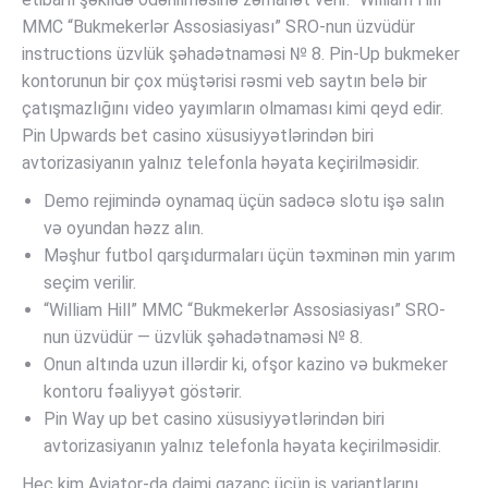
MMC “Bukmekerlər Assosiasiyası” SRO-nun üzvüdür
instructions üzvlük şəhadətnaməsi № 8. Pin-Up bukmeker
kontorunun bir çox müştərisi rəsmi veb saytın belə bir
çatışmazlığını video yayımların olmaması kimi qeyd edir.
Pin Upwards bet casino xüsusiyyətlərindən biri
avtorizasiyanın yalnız telefonla həyata keçirilməsidir.
Demo rejimində oynamaq üçün sadəcə slotu işə salın
və oyundan həzz alın.
Məşhur futbol qarşıdurmaları üçün təxminən min yarım
seçim verilir.
“William Hill” MMC “Bukmekerlər Assosiasiyası” SRO-
nun üzvüdür — üzvlük şəhadətnaməsi № 8.
Onun altında uzun illərdir ki, ofşor kazino və bukmeker
kontoru fəaliyyət göstərir.
Pin Way up bet casino xüsusiyyətlərindən biri
avtorizasiyanın yalnız telefonla həyata keçirilməsidir.
Heç kim Aviator-da daimi qazanc üçün iş variantlarını