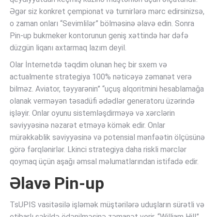
Əgər siz konkret çempionat və turnirlərə mərc edirsinizsə,
o zaman onları “Sevimlilər” bölməsinə əlavə edin. Sonra
Pin-up bukmeker kontorunun geniş xəttində hər dəfə
düzgün liqanı axtarmaq lazım deyil.
Olar İnternetdə təqdim olunan heç bir sxem və
actualmente strategiya 100% nəticəyə zəmanət verə
bilməz. Aviator, təyyarənin” “uçuş alqoritmini hesablamağa
olanak verməyən təsadüfi ədədlər generatoru üzərində
işləyir. Onlar oyunu sistemləşdirməyə və xərclərin
səviyyəsinə nəzarət etməyə kömək edir. Onlar
mürəkkəblik səviyyəsinə və potensial mənfəətin ölçüsünə
görə fərqlənirlər. Lkinci strategiya daha riskli mərclər
qoymaq üçün aşağı əmsal məlumatlarından istifadə edir.
Əlavə Pin-up
TsUPIS vasitəsilə işləmək müştərilərə uduşların sürətli və
etibarlı şəkildə ödənilməsinə zəmanət verir. “William Hill”