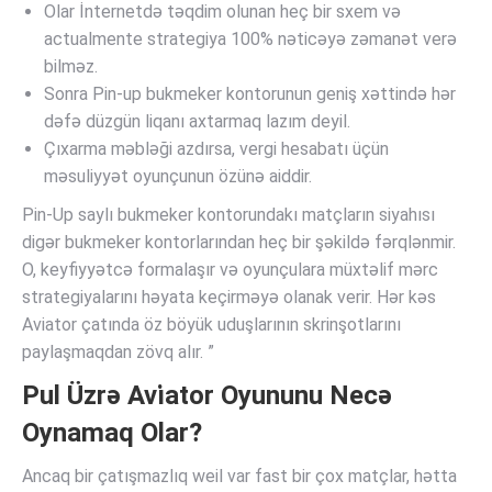
Olar İnternetdə təqdim olunan heç bir sxem və
actualmente strategiya 100% nəticəyə zəmanət verə
bilməz.
Sonra Pin-up bukmeker kontorunun geniş xəttində hər
dəfə düzgün liqanı axtarmaq lazım deyil.
Çıxarma məbləği azdırsa, vergi hesabatı üçün
məsuliyyət oyunçunun özünə aiddir.
Pin-Up saylı bukmeker kontorundakı matçların siyahısı
digər bukmeker kontorlarından heç bir şəkildə fərqlənmir.
O, keyfiyyətcə formalaşır və oyunçulara müxtəlif mərc
strategiyalarını həyata keçirməyə olanak verir. Hər kəs
Aviator çatında öz böyük uduşlarının skrinşotlarını
paylaşmaqdan zövq alır. ”
Pul Üzrə Avi̇ator Oyununu Necə
Oynamaq Olar?
Ancaq bir çatışmazlıq weil var fast bir çox matçlar, hətta