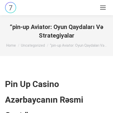
Search:
“pin-up Aviator: Oyun Qaydaları Və
Strategiyalar
You are here:
Home
Uncategorized
“pin-up Aviator: Oyun Qaydaları Və…
Pin Up Casino ️
Azərbaycanın Rəsmi