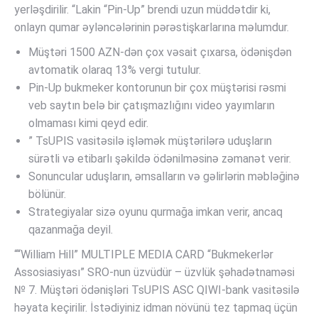
yerləşdirilir. “Lakin “Pin-Up” brendi uzun müddətdir ki,
onlayn qumar əyləncələrinin pərəstişkarlarına məlumdur.
Müştəri 1500 AZN-dən çox vəsait çıxarsa, ödənişdən
avtomatik olaraq 13% vergi tutulur.
Pin-Up bukmeker kontorunun bir çox müştərisi rəsmi
veb saytın belə bir çatışmazlığını video yayımların
olmaması kimi qeyd edir.
” TsUPIS vasitəsilə işləmək müştərilərə uduşların
sürətli və etibarlı şəkildə ödənilməsinə zəmanət verir.
Sonuncular uduşların, əmsalların və gəlirlərin məbləğinə
bölünür.
Strategiyalar sizə oyunu qurmağa imkan verir, ancaq
qazanmağa deyil.
““William Hill” MULTIPLE MEDIA CARD “Bukmekerlər
Assosiasiyası” SRO-nun üzvüdür – üzvlük şəhadətnaməsi
№ 7. Müştəri ödənişləri TsUPIS ASC QIWI-bank vasitəsilə
həyata keçirilir. İstədiyiniz idman növünü tez tapmaq üçün