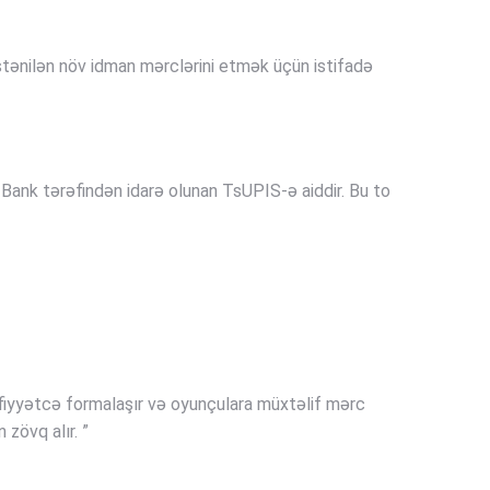
stənilən növ idman mərclərini etmək üçün istifadə
 Bank tərəfindən idarə olunan TsUPIS-ə aiddir. Bu to
yfiyyətcə formalaşır və oyunçulara müxtəlif mərc
zövq alır. ”