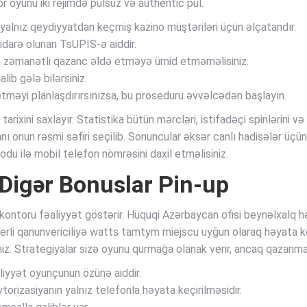
tor oyunu iki rejimdə pulsuz və authentic pul.
isə yalnız qeydiyyatdan keçmiş kazino müştəriləri üçün əlçatandır.
idarə olunan TsUPIS-ə aiddir.
akin zəmanətli qazanc əldə etməyə ümid etməməlisiniz.
lib gələ bilərsiniz.
məyi planlaşdırırsınızsa, bu proseduru əvvəlcədən başlayın.
rixini saxlayır. Statistika bütün mərcləri, istifadəçi spinlərini və
 onun rəsmi səfiri seçilib. Sonuncular əksər canlı hadisələr üçün 
u ilə mobil telefon nömrəsini daxil etməlisiniz.
igər Bonuslar Pin-up
 kontoru fəaliyyət göstərir. Hüquqi Azərbaycan ofisi beynəlxalq hə
rli qanunvericiliyə watts tamtym miejscu uyğun olaraq həyata keçir
z. Strategiyalar sizə oyunu qurmağa olanak verir, ancaq qazanma
iyyət oyunçunun özünə aiddir.
orizasiyanın yalnız telefonla həyata keçirilməsidir.