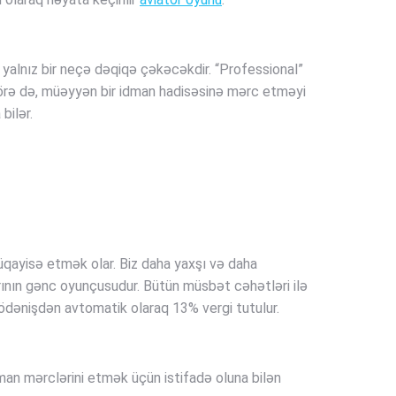
 yalnız bir neçə dəqiqə çəkəcəkdir. “Professional”
görə də, müəyyən bir idman hadisəsinə mərc etməyi
bilər.
 müqayisə etmək olar. Biz daha yaxşı və daha
arının gənc oyunçusudur. Bütün müsbət cəhətləri ilə
ödənişdən avtomatik olaraq 13% vergi tutulur.
dman mərclərini etmək üçün istifadə oluna bilən