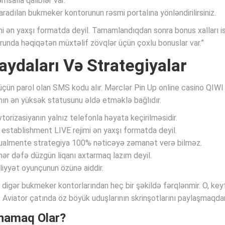
msalla qaliblər var.
radılan bukmeker kontorunun rəsmi portalına yönləndirilirsiniz.
i ən yaxşı formatda deyil. Tamamlandıqdan sonra bonus xalları i
torunda həqiqətən müxtəlif zövqlər üçün çoxlu bonuslar var.”
aydaları Və Strategiyalar
üçün parol olan SMS kodu alır. Mərclər Pin Up online casino QIWI
ının ən yüksək statusunu əldə etməklə bağlıdır.
orizasiyanın yalnız telefonla həyata keçirilməsidir.
 establishment LIVE rejimi ən yaxşı formatda deyil.
tualmente strategiya 100% nəticəyə zəmanət verə bilməz.
ər dəfə düzgün liqanı axtarmaq lazım deyil.
iyyət oyunçunun özünə aiddir.
 digər bukmeker kontorlarından heç bir şəkildə fərqlənmir. O, ke
 Aviator çatında öz böyük uduşlarının skrinşotlarını paylaşmaqdan 
ynamaq Olar?