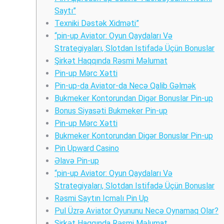
Saytı”
Texniki Dəstək Xidməti”
“pin-up Aviator: Oyun Qaydaları Və
Strategiyaları, Slotdan Istifadə Üçün Bonuslar
Şirkət Haqqında Rəsmi Məlumat
Pin-up Mərc Xətti
Pin-up-da Aviator-da Necə Qalib Gəlmək
Bukmeker Kontorundan Digər Bonuslar Pin-up
Bonus Siyasəti Bukmeker Pin-up
Pin-up Mərc Xətti
Bukmeker Kontorundan Digər Bonuslar Pin-up
Pin Upward Casino
Əlavə Pin-up
“pin-up Aviator: Oyun Qaydaları Və
Strategiyaları, Slotdan Istifadə Üçün Bonuslar
Rəsmi Saytın Icmalı Pin Up
Pul Üzrə Avi̇ator Oyununu Necə Oynamaq Olar?
Şirkət Haqqında Rəsmi Məlumat