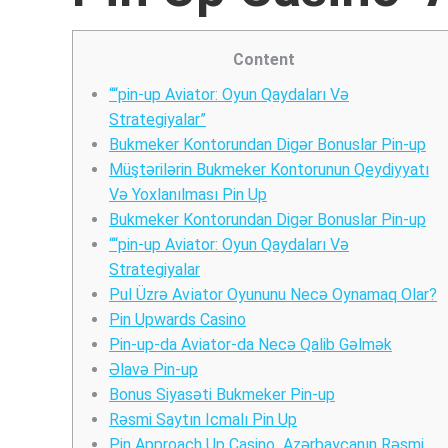
Content
““pin-up Aviator: Oyun Qaydaları Və
Strategiyalar”
Bukmeker Kontorundan Digər Bonuslar Pin-up
Müştərilərin Bukmeker Kontorunun Qeydiyyatı
Və Yoxlanılması Pin Up
Bukmeker Kontorundan Digər Bonuslar Pin-up
““pin-up Aviator: Oyun Qaydaları Və
Strategiyalar
Pul Üzrə Avi̇ator Oyununu Necə Oynamaq Olar?
Pin Upwards Casino
Pin-up-da Aviator-da Necə Qalib Gəlmək
Əlavə Pin-up
Bonus Siyasəti Bukmeker Pin-up
Rəsmi Saytın Icmalı Pin Up
Pin Approach Up Casino ️ Azərbaycanın Rəsmi