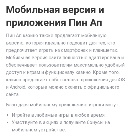
Мобильная версия и
приложения Пин Ап
Пин Ап казино также предлагает мобильную
версию, которая идеально подходит для тех, кто
предпочитает играть на смартфонах и планшетах.
Мобильная версия сайта полностью адаптирована и
обеспечивает пользователям максимально удобный
доступ к играм и функционалу казино. Кроме того,
казино предлагает собственные приложения для iOS
и Android, которые можно скачать с официального
сайта.
Благодаря мобильному приложению игроки могут:
Играйте в любимые игры в любое время;
Участвуйте в акциях и получайте бонусы на
мобильном устройстве;