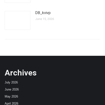
DB_kvivp
June 15, 2026
Archives
July 2026
June 2026
May 2026
April 2026