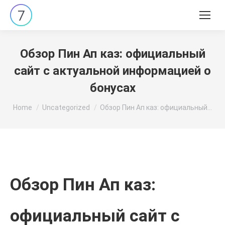
Search:
Обзор Пин Ап каз: официальный
сайт с актуальной информацией о
бонусах
You are here:
Home
Uncategorized
Обзор Пин Ап каз: официальный…
Обзор Пин Ап каз:
официальный сайт с