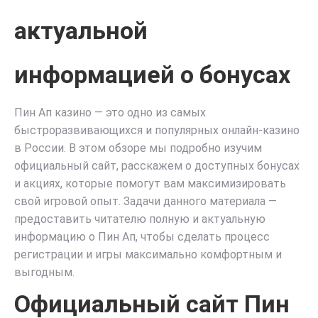
актуальной
информацией о бонусах
Пин Ап казино — это одно из самых
быстроразвивающихся и популярных онлайн-казино
в России. В этом обзоре мы подробно изучим
официальный сайт, расскажем о доступных бонусах
и акциях, которые помогут вам максимизировать
свой игровой опыт. Задачи данного материала —
предоставить читателю полную и актуальную
информацию о Пин Ап, чтобы сделать процесс
регистрации и игры максимально комфортным и
выгодным.
Официальный сайт Пин