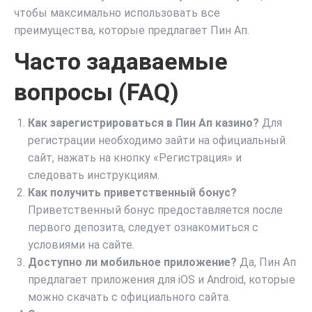
чтобы максимально использовать все
преимущества, которые предлагает Пин Ап.
Часто задаваемые
вопросы (FAQ)
Как зарегистрироваться в Пин Ап казинo?
Для
регистрации необходимо зайти на официальный
сайт, нажать на кнопку «Регистрация» и
следовать инструкциям.
Как получить приветственный бонус?
Приветственный бонус предоставляется после
первого депозита, следует ознакомиться с
условиями на сайте.
Доступно ли мобильное приложение?
Да, Пин Ап
предлагает приложения для iOS и Android, которые
можно скачать с официального сайта.