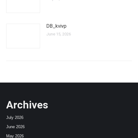
DB_kvivp
June 15, 2026
Archives
July 2026
June 2026
May 2026