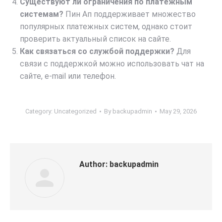
Существуют ли ограничения по платежным
системам?
Пин Ап поддерживает множество
популярных платежных систем, однако стоит
проверить актуальный список на сайте.
Как связаться со службой поддержки?
Для
связи с поддержкой можно использовать чат на
сайте, e-mail или телефон.
Category:
Uncategorized
By
backupadmin
May 29, 2026
Author:
backupadmin