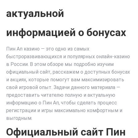
актуальной
информацией о бонусах
Пин Ап казино — это одно из самых
быстроразвивающихся и популярных онлайн-казино
в России. В этом обзоре мы подробно изучим
официальный сайт, расскажем о доступных бонусах
и акциях, которые помогут вам максимизировать
свой игровой опыт. Задачи данного материала —
предоставить читателю полную и актуальную
информацию о Пин Ап, чтобы сделать процесс
регистрации и игры максимально комфортным и
выгодным.
Официальный сайт Пин