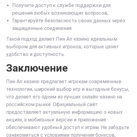
Получите доступ к службе поддержки для
решения любых возникающих вопросов;
Гарантируйте безопасность своих данных через
защищенные соединения.
Такой подход делает Пин Ап казино идеальным
выбором для активных игроков, которые ценят
удобство и доступность.
Заключение
Пин Ап казино предлагает игрокам современные
технологии, широкий выбор игр и выгодные бонусы,
что делает его одним из лучших онлайн-казино на
российском рынке. Официальный сайт
предоставляет актуальную информацию о новых
акциях, а мобильные версии и приложения
обеспечивают удобный доступ к играм. Не забудьте
ознакомиться с условиями получения бонусов,