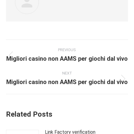
Post
PREVIOUS
navigation
Migliori casino non AAMS per giochi dal vivo
Previous
post:
NEXT
Migliori casino non AAMS per giochi dal vivo
Next
post:
Related Posts
Link Factory verification