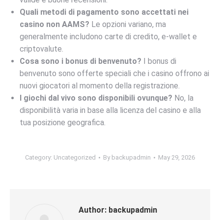
Quali metodi di pagamento sono accettati nei
casino non AAMS?
Le opzioni variano, ma
generalmente includono carte di credito, e-wallet e
criptovalute.
Cosa sono i bonus di benvenuto?
I bonus di
benvenuto sono offerte speciali che i casino offrono ai
nuovi giocatori al momento della registrazione.
I giochi dal vivo sono disponibili ovunque?
No, la
disponibilità varia in base alla licenza del casino e alla
tua posizione geografica.
Category:
Uncategorized
By
backupadmin
May 29, 2026
Author:
backupadmin