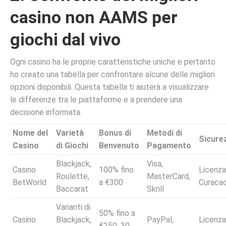
casino non AAMS per
giochi dal vivo
Ogni casino ha le proprie caratteristiche uniche e pertanto
ho creato una tabella per confrontare alcune delle migliori
opzioni disponibili. Questa tabella ti aiuterà a visualizzare
le differenze tra le piattaforme e a prendere una
decisione informata.
Nome del
Varietà
Bonus di
Metodi di
Sicure
Casino
di Giochi
Benvenuto
Pagamento
Blackjack,
Visa,
Casino
100% fino
Licenza
Roulette,
MasterCard,
BetWorld
a €300
Curaca
Baccarat
Skrill
Varianti di
50% fino a
Casino
Blackjack,
PayPal,
Licenza
€250; 30