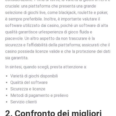
cruciale: una piattaforma che presenta una grande
selezione di giochi live, come blackjack, roulette e poker,
è sempre preferibile. Inoltre, è importante valutare il
software utilizzato dai casino, poiché un software di alta
qualità garantisce un’esperienza di gioco fluida e
piacevole. Un altro aspetto da non trascurare è la
sicurezza e l’affidabilità della piattaforma; assicurati che il
casino possieda licenze valide e che la protezione dei dati
sia garantita.
In sintesi, quando scegli, presta attenzione a:
Varietà di giochi disponibili
Qualità del software
Sicurezza e licenze
Metodi di pagamento e prelievo
Servizio clienti
2. Confronto dei migliori