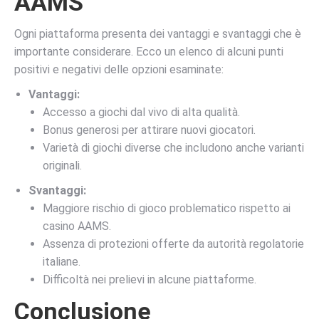
AAMS
Ogni piattaforma presenta dei vantaggi e svantaggi che è
importante considerare. Ecco un elenco di alcuni punti
positivi e negativi delle opzioni esaminate:
Vantaggi:
Accesso a giochi dal vivo di alta qualità.
Bonus generosi per attirare nuovi giocatori.
Varietà di giochi diverse che includono anche varianti
originali.
Svantaggi:
Maggiore rischio di gioco problematico rispetto ai
casino AAMS.
Assenza di protezioni offerte da autorità regolatorie
italiane.
Difficoltà nei prelievi in alcune piattaforme.
Conclusione