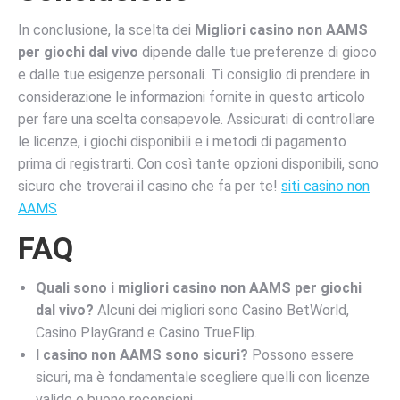
In conclusione, la scelta dei
Migliori casino non AAMS
per giochi dal vivo
dipende dalle tue preferenze di gioco
e dalle tue esigenze personali. Ti consiglio di prendere in
considerazione le informazioni fornite in questo articolo
per fare una scelta consapevole. Assicurati di controllare
le licenze, i giochi disponibili e i metodi di pagamento
prima di registrarti. Con così tante opzioni disponibili, sono
sicuro che troverai il casino che fa per te!
siti casino non
AAMS
FAQ
Quali sono i migliori casino non AAMS per giochi
dal vivo?
Alcuni dei migliori sono Casino BetWorld,
Casino PlayGrand e Casino TrueFlip.
I casino non AAMS sono sicuri?
Possono essere
sicuri, ma è fondamentale scegliere quelli con licenze
valide e buone recensioni.