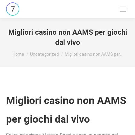
Search:
Migliori casino non AAMS per giochi
dal vivo
You are here:
Home
Uncategorized
Migliori casino non AAMS per…
Migliori casino non AAMS
per giochi dal vivo