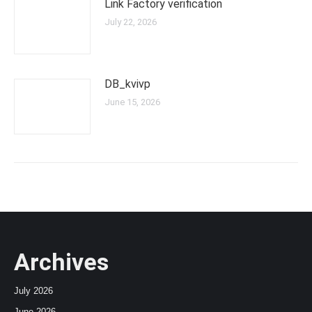
Link Factory verification
July 22, 2026
DB_kvivp
June 15, 2026
Archives
July 2026
June 2026