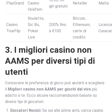
PlayGrand
Casino
Neteller
Malta
giri gratuiti
Hold’em
Roulette,
Bitcoin,
Casino
Sic Bo,
200% fino
Ethereum,
Licenza
TrueFlip
Poker
a €100
carte di
Curaca
Live
credito
3. I migliori casino non
AAMS per diversi tipi di
utenti
Conoscere le preferenze di gioco può aiutarti a scegliere
il
Migliori casino non AAMS per giochi dal vivo
più
adatto a te. Ecco alcune raccomandazioni basate su
diversi tipi di giocatori:
Giocatori Novizi:
Se sei alle prime armi, cerca casino