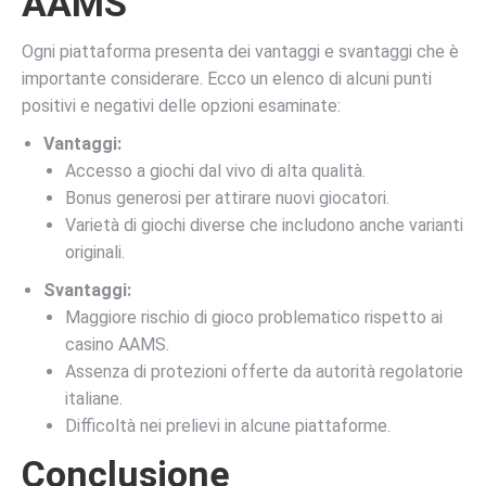
AAMS
Ogni piattaforma presenta dei vantaggi e svantaggi che è
importante considerare. Ecco un elenco di alcuni punti
positivi e negativi delle opzioni esaminate:
Vantaggi:
Accesso a giochi dal vivo di alta qualità.
Bonus generosi per attirare nuovi giocatori.
Varietà di giochi diverse che includono anche varianti
originali.
Svantaggi:
Maggiore rischio di gioco problematico rispetto ai
casino AAMS.
Assenza di protezioni offerte da autorità regolatorie
italiane.
Difficoltà nei prelievi in alcune piattaforme.
Conclusione