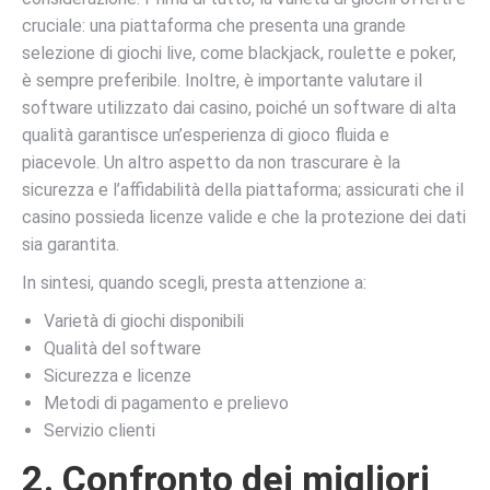
cruciale: una piattaforma che presenta una grande
selezione di giochi live, come blackjack, roulette e poker,
è sempre preferibile. Inoltre, è importante valutare il
software utilizzato dai casino, poiché un software di alta
qualità garantisce un’esperienza di gioco fluida e
piacevole. Un altro aspetto da non trascurare è la
sicurezza e l’affidabilità della piattaforma; assicurati che il
casino possieda licenze valide e che la protezione dei dati
sia garantita.
In sintesi, quando scegli, presta attenzione a:
Varietà di giochi disponibili
Qualità del software
Sicurezza e licenze
Metodi di pagamento e prelievo
Servizio clienti
2. Confronto dei migliori