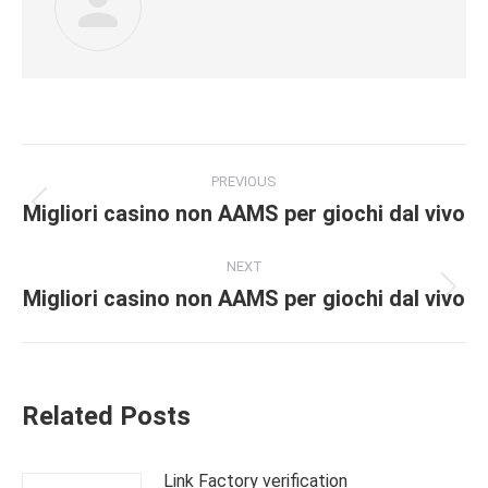
Post
PREVIOUS
navigation
Migliori casino non AAMS per giochi dal vivo
Previous
post:
NEXT
Migliori casino non AAMS per giochi dal vivo
Next
post:
Related Posts
Link Factory verification