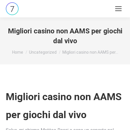
Search:
Migliori casino non AAMS per giochi
dal vivo
You are here:
Home
Uncategorized
Migliori casino non AAMS per…
Migliori casino non AAMS
per giochi dal vivo