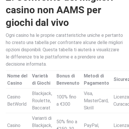
casino non AAMS per
giochi dal vivo
Ogni casino ha le proprie caratteristiche uniche e pertanto
ho creato una tabella per confrontare alcune delle migliori
opzioni disponibili. Questa tabella ti aiuterà a visualizzare
le differenze tra le piattaforme e a prendere una
decisione informata.
Nome del
Varietà
Bonus di
Metodi di
Sicure
Casino
di Giochi
Benvenuto
Pagamento
Blackjack,
Visa,
Casino
100% fino
Licenza
Roulette,
MasterCard,
BetWorld
a €300
Curaca
Baccarat
Skrill
Varianti di
50% fino a
Casino
Blackjack,
PayPal,
Licenza
€250; 30