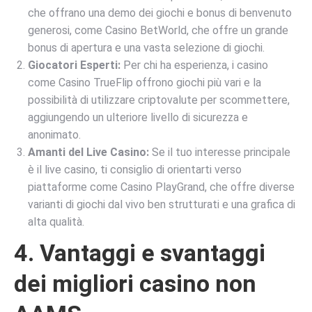
che offrano una demo dei giochi e bonus di benvenuto
generosi, come Casino BetWorld, che offre un grande
bonus di apertura e una vasta selezione di giochi.
Giocatori Esperti:
Per chi ha esperienza, i casino
come Casino TrueFlip offrono giochi più vari e la
possibilità di utilizzare criptovalute per scommettere,
aggiungendo un ulteriore livello di sicurezza e
anonimato.
Amanti del Live Casino:
Se il tuo interesse principale
è il live casino, ti consiglio di orientarti verso
piattaforme come Casino PlayGrand, che offre diverse
varianti di giochi dal vivo ben strutturati e una grafica di
alta qualità.
4. Vantaggi e svantaggi
dei migliori casino non