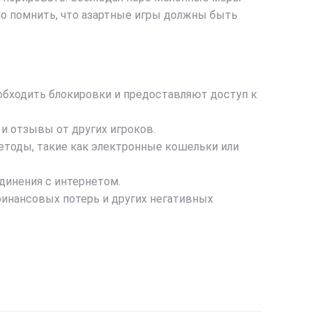
о помнить, что азартные игры должны быть
обходить блокировки и предоставляют доступ к
и отзывы от других игроков.
тоды, такие как электронные кошельки или
динения с интернетом.
инансовых потерь и других негативных