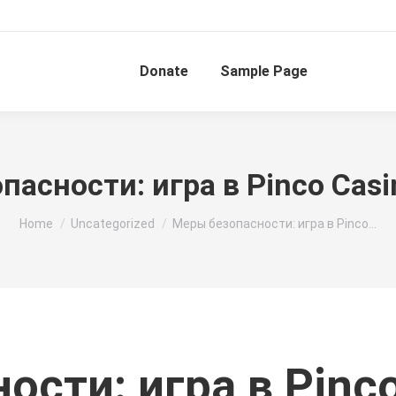
Donate
Sample Page
асности: игра в Pinco Cas
You are here:
Home
Uncategorized
Меры безопасности: игра в Pinco…
сти: игра в Pinco