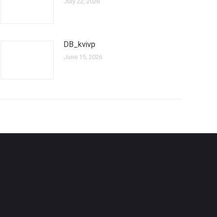
July 22, 2026
DB_kvivp
June 15, 2026