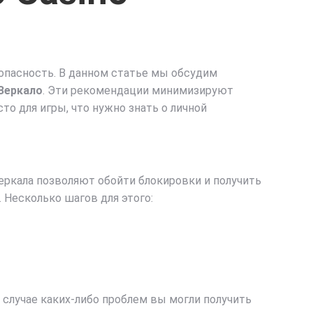
езопасность. В данном статье мы обсудим
 Зеркало
. Эти рекомендации минимизируют
о для игры, что нужно знать о личной
 Зеркала позволяют обойти блокировки и получить
 Несколько шагов для этого:
 случае каких-либо проблем вы могли получить