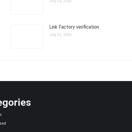
July 24, 2026
Link Factory verification
July 22, 2026
egories
s
ized