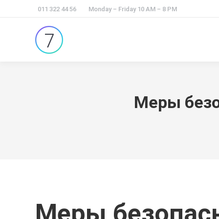
011 322 44 56
Monday – Friday 10 AM – 8 PM
Меры безоп
Меры безопасно