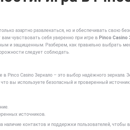
 только азартно развлекаться, но и обеспечивать свою б
вам чувствовать себя уверенно при игре в
Pinco Casino
ным и защищенным. Разберем, как правильно выбрать мест
орожности следует соблюдать.
е в Pinco Casino Зеркало – это выбор надёжного зеркала.
 что вы используете безопасный и проверенный источник.
ние.
еренных источников.
 наличие контактов и поддержки пользователей, чтобы в