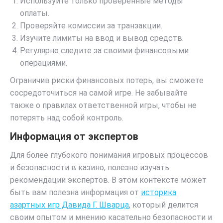
Используйте только проверенные методы
оплаты.
Проверяйте комиссии за транзакции.
Изучите лимиты на ввод и вывод средств.
Регулярно следите за своими финансовыми
операциями.
Ограничив риски финансовых потерь, вы сможете
сосредоточиться на самой игре. Не забывайте
также о правилах ответственной игры, чтобы не
потерять над собой контроль.
Информация от экспертов
Для более глубокого понимания игровых процессов
и безопасности в казино, полезно изучать
рекомендации экспертов. В этом контексте может
быть вам полезна информация от
историка
азартных игр Давида Г. Шварца
, который делится
своим опытом и мнению касательно безопасности и