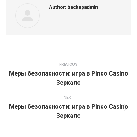
Author:
backupadmin
Post
PREVIOUS
navigation
Меры безопасности: игра в Pinco Casino
Previous
Зеркало
post:
NEXT
Меры безопасности: игра в Pinco Casino
Next
Зеркало
post: