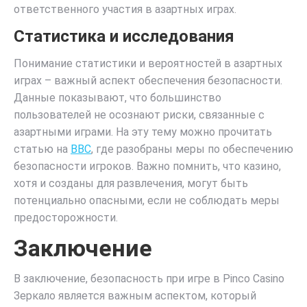
ответственного участия в азартных играх.
Статистика и исследования
Понимание статистики и вероятностей в азартных
играх – важный аспект обеспечения безопасности.
Данные показывают, что большинство
пользователей не осознают риски, связанные с
азартными играми. На эту тему можно прочитать
статью на
BBC
, где разобраны меры по обеспечению
безопасности игроков. Важно помнить, что казино,
хотя и созданы для развлечения, могут быть
потенциально опасными, если не соблюдать меры
предосторожности.
Заключение
В заключение, безопасность при игре в Pinco Casino
Зеркало является важным аспектом, который