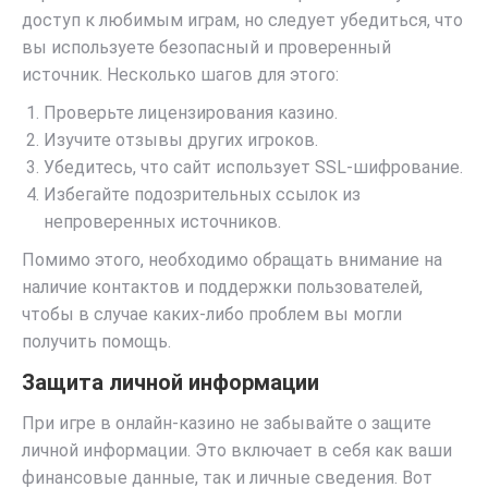
доступ к любимым играм, но следует убедиться, что
вы используете безопасный и проверенный
источник. Несколько шагов для этого:
Проверьте лицензирования казино.
Изучите отзывы других игроков.
Убедитесь, что сайт использует SSL-шифрование.
Избегайте подозрительных ссылок из
непроверенных источников.
Помимо этого, необходимо обращать внимание на
наличие контактов и поддержки пользователей,
чтобы в случае каких-либо проблем вы могли
получить помощь.
Защита личной информации
При игре в онлайн-казино не забывайте о защите
личной информации. Это включает в себя как ваши
финансовые данные, так и личные сведения. Вот