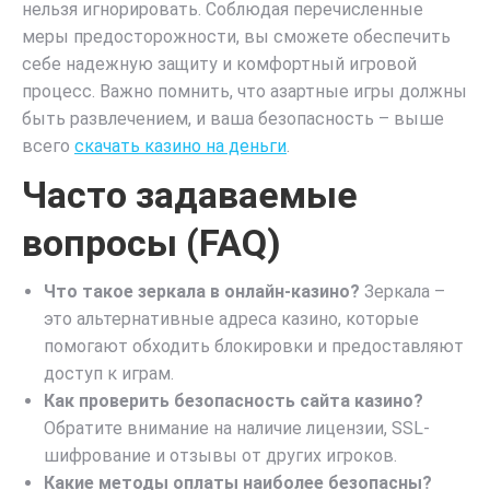
нельзя игнорировать. Соблюдая перечисленные
меры предосторожности, вы сможете обеспечить
себе надежную защиту и комфортный игровой
процесс. Важно помнить, что азартные игры должны
быть развлечением, и ваша безопасность – выше
всего
скачать казино на деньги
.
Часто задаваемые
вопросы (FAQ)
Что такое зеркала в онлайн-казино?
Зеркала –
это альтернативные адреса казино, которые
помогают обходить блокировки и предоставляют
доступ к играм.
Как проверить безопасность сайта казино?
Обратите внимание на наличие лицензии, SSL-
шифрование и отзывы от других игроков.
Какие методы оплаты наиболее безопасны?