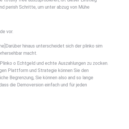
sind perish Schritte, um unter abzug von Mühe
de vor.
ine]Darüber hinaus unterscheidet sich der plinko sim
vorhersehbar macht.
 Plinko o Echtgeld und echte Auszahlungen zu zocken.
tigen Plattform und Strategie können Sie den
liche Begrenzung, Sie können also and so lange
 dass die Demoversion einfach und für jeden