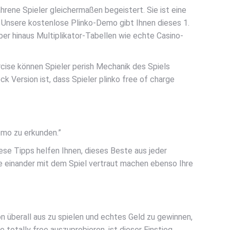
rene Spieler gleichermaßen begeistert. Sie ist eine
. Unsere kostenlose Plinko-Demo gibt Ihnen dieses 1.
ber hinaus Multiplikator-Tabellen wie echte Casino-
xercise können Spieler perish Mechanik des Spiels
k Version ist, dass Spieler plinko free of charge
emo zu erkunden.”
ese Tipps helfen Ihnen, dieses Beste aus jeder
ie einander mit dem Spiel vertraut machen ebenso Ihre
von überall aus zu spielen und echtes Geld zu gewinnen,
 totally free auszuprobieren, ist dieser Einstieg