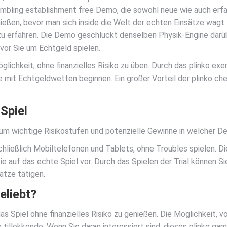
ambling establishment free Demo, die sowohl neue wie auch erfah
ießen, bevor man sich inside die Welt der echten Einsätze wagt
ei zu erfahren. Die Demo geschluckt denselben Physik-Engine darü
vor Sie um Echtgeld spielen.
Möglichkeit, ohne finanzielles Risiko zu üben. Durch das plinko e
mit Echtgeldwetten beginnen. Ein großer Vorteil der plinko chec
Spiel
, um wichtige Risikostufen und potenzielle Gewinne in welcher D
hließlich Mobiltelefonen und Tablets, ohne Troubles spielen. Di
e auf das echte Spiel vor. Durch das Spielen der Trial können S
ätze tätigen.
eliebt?
 das Spiel ohne finanzielles Risiko zu genießen. Die Möglichkeit, 
tillokkende. Wenn Sie daran interessiert sind, dieses plinko game