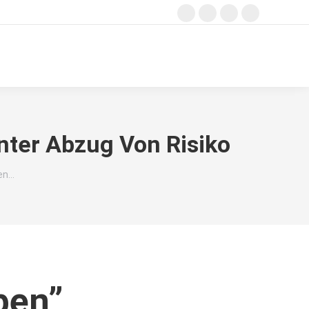
Facebook
Twitter
Instagram
YouTube
page
page
page
page
opens
opens
opens
opens
Search:
in
in
in
in
new
new
new
new
window
window
window
window
nter Abzug Von Risiko
len…
ben”