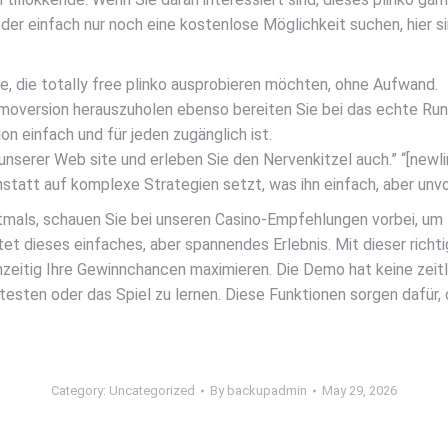
d oder einfach nur noch eine kostenlose Möglichkeit suchen, hier 
le, die totally free plinko ausprobieren möchten, ohne Aufwand.
moversion herauszuholen ebenso bereiten Sie bei das echte Run
n einfach und für jeden zugänglich ist.
 unserer Web site und erleben Sie den Nervenkitzel auch.” “[newl
anstatt auf komplexe Strategien setzt, was ihn einfach, aber un
ftmals, schauen Sie bei unseren Casino-Empfehlungen vorbei, um
etet dieses einfaches, aber spannendes Erlebnis. Mit dieser rich
hzeitig Ihre Gewinnchancen maximieren. Die Demo hat keine zeit
 testen oder das Spiel zu lernen. Diese Funktionen sorgen dafür,
Category:
Uncategorized
By
backupadmin
May 29, 2026