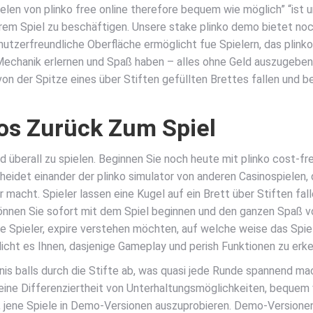
len von plinko free online therefore bequem wie möglich” “ist u
erem Spiel zu beschäftigen. Unsere stake plinko demo bietet noc
nutzerfreundliche Oberfläche ermöglicht fue Spielern, das plink
Mechanik erlernen und Spaß haben – alles ohne Geld auszugeben. 
on der Spitze eines über Stiften gefüllten Brettes fallen und beo
os Zurück Zum Spiel
und überall zu spielen. Beginnen Sie noch heute mit plinko cost-f
cheidet einander der plinko simulator von anderen Casinospielen,
 macht. Spieler lassen eine Kugel auf ein Brett über Stiften falle
önnen Sie sofort mit dem Spiel beginnen und den ganzen Spaß vo
eue Spieler, expire verstehen möchten, auf welche weise das Spiel 
icht es Ihnen, dasjenige Gameplay und perish Funktionen zu erke
s balls durch die Stifte ab, was quasi jede Runde spannend mac
ine Differenziertheit von Unterhaltungsmöglichkeiten, bequem
z, jene Spiele in Demo-Versionen auszuprobieren. Demo-Versione