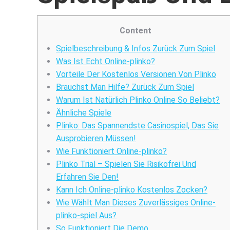
Content
Spielbeschreibung & Infos Zurück Zum Spiel
Was Ist Echt Online-plinko?
Vorteile Der Kostenlos Versionen Von Plinko
Brauchst Man Hilfe? Zurück Zum Spiel
Warum Ist Natürlich Plinko Online So Beliebt?
Ähnliche Spiele
Plinko: Das Spannendste Casinospiel, Das Sie
Ausprobieren Müssen!
Wie Funktioniert Online-plinko?
Plinko Trial – Spielen Sie Risikofrei Und
Erfahren Sie Den!
Kann Ich Online-plinko Kostenlos Zocken?
Wie Wählt Man Dieses Zuverlässiges Online-
plinko-spiel Aus?
So Funktioniert Die Demo