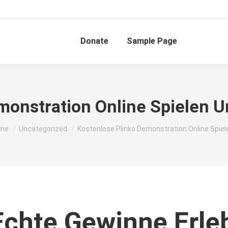
Donate
Sample Page
monstration Online Spielen U
 are here:
me
Uncategorized
Kostenlose Plinko Demonstration Online Spie
Echte Gewinne Erle