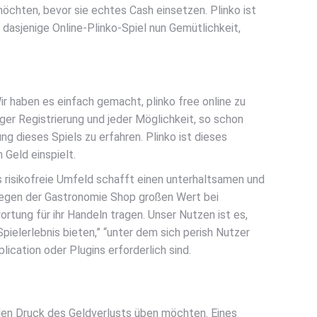
 möchten, bevor sie echtes Cash einsetzen. Plinko ist
t dasjenige Online-Plinko-Spiel nun Gemütlichkeit,
ir haben es einfach gemacht, plinko free online zu
ger Registrierung und jeder Möglichkeit, so schon
ng dieses Spiels zu erfahren. Plinko ist dieses
 Geld einspielt.
 risikofreie Umfeld schafft einen unterhaltsamen und
e legen der Gastronomie Shop großen Wert bei
rtung für ihr Handeln tragen. Unser Nutzen ist es,
pielerlebnis bieten,” “unter dem sich perish Nutzer
ication oder Plugins erforderlich sind.
e den Druck des Geldverlusts üben möchten. Eines