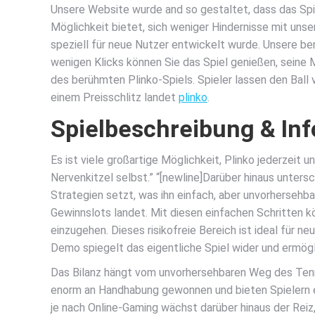
Unsere Website wurde and so gestaltet, dass das Spie
Möglichkeit bietet, sich weniger Hindernisse mit uns
speziell für neue Nutzer entwickelt wurde. Unsere be
wenigen Klicks können Sie das Spiel genießen, seine 
des berühmten Plinko-Spiels. Spieler lassen den Ball v
einem Preisschlitz landet
plinko
.
Spielbeschreibung & Inf
Es ist viele großartige Möglichkeit, Plinko jederzeit 
Nervenkitzel selbst.” “[newline]Darüber hinaus unters
Strategien setzt, was ihn einfach, aber unvorhersehbar
Gewinnslots landet. Mit diesen einfachen Schritten k
einzugehen. Dieses risikofreie Bereich ist ideal für n
Demo spiegelt das eigentliche Spiel wider und ermögl
Das Bilanz hängt vom unvorhersehbaren Weg des Tenni
enorm an Handhabung gewonnen und bieten Spielern e
je nach Online-Gaming wächst darüber hinaus der Rei