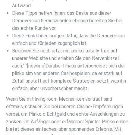
Aufwand.
Diese Tipps helfen Ihnen, das Beste aus dieser
Demoversion herauszuholen ebenso bereiten Sie bei
das echte Runde vor.
Diese Funktionen sorgen dafür, dass die Demoversion
einfach und für jeden zugänglich ist.
Beginnen Sie noch jetzt mit plinko totally free auf
unserer Web site und erleben Sie den Nervenkitzel
auch.” “[newline]Darüber hinaus unterscheidet sich der
plinko sim von anderen Casinospielen, da er stark auf
Zufall anstatt auf komplexe Strategien setzt, was ihn
einfach, aber unvorhersehbar macht.
Wenn Sie mit living room Mechaniken vertraut sind
oftmals, schauen Sie bei unseren Casino-Empfehlungen
vorbei, um Plinko o Echtgeld und echte Auszahlungen zu
zocken. Ob Anfänger oder erfahrener Spieler, Plinko online
bietet dieses einfaches, aber spannendes Erlebnis. Mit