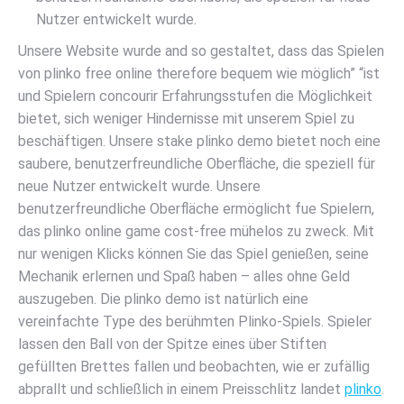
Nutzer entwickelt wurde.
Unsere Website wurde and so gestaltet, dass das Spielen
von plinko free online therefore bequem wie möglich” “ist
und Spielern concourir Erfahrungsstufen die Möglichkeit
bietet, sich weniger Hindernisse mit unserem Spiel zu
beschäftigen. Unsere stake plinko demo bietet noch eine
saubere, benutzerfreundliche Oberfläche, die speziell für
neue Nutzer entwickelt wurde. Unsere
benutzerfreundliche Oberfläche ermöglicht fue Spielern,
das plinko online game cost-free mühelos zu zweck. Mit
nur wenigen Klicks können Sie das Spiel genießen, seine
Mechanik erlernen und Spaß haben – alles ohne Geld
auszugeben. Die plinko demo ist natürlich eine
vereinfachte Type des berühmten Plinko-Spiels. Spieler
lassen den Ball von der Spitze eines über Stiften
gefüllten Brettes fallen und beobachten, wie er zufällig
abprallt und schließlich in einem Preisschlitz landet
plinko
.