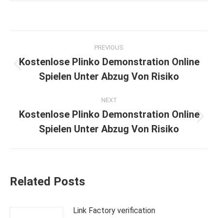
Post
PREVIOUS
navigation
Kostenlose Plinko Demonstration Online
Previous
Spielen Unter Abzug Von Risiko
post:
NEXT
Kostenlose Plinko Demonstration Online
Next
Spielen Unter Abzug Von Risiko
post:
Related Posts
Link Factory verification