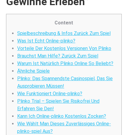
Gewinne Erleben”
Content
Spielbeschreibung & Infos Zurück Zum Spiel
Was Ist Echt Online-plinko?
Vorteile Der Kostenlos Versionen Von Plinko
Brauchst Man Hilfe? Zurück Zum Spiel
Warum Ist Natürlich Plinko Online So Beliebt?
Ähnliche Spiele
Plinko: Das Spannendste Casinospiel, Das Sie
Ausprobieren Müssen!
Wie Funktioniert Online-plinko?
Plinko Trial – Spielen Sie Risikofrei Und
Erfahren Sie Den!
Kann Ich Online-plinko Kostenlos Zocken?
Wie Wählt Man Dieses Zuverlässiges Online-
plinko-spiel Aus?