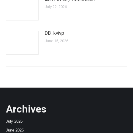
July 22, 2026
DB_kvivp
June 15, 2026
Archives
July 2026
June 2026