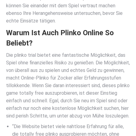
können Sie einander mit dem Spiel vertraut machen
ebenso Ihre Herangehensweise untersuchen, bevor Sie
echte Einsätze tätigen.
Warum Ist Auch Plinko Online So
Beliebt?
Die plinko trial bietet eine fantastische Möglichkeit, das
Spiel ohne finanzielles Risiko zu genießen. Die Möglichkeit,
von überall aus zu spielen und echtes Geld zu gewinnen,
macht Online-Plinko für Zocker aller Erfahrungsstufen
tillokkende. Wenn Sie daran interessiert sind, dieses plinko
game totally free auszuprobieren, ist dieser Einstieg
einfach und schnell. Egal, durch Sie neu im Spiel sind oder
einfach nur noch eine kostenlose Möglichkeit suchen, hier
sind perish Schritte, um unter abzug von Mühe loszulegen.
“Die Website bietet viele nahtlose Erfahrung für alle,
die totally free plinko ausprobieren möchten, ohne