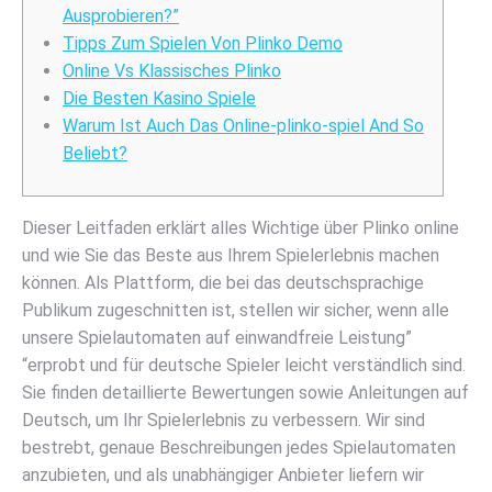
Ausprobieren?”
Tipps Zum Spielen Von Plinko Demo
Online Vs Klassisches Plinko
Die Besten Kasino Spiele
Warum Ist Auch Das Online-plinko-spiel And So
Beliebt?
Dieser Leitfaden erklärt alles Wichtige über Plinko online
und wie Sie das Beste aus Ihrem Spielerlebnis machen
können. Als Plattform, die bei das deutschsprachige
Publikum zugeschnitten ist, stellen wir sicher, wenn alle
unsere Spielautomaten auf einwandfreie Leistung”
“erprobt und für deutsche Spieler leicht verständlich sind.
Sie finden detaillierte Bewertungen sowie Anleitungen auf
Deutsch, um Ihr Spielerlebnis zu verbessern. Wir sind
bestrebt, genaue Beschreibungen jedes Spielautomaten
anzubieten, und als unabhängiger Anbieter liefern wir