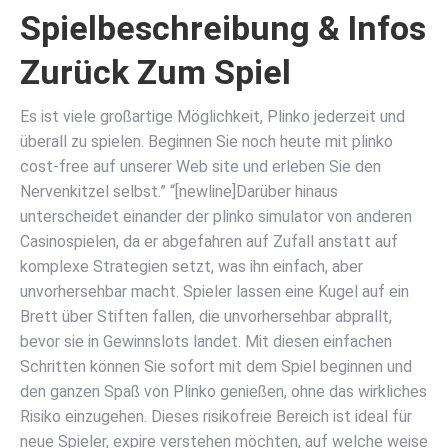
Spielbeschreibung & Infos
Zurück Zum Spiel
Es ist viele großartige Möglichkeit, Plinko jederzeit und
überall zu spielen. Beginnen Sie noch heute mit plinko
cost-free auf unserer Web site und erleben Sie den
Nervenkitzel selbst.” “[newline]Darüber hinaus
unterscheidet einander der plinko simulator von anderen
Casinospielen, da er abgefahren auf Zufall anstatt auf
komplexe Strategien setzt, was ihn einfach, aber
unvorhersehbar macht. Spieler lassen eine Kugel auf ein
Brett über Stiften fallen, die unvorhersehbar abprallt,
bevor sie in Gewinnslots landet. Mit diesen einfachen
Schritten können Sie sofort mit dem Spiel beginnen und
den ganzen Spaß von Plinko genießen, ohne das wirkliches
Risiko einzugehen. Dieses risikofreie Bereich ist ideal für
neue Spieler, expire verstehen möchten, auf welche weise