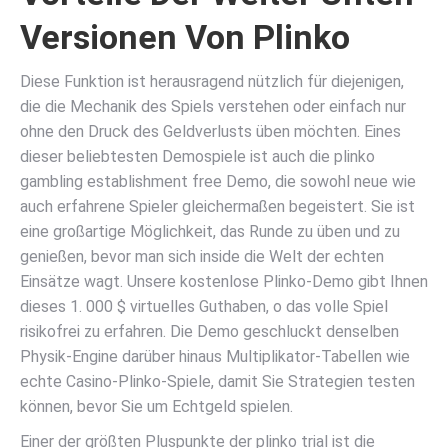
Versionen Von Plinko
Diese Funktion ist herausragend nützlich für diejenigen,
die die Mechanik des Spiels verstehen oder einfach nur
ohne den Druck des Geldverlusts üben möchten. Eines
dieser beliebtesten Demospiele ist auch die plinko
gambling establishment free Demo, die sowohl neue wie
auch erfahrene Spieler gleichermaßen begeistert. Sie ist
eine großartige Möglichkeit, das Runde zu üben und zu
genießen, bevor man sich inside die Welt der echten
Einsätze wagt. Unsere kostenlose Plinko-Demo gibt Ihnen
dieses 1. 000 $ virtuelles Guthaben, o das volle Spiel
risikofrei zu erfahren. Die Demo geschluckt denselben
Physik-Engine darüber hinaus Multiplikator-Tabellen wie
echte Casino-Plinko-Spiele, damit Sie Strategien testen
können, bevor Sie um Echtgeld spielen.
Einer der größten Pluspunkte der plinko trial ist die