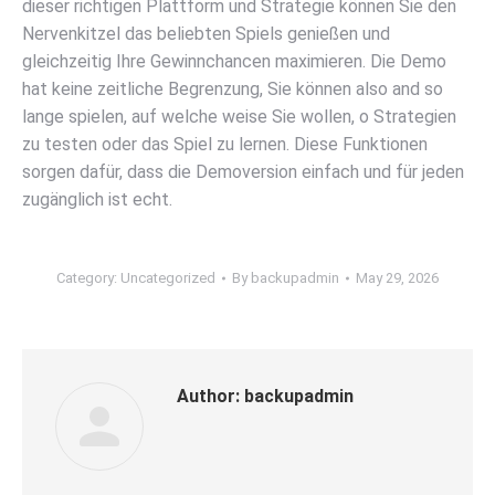
dieser richtigen Plattform und Strategie können Sie den
Nervenkitzel das beliebten Spiels genießen und
gleichzeitig Ihre Gewinnchancen maximieren. Die Demo
hat keine zeitliche Begrenzung, Sie können also and so
lange spielen, auf welche weise Sie wollen, o Strategien
zu testen oder das Spiel zu lernen. Diese Funktionen
sorgen dafür, dass die Demoversion einfach und für jeden
zugänglich ist echt.
Category:
Uncategorized
By
backupadmin
May 29, 2026
Author:
backupadmin