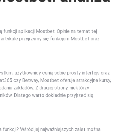
 funkcji aplikacji Mostbet. Opinie na temat tej
 artykule przyjrzymy się funkcjom Mostbet oraz
ystkim, użytkownicy cenią sobie prosty interfejs oraz
Bet365 czy Betway, Mostbet oferuje atrakcyjne kursy,
daniu zakładów. Z drugiej strony, niektórzy
ików. Dlatego warto dokładnie przyjrzeć się
a funkcji? Wśród jej najważniejszych zalet można