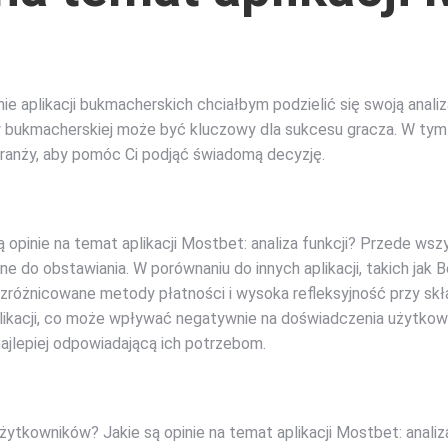
e aplikacji bukmacherskich chciałbym podzielić się swoją analizą
my bukmacherskiej może być kluczowy dla sukcesu gracza. W tym
branży, aby pomóc Ci podjąć świadomą decyzję.
są opinie na temat aplikacji Mostbet: analiza funkcji? Przede wsz
 do obstawiania. W porównaniu do innych aplikacji, takich jak 
 zróżnicowane metody płatności i wysoka refleksyjność przy skła
likacji, co może wpływać negatywnie na doświadczenia użytkown
ajlepiej odpowiadającą ich potrzebom.
użytkowników? Jakie są opinie na temat aplikacji Mostbet: analiz