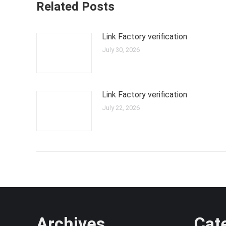
Related Posts
Link Factory verification
July 30, 2026
Link Factory verification
July 22, 2026
Archives
Cat