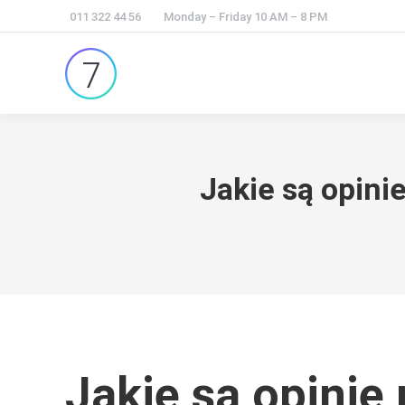
011 322 44 56
Monday – Friday 10 AM – 8 PM
Jakie są opinie
Jakie są opinie 