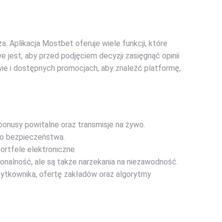
. Aplikacja Mostbet oferuje wiele funkcji, które
jest, aby przed podjęciem decyzji zasięgnąć opinii
wie i dostępnych promocjach, aby znaleźć platformę,
bonusy powitalne oraz transmisje na żywo.
do bezpieczeństwa.
ortfele elektroniczne.
cjonalność, ale są także narzekania na niezawodność.
ytkownika, ofertę zakładów oraz algorytmy