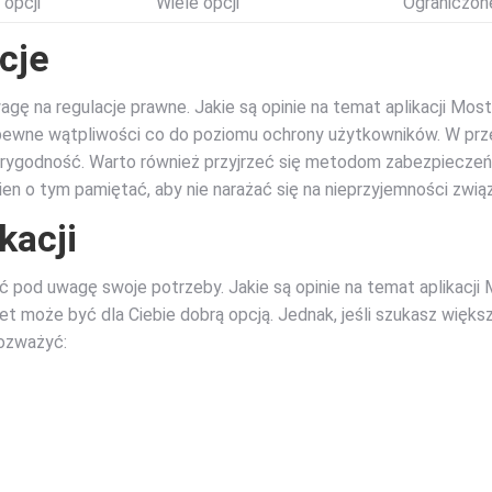
 opcji
Wiele opcji
Ograniczon
cje
gę na regulacje prawne. Jakie są opinie na temat aplikacji Most
ć pewne wątpliwości co do poziomu ochrony użytkowników. W prz
wiarygodność. Warto również przyjrzeć się metodom zabezpieczeń,
en o tym pamiętać, aby nie narażać się na nieprzyjemności zwią
kacji
 pod uwagę swoje potrzeby. Jakie są opinie na temat aplikacji M
 może być dla Ciebie dobrą opcją. Jednak, jeśli szukasz większ
rozważyć: