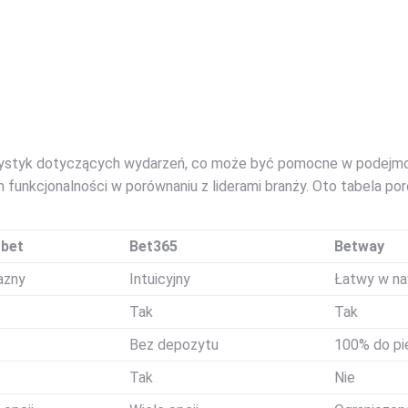
atystyk dotyczących wydarzeń, co może być pomocne w podejmow
funkcjonalności w porównaniu z liderami branży. Oto tabela 
bet
Bet365
Betway
azny
Intuicyjny
Łatwy w na
Tak
Tak
Bez depozytu
100% do pi
Tak
Nie