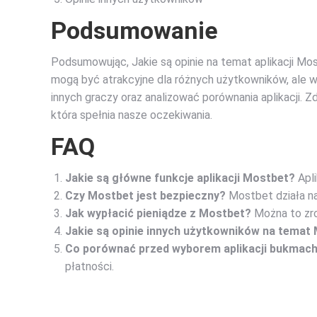
Podsumowanie
Podsumowując, Jakie są opinie na temat aplikacji Most
mogą być atrakcyjne dla różnych użytkowników, ale w
innych graczy oraz analizować porównania aplikacji. 
która spełnia nasze oczekiwania.
FAQ
Jakie są główne funkcje aplikacji Mostbet?
Apli
Czy Mostbet jest bezpieczny?
Mostbet działa na
Jak wypłacić pieniądze z Mostbet?
Można to zro
Jakie są opinie innych użytkowników na temat
Co porównać przed wyborem aplikacji bukmach
płatności.