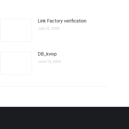
Link Factory verification
July 22, 2026
DB_kvivp
June 15, 2026