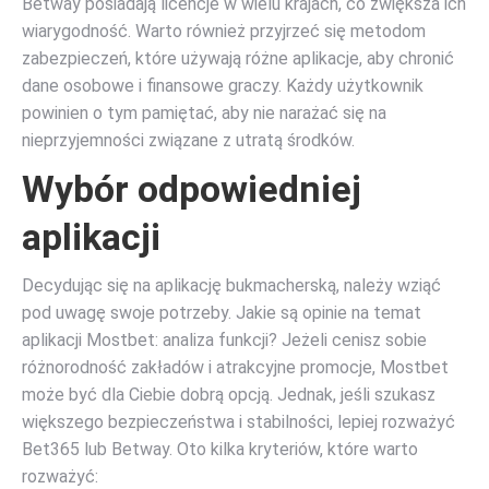
Betway posiadają licencje w wielu krajach, co zwiększa ich
wiarygodność. Warto również przyjrzeć się metodom
zabezpieczeń, które używają różne aplikacje, aby chronić
dane osobowe i finansowe graczy. Każdy użytkownik
powinien o tym pamiętać, aby nie narażać się na
nieprzyjemności związane z utratą środków.
Wybór odpowiedniej
aplikacji
Decydując się na aplikację bukmacherską, należy wziąć
pod uwagę swoje potrzeby. Jakie są opinie na temat
aplikacji Mostbet: analiza funkcji? Jeżeli cenisz sobie
różnorodność zakładów i atrakcyjne promocje, Mostbet
może być dla Ciebie dobrą opcją. Jednak, jeśli szukasz
większego bezpieczeństwa i stabilności, lepiej rozważyć
Bet365 lub Betway. Oto kilka kryteriów, które warto
rozważyć: