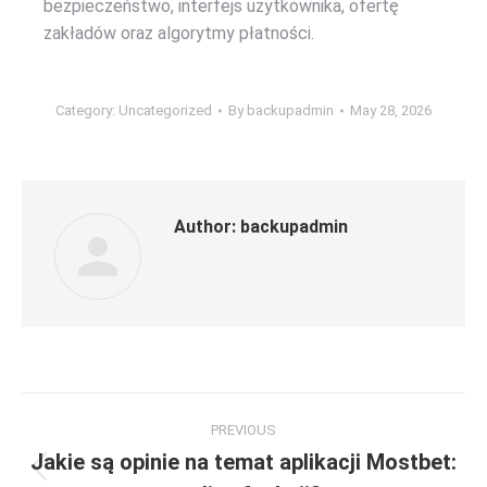
bezpieczeństwo, interfejs użytkownika, ofertę
zakładów oraz algorytmy płatności.
Category:
Uncategorized
By
backupadmin
May 28, 2026
Author:
backupadmin
Post
PREVIOUS
navigation
Jakie są opinie na temat aplikacji Mostbet:
Previous