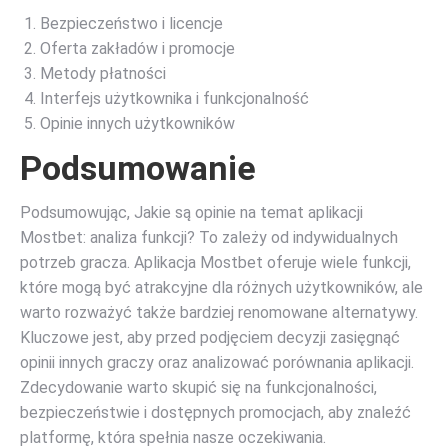
Bezpieczeństwo i licencje
Oferta zakładów i promocje
Metody płatności
Interfejs użytkownika i funkcjonalność
Opinie innych użytkowników
Podsumowanie
Podsumowując, Jakie są opinie na temat aplikacji
Mostbet: analiza funkcji? To zależy od indywidualnych
potrzeb gracza. Aplikacja Mostbet oferuje wiele funkcji,
które mogą być atrakcyjne dla różnych użytkowników, ale
warto rozważyć także bardziej renomowane alternatywy.
Kluczowe jest, aby przed podjęciem decyzji zasięgnąć
opinii innych graczy oraz analizować porównania aplikacji.
Zdecydowanie warto skupić się na funkcjonalności,
bezpieczeństwie i dostępnych promocjach, aby znaleźć
platformę, która spełnia nasze oczekiwania.