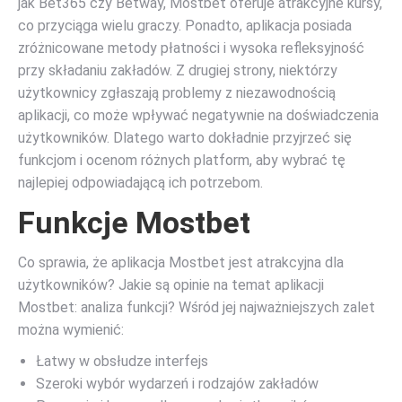
jak Bet365 czy Betway, Mostbet oferuje atrakcyjne kursy,
co przyciąga wielu graczy. Ponadto, aplikacja posiada
zróżnicowane metody płatności i wysoka refleksyjność
przy składaniu zakładów. Z drugiej strony, niektórzy
użytkownicy zgłaszają problemy z niezawodnością
aplikacji, co może wpływać negatywnie na doświadczenia
użytkowników. Dlatego warto dokładnie przyjrzeć się
funkcjom i ocenom różnych platform, aby wybrać tę
najlepiej odpowiadającą ich potrzebom.
Funkcje Mostbet
Co sprawia, że aplikacja Mostbet jest atrakcyjna dla
użytkowników? Jakie są opinie na temat aplikacji
Mostbet: analiza funkcji? Wśród jej najważniejszych zalet
można wymienić:
Łatwy w obsłudze interfejs
Szeroki wybór wydarzeń i rodzajów zakładów