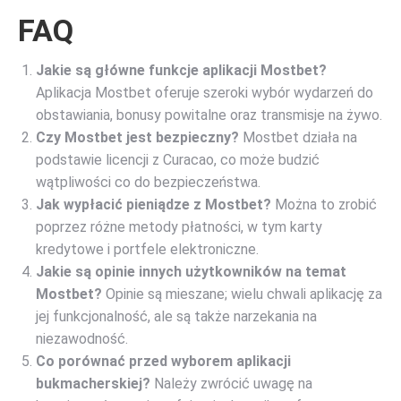
FAQ
Jakie są główne funkcje aplikacji Mostbet?
Aplikacja Mostbet oferuje szeroki wybór wydarzeń do
obstawiania, bonusy powitalne oraz transmisje na żywo.
Czy Mostbet jest bezpieczny?
Mostbet działa na
podstawie licencji z Curacao, co może budzić
wątpliwości co do bezpieczeństwa.
Jak wypłacić pieniądze z Mostbet?
Można to zrobić
poprzez różne metody płatności, w tym karty
kredytowe i portfele elektroniczne.
Jakie są opinie innych użytkowników na temat
Mostbet?
Opinie są mieszane; wielu chwali aplikację za
jej funkcjonalność, ale są także narzekania na
niezawodność.
Co porównać przed wyborem aplikacji
bukmacherskiej?
Należy zwrócić uwagę na