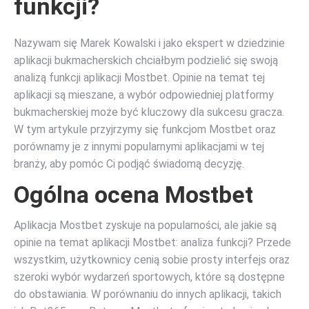
funkcji?
Nazywam się Marek Kowalski i jako ekspert w dziedzinie
aplikacji bukmacherskich chciałbym podzielić się swoją
analizą funkcji aplikacji Mostbet. Opinie na temat tej
aplikacji są mieszane, a wybór odpowiedniej platformy
bukmacherskiej może być kluczowy dla sukcesu gracza.
W tym artykule przyjrzymy się funkcjom Mostbet oraz
porównamy je z innymi popularnymi aplikacjami w tej
branży, aby pomóc Ci podjąć świadomą decyzję.
Ogólna ocena Mostbet
Aplikacja Mostbet zyskuje na popularności, ale jakie są
opinie na temat aplikacji Mostbet: analiza funkcji? Przede
wszystkim, użytkownicy cenią sobie prosty interfejs oraz
szeroki wybór wydarzeń sportowych, które są dostępne
do obstawiania. W porównaniu do innych aplikacji, takich