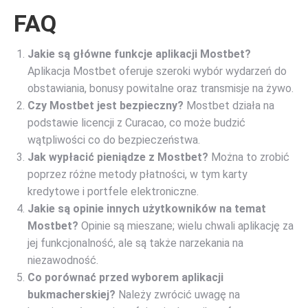
FAQ
Jakie są główne funkcje aplikacji Mostbet?
Aplikacja Mostbet oferuje szeroki wybór wydarzeń do
obstawiania, bonusy powitalne oraz transmisje na żywo.
Czy Mostbet jest bezpieczny?
Mostbet działa na
podstawie licencji z Curacao, co może budzić
wątpliwości co do bezpieczeństwa.
Jak wypłacić pieniądze z Mostbet?
Można to zrobić
poprzez różne metody płatności, w tym karty
kredytowe i portfele elektroniczne.
Jakie są opinie innych użytkowników na temat
Mostbet?
Opinie są mieszane; wielu chwali aplikację za
jej funkcjonalność, ale są także narzekania na
niezawodność.
Co porównać przed wyborem aplikacji
bukmacherskiej?
Należy zwrócić uwagę na