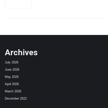
Archives
July 2026
June 2026
May 2026
April 2026
March 2026
December 2022