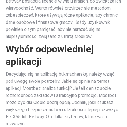
Betway posiadają licencje w wielu krajach, co zwiększa ich
wiarygodność. Warto również przyjrzeć się metodom
zabezpieczeń, które używają różne aplikacje, aby chronić
dane osobowe i finansowe graczy. Każdy użytkownik
powinien o tym pamiętać, aby nie narażać się na
nieprzyjemności związane z utratą środków.
Wybór odpowiedniej
aplikacji
Decydując się na aplikację bukmacherską, należy wziąć
pod uwagę swoje potrzeby. Jakie są opinie na temat
aplikacji Mostbet: analiza funkcji? Jeżeli cenisz sobie
różnorodność zakładów i atrakcyjne promocje, Mostbet
może być dla Ciebie dobrą opcją. Jednak, jeśli szukasz
większego bezpieczeństwa i stabilności, lepiej rozważyć
Bet365 lub Betway. Oto kilka kryteriów, które warto
rozważyć: