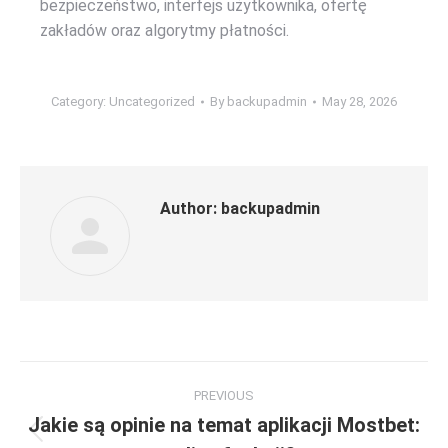
bezpieczeństwo, interfejs użytkownika, ofertę
zakładów oraz algorytmy płatności.
Category:
Uncategorized
By
backupadmin
May 28, 2026
Author:
backupadmin
Post
PREVIOUS
navigation
Jakie są opinie na temat aplikacji Mostbet:
Previous