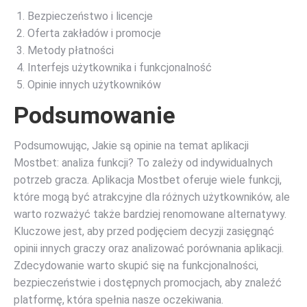
Bezpieczeństwo i licencje
Oferta zakładów i promocje
Metody płatności
Interfejs użytkownika i funkcjonalność
Opinie innych użytkowników
Podsumowanie
Podsumowując, Jakie są opinie na temat aplikacji
Mostbet: analiza funkcji? To zależy od indywidualnych
potrzeb gracza. Aplikacja Mostbet oferuje wiele funkcji,
które mogą być atrakcyjne dla różnych użytkowników, ale
warto rozważyć także bardziej renomowane alternatywy.
Kluczowe jest, aby przed podjęciem decyzji zasięgnąć
opinii innych graczy oraz analizować porównania aplikacji.
Zdecydowanie warto skupić się na funkcjonalności,
bezpieczeństwie i dostępnych promocjach, aby znaleźć
platformę, która spełnia nasze oczekiwania.