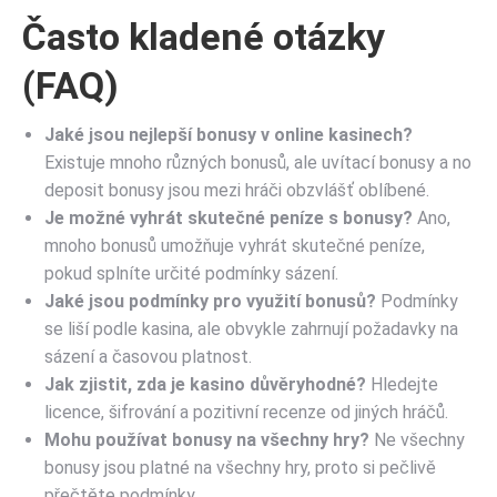
Často kladené otázky
(FAQ)
Jaké jsou nejlepší bonusy v online kasinech?
Existuje mnoho různých bonusů, ale uvítací bonusy a no
deposit bonusy jsou mezi hráči obzvlášť oblíbené.
Je možné vyhrát skutečné peníze s bonusy?
Ano,
mnoho bonusů umožňuje vyhrát skutečné peníze,
pokud splníte určité podmínky sázení.
Jaké jsou podmínky pro využití bonusů?
Podmínky
se liší podle kasina, ale obvykle zahrnují požadavky na
sázení a časovou platnost.
Jak zjistit, zda je kasino důvěryhodné?
Hledejte
licence, šifrování a pozitivní recenze od jiných hráčů.
Mohu používat bonusy na všechny hry?
Ne všechny
bonusy jsou platné na všechny hry, proto si pečlivě
přečtěte podmínky.