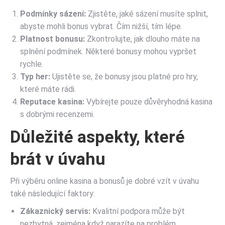
Podmínky sázení:
Zjistěte, jaké sázení musíte splnit,
abyste mohli bonus vybrat. Čím nižší, tím lépe.
Platnost bonusu:
Zkontrolujte, jak dlouho máte na
splnění podmínek. Některé bonusy mohou vypršet
rychle.
Typ her:
Ujistěte se, že bonusy jsou platné pro hry,
které máte rádi.
Reputace kasina:
Vybírejte pouze důvěryhodná kasina
s dobrými recenzemi.
Důležité aspekty, které
brát v úvahu
Při výběru online kasina a bonusů je dobré vzít v úvahu
také následující faktory:
Zákaznický servis:
Kvalitní podpora může být
nezbytná, zejména když narazíte na problém.