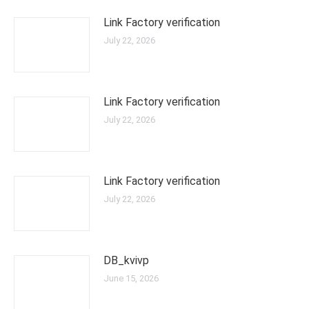
Link Factory verification
July 22, 2026
Link Factory verification
July 22, 2026
Link Factory verification
July 22, 2026
DB_kvivp
June 15, 2026