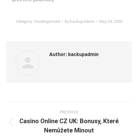
Category:
Uncategorized
By
backupadmin
May 29, 2026
Author:
backupadmin
Post
PREVIOUS
navigation
Casino Online CZ UK: Bonusy, Které
Previous
Nemůžete Minout
post: