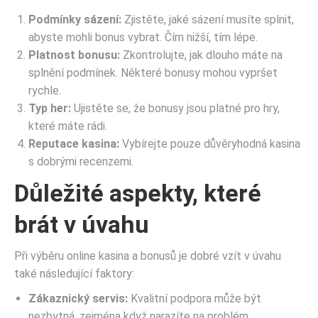
Podmínky sázení:
Zjistěte, jaké sázení musíte splnit,
abyste mohli bonus vybrat. Čím nižší, tím lépe.
Platnost bonusu:
Zkontrolujte, jak dlouho máte na
splnění podmínek. Některé bonusy mohou vypršet
rychle.
Typ her:
Ujistěte se, že bonusy jsou platné pro hry,
které máte rádi.
Reputace kasina:
Vybírejte pouze důvěryhodná kasina
s dobrými recenzemi.
Důležité aspekty, které
brát v úvahu
Při výběru online kasina a bonusů je dobré vzít v úvahu
také následující faktory:
Zákaznický servis:
Kvalitní podpora může být
nezbytná, zejména když narazíte na problém.