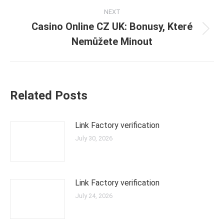
NEXT
Casino Online CZ UK: Bonusy, Které
Next
Nemůžete Minout
post:
Related Posts
Link Factory verification
July 30, 2026
Link Factory verification
July 24, 2026