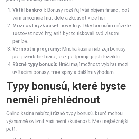
Větší bankroll:
Bonusy rozšiřují váš objem financí, což
vám umožňuje hrát déle a zkoušet více her.
Možnost vyzkoušet nové hry:
Díky bonusům můžete
testovat nové hry, aniž byste riskovali své vlastní
peníze.
Věrnostní programy:
Mnohá kasina nabízejí bonusy
pro pravidelné hráče, což podporuje jejich loajalitu.
Různé typy bonusů:
Hráči mají možnost vybírat mezi
uvítacími bonusy, free spiny a dalšími výhodami.
Typy bonusů, které byste
neměli přehlédnout
Online kasina nabízejí různé typy bonusů, které mohou
významně ovlivnit vaši herní zkušenost. Mezi nejběžnější
patří: