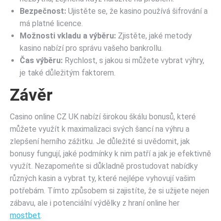
Bezpečnost:
Ujistěte se, že kasino používá šifrování a
má platné licence.
Možnosti vkladu a výběru:
Zjistěte, jaké metody
kasino nabízí pro správu vašeho bankrollu.
Čas výběru:
Rychlost, s jakou si můžete vybrat výhry,
je také důležitým faktorem.
Závěr
Casino online CZ UK nabízí širokou škálu bonusů, které
můžete využít k maximalizaci svých šancí na výhru a
zlepšení herního zážitku. Je důležité si uvědomit, jak
bonusy fungují, jaké podmínky k nim patří a jak je efektivně
využít. Nezapomeňte si důkladně prostudovat nabídky
různých kasin a vybrat ty, které nejlépe vyhovují vašim
potřebám. Tímto způsobem si zajistíte, že si užijete nejen
zábavu, ale i potenciální výdělky z hraní online her
mostbet
.