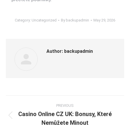
Category:
Uncategorized
By
backupadmin
May 29, 2026
Author:
backupadmin
Post
PREVIOUS
navigation
Casino Online CZ UK: Bonusy, Které
Previous
Nemůžete Minout
post: