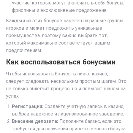
участие, которые могут включать в себя бонусы,
фриспины и эксклюзивные предложения.
Каждый из этих бонусов нацелен на разные группы
игроков и может предложить уникальные
преимущества, поэтому важно выбрать тот,
который максимально соответствует вашим
предпочтениям.
Как воспользоваться бонусами
Чтобы использовать бонусы в пинко казино,
следует следовать нескольким простым шагам. Это
не только облегчит процесс, но и повысит шансы на
успех:
Регистрация:
Создайте учетную запись в казино,
выбрав надежное и лицензированное заведение.
Внесение депозита:
Пополните баланс, если это
требуется для получения приветственного бонуса.