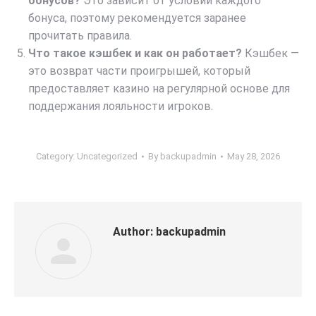
бонусов?
Это зависит от условий каждого
бонуса, поэтому рекомендуется заранее
прочитать правила.
Что такое кэшбек и как он работает?
Кэшбек —
это возврат части проигрышей, который
предоставляет казино на регулярной основе для
поддержания лояльности игроков.
Category:
Uncategorized
By
backupadmin
May 28, 2026
Author:
backupadmin