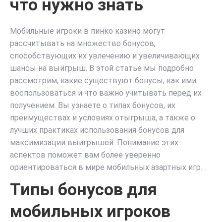
что нужно знать
Мобильные игроки в пинко казино могут
рассчитывать на множество бонусов,
способствующих их увлечению и увеличивающих
шансы на выигрыш. В этой статье мы подробно
рассмотрим, какие существуют бонусы, как ими
воспользоваться и что важно учитывать перед их
получением. Вы узнаете о типах бонусов, их
преимуществах и условиях отыгрыша, а также о
лучших практиках использования бонусов для
максимизации выигрышей. Понимание этих
аспектов поможет вам более уверенно
ориентироваться в мире мобильных азартных игр.
Типы бонусов для
мобильных игроков