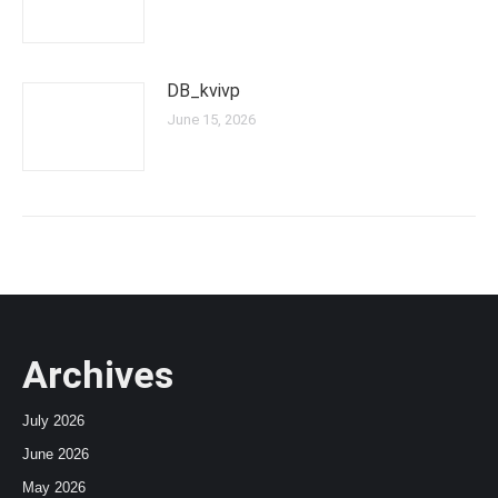
DB_kvivp
June 15, 2026
Archives
July 2026
June 2026
May 2026