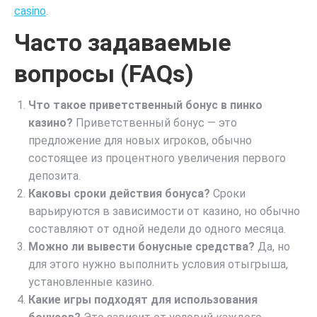
casino
.
Часто задаваемые
вопросы (FAQs)
Что такое приветственный бонус в пинко
казино?
Приветственный бонус — это
предложение для новых игроков, обычно
состоящее из процентного увеличения первого
депозита.
Каковы сроки действия бонуса?
Сроки
варьируются в зависимости от казино, но обычно
составляют от одной недели до одного месяца.
Можно ли вывести бонусные средства?
Да, но
для этого нужно выполнить условия отыгрыша,
установленные казино.
Какие игры подходят для использования