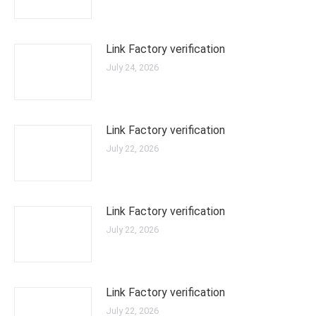
Link Factory verification
July 24, 2026
Link Factory verification
July 22, 2026
Link Factory verification
July 22, 2026
Link Factory verification
July 22, 2026