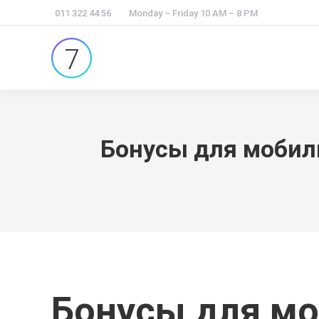
011 322 44 56
Monday – Friday 10 AM – 8 PM
Бонусы для мобиль
Бонусы для мо