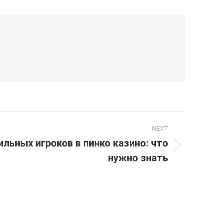
NEXT
льных игроков в пинко казино: что
нужно знать