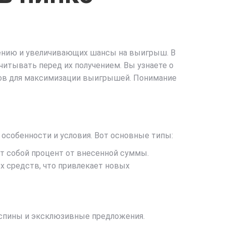
чению и увеличивающих шансы на выигрыш. В
читывать перед их получением. Вы узнаете о
усов для максимизации выигрышей. Понимание
особенности и условия. Вот основные типы:
т собой процент от внесенной суммы.
 средств, что привлекает новых
испины и эксклюзивные предложения.