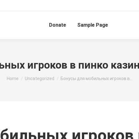
Donate
Sample Page
ных игроков в пинко казин
You are here:
Home
Uncategorized
Бонусы для мобильных игроков в…
бильных игроков 