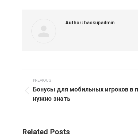
Author:
backupadmin
Post
PREVIOUS
navigation
Бонусы для мобильных игроков в п
Previous
нужно знать
post:
Related Posts