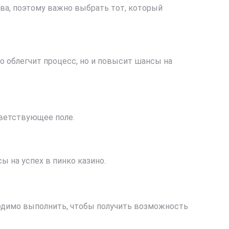
ва, поэтому важно выбрать тот, который
о облегчит процесс, но и повысит шансы на
тветствующее поле.
 на успех в пинко казино.
ходимо выполнить, чтобы получить возможность