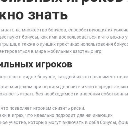
жно знать
итывать на множество бонусов, способствующих их увле
ествуют бонусы, как ими воспользоваться и что важно у
тыгрыша, а также о лучших практиках использования бон
ентироваться в мире мобильных азартных игр.
ильных игроков
есколько видов бонусов, каждый из которых имеет свои 
овым игрокам при первом депозите и часто представляю
жность играть без необходимости внесения собственных
что позволяет игрокам снизить риски.
и в играх, что идеально подходит для начинающих.
ное участие, которые могут включать в себя бонусы, фр