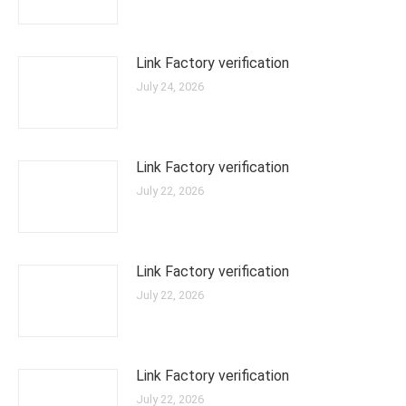
Link Factory verification
July 24, 2026
Link Factory verification
July 22, 2026
Link Factory verification
July 22, 2026
Link Factory verification
July 22, 2026