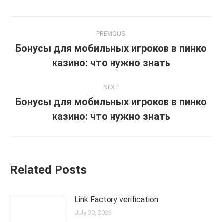
Post
PREVIOUS
navigation
Бонусы для мобильных игроков в пинко
Previous
казино: что нужно знать
post:
NEXT
Бонусы для мобильных игроков в пинко
Next
казино: что нужно знать
post:
Related Posts
Link Factory verification
July 30, 2026