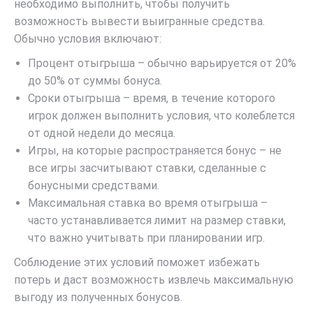
необходимо выполнить, чтобы получить
возможность вывести выигранные средства.
Обычно условия включают:
Процент отыгрыша – обычно варьируется от 20%
до 50% от суммы бонуса.
Сроки отыгрыша – время, в течение которого
игрок должен выполнить условия, что колеблется
от одной недели до месяца.
Игры, на которые распространяется бонус – не
все игры засчитывают ставки, сделанные с
бонусными средствами.
Максимальная ставка во время отыгрыша –
часто устанавливается лимит на размер ставки,
что важно учитывать при планировании игр.
Соблюдение этих условий поможет избежать
потерь и даст возможность извлечь максимальную
выгоду из полученных бонусов.