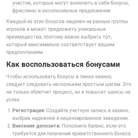
участие, которые могут включать в себя бонусы,
фриспины и эксклюзивные предложения.
Каждый из этих бонусов нацелен на разные группы
игроков и может предложить уникальные
преимущества, поэтому важно выбрать тот,
который максимально соответствует вашим
предпочтениям.
Как воспользоваться бонусами
Чтобы использовать бонусы в пинко казино,
следует следовать нескольким простым шагам. Это
не только облегчит процесс, но и повысит шансы на
успех:
Регистрация:
Создайте учетную запись в казино,
выбрав надежное и лицензированное заведение.
Внесение депозита:
Пополните баланс, если это
требуется для получения приветственного бонуса.