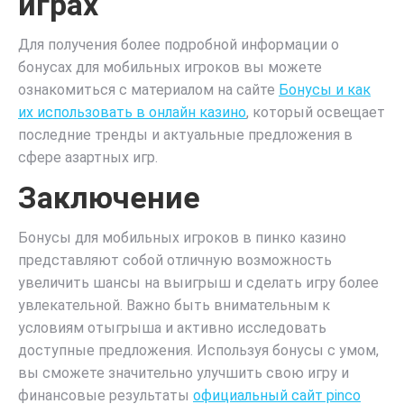
играх
Для получения более подробной информации о
бонусах для мобильных игроков вы можете
ознакомиться с материалом на сайте
Бонусы и как
их использовать в онлайн казино
, который освещает
последние тренды и актуальные предложения в
сфере азартных игр.
Заключение
Бонусы для мобильных игроков в пинко казино
представляют собой отличную возможность
увеличить шансы на выигрыш и сделать игру более
увлекательной. Важно быть внимательным к
условиям отыгрыша и активно исследовать
доступные предложения. Используя бонусы с умом,
вы сможете значительно улучшить свою игру и
финансовые результаты
официальный сайт pinco