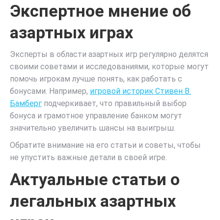
Экспертное мнение об
азартных играх
Эксперты в области азартных игр регулярно делятся
своими советами и исследованиями, которые могут
помочь игрокам лучше понять, как работать с
бонусами. Например,
игровой историк Стивен В.
Бамберг
подчеркивает, что правильный выбор
бонуса и грамотное управление банком могут
значительно увеличить шансы на выигрыш.
Обратите внимание на его статьи и советы, чтобы
не упустить важные детали в своей игре.
Актуальные статьи о
легальных азартных