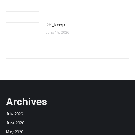
DB_kvivp
June 15, 2026
Archives
July 2026
June 2026
May 2026