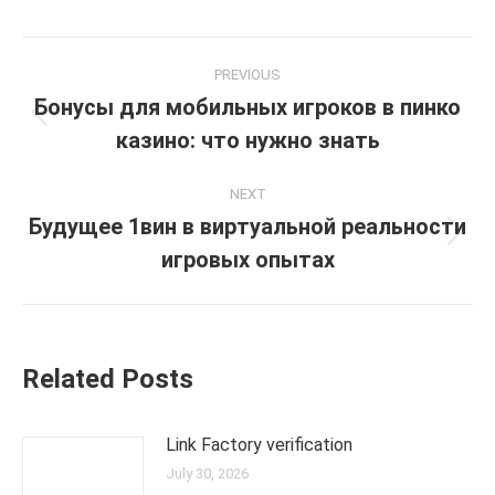
Post
PREVIOUS
navigation
Бонусы для мобильных игроков в пинко
Previous
казино: что нужно знать
post:
NEXT
Будущее 1вин в виртуальной реальности
Next
игровых опытах
post:
Related Posts
Link Factory verification
July 30, 2026