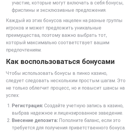
участие, которые могут включать в себя бонусы,
фриспины и эксклюзивные предложения.
Каждый из этих бонусов нацелен на разные группы
игроков и может предложить уникальные
преимущества, поэтому важно выбрать тот,
который максимально соответствует вашим
предпочтениям.
Как воспользоваться бонусами
Чтобы использовать бонусы в пинко казино,
следует следовать нескольким простым шагам. Это
не только облегчит процесс, но и повысит шансы на
успех:
Регистрация:
Создайте учетную запись в казино,
выбрав надежное и лицензированное заведение.
Внесение депозита:
Пополните баланс, если это
требуется для получения приветственного бонуса.