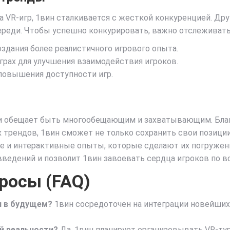
 VR-игр, 1вин сталкивается с жесткой конкуренцией. Др
впереди. Чтобы успешно конкурировать, важно отслежив
здания более реалистичного игрового опыта.
рах для улучшения взаимодействия игроков.
повышения доступности игр.
ти обещает быть многообещающим и захватывающим. Бла
 трендов, 1вин сможет не только сохранить свои позиции
ые и интерактивные опыты, которые сделают их погружен
ведений и позволит 1вин завоевать сердца игроков по в
росы (FAQ)
и в будущем?
1вин сосредоточен на интеграции новейших
ой реальности?
Да, 1вин планирует организовывать VR-тур