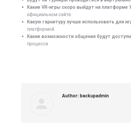
Какие VR-игры скоро выйдут на платформе 
официальном сайте.
Какую гарнитуру лучше использовать для иг
платформой.
Какие возможности общения будут доступн
процесса.
Author:
backupadmin