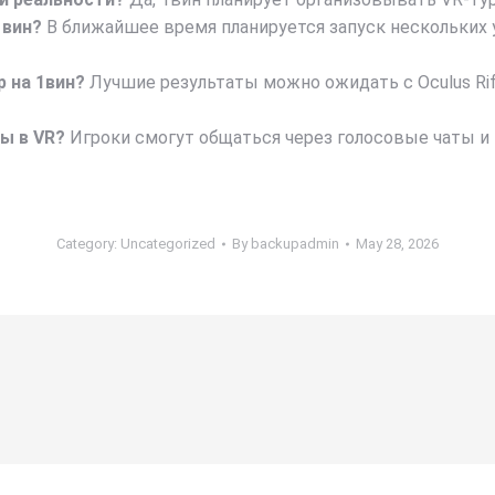
1вин?
В ближайшее время планируется запуск нескольких у
р на 1вин?
Лучшие результаты можно ожидать с Oculus Rif
ы в VR?
Игроки смогут общаться через голосовые чаты и
Category:
Uncategorized
By
backupadmin
May 28, 2026