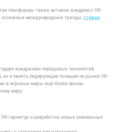
угие платформы также активно внедряют VR-
ать основные международные тренды:
ставки
годаря внедрению передовых технологий,
, но и занять лидирующие позиции на рынке VR-
ие в игровые миры ещё более ярким.
сему миру.
 VR-гарнитур и разработке новых уникальных
ниры с наградами для участников.