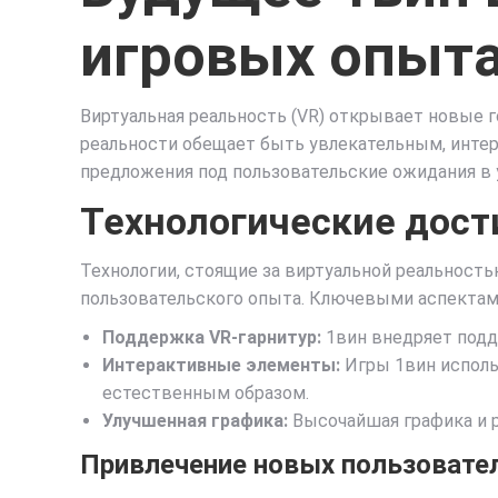
игровых опыт
Виртуальная реальность (VR) открывает новые г
реальности обещает быть увлекательным, интер
предложения под пользовательские ожидания в у
Технологические дост
Технологии, стоящие за виртуальной реальност
пользовательского опыта. Ключевыми аспектам
Поддержка VR-гарнитур:
1вин внедряет подде
Интерактивные элементы:
Игры 1вин исполь
естественным образом.
Улучшенная графика:
Высочайшая графика и 
Привлечение новых пользовател