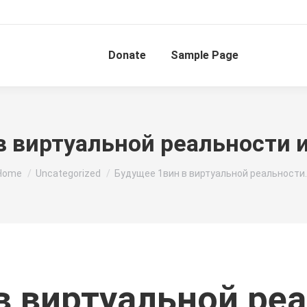
Donate
Sample Page
в виртуальной реальности 
You are here:
Home
Uncategorized
Будущее 1вин в виртуальной реальности
в виртуальной ре