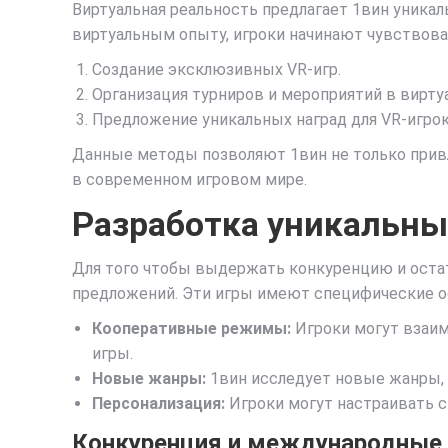
Виртуальная реальность предлагает 1вин уника
виртуальным опыту, игроки начинают чувствова
Создание эксклюзивных VR-игр.
Организация турниров и мероприятий в вирту
Предложение уникальных наград для VR-игрок
Данные методы позволяют 1вин не только привл
в современном игровом мире.
Разработка уникальны
Для того чтобы выдержать конкуренцию и остат
предложений. Эти игры имеют специфические ос
Кооперативные режимы:
Игроки могут взаим
игры.
Новые жанры:
1вин исследует новые жанры, 
Персонализация:
Игроки могут настраивать с
Конкуренция и международные