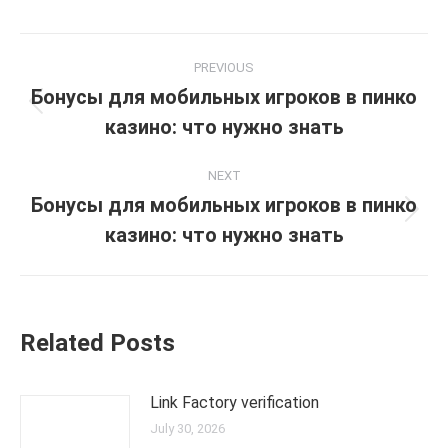
Post
PREVIOUS
navigation
Бонусы для мобильных игроков в пинко
Previous
казино: что нужно знать
post:
NEXT
Бонусы для мобильных игроков в пинко
Next
казино: что нужно знать
post:
Related Posts
Link Factory verification
July 30, 2026