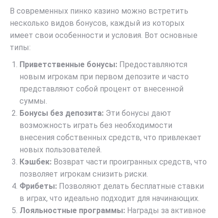
В современных пинко казино можно встретить
несколько видов бонусов, каждый из которых
имеет свои особенности и условия. Вот основные
типы:
Приветственные бонусы:
Предоставляются
новым игрокам при первом депозите и часто
представляют собой процент от внесенной
суммы.
Бонусы без депозита:
Эти бонусы дают
возможность играть без необходимости
внесения собственных средств, что привлекает
новых пользователей.
Кэшбек:
Возврат части проигранных средств, что
позволяет игрокам снизить риски.
Фрибеты:
Позволяют делать бесплатные ставки
в играх, что идеально подходит для начинающих.
Лояльностные программы:
Награды за активное