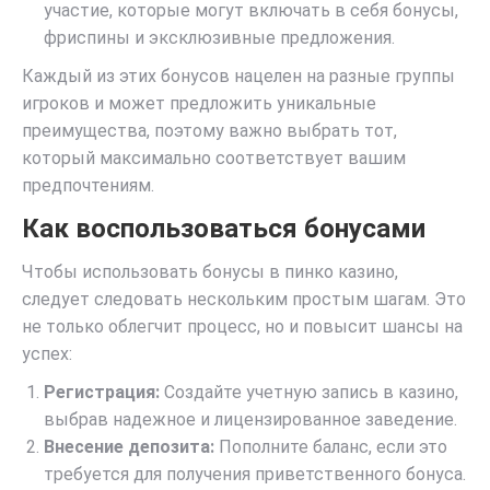
участие, которые могут включать в себя бонусы,
фриспины и эксклюзивные предложения.
Каждый из этих бонусов нацелен на разные группы
игроков и может предложить уникальные
преимущества, поэтому важно выбрать тот,
который максимально соответствует вашим
предпочтениям.
Как воспользоваться бонусами
Чтобы использовать бонусы в пинко казино,
следует следовать нескольким простым шагам. Это
не только облегчит процесс, но и повысит шансы на
успех:
Регистрация:
Создайте учетную запись в казино,
выбрав надежное и лицензированное заведение.
Внесение депозита:
Пополните баланс, если это
требуется для получения приветственного бонуса.