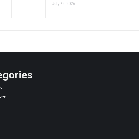
July 22, 2026
egories
s
ized