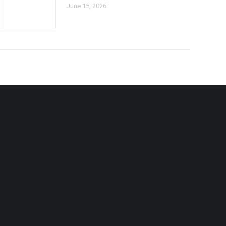
June 15, 2026