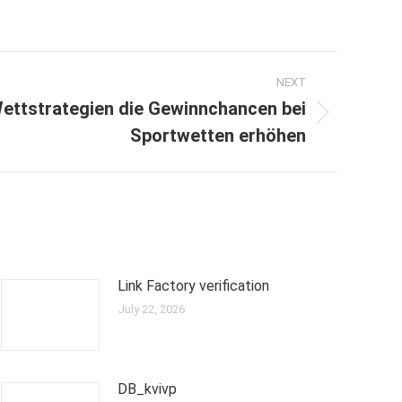
NEXT
Wettstrategien die Gewinnchancen bei
Sportwetten erhöhen
Link Factory verification
July 22, 2026
DB_kvivp