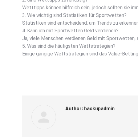
Wetttipps können hilfreich sein, jedoch sollten sie 
3. Wie wichtig sind Statistiken für Sportwetten?
Statistiken sind entscheidend, um Trends zu erkenne
4. Kann ich mit Sportwetten Geld verdienen?
Ja, viele Menschen verdienen Geld mit Sportwetten, 
5. Was sind die häufigsten Wettstrategien?
Einige gängige Wettstrategien sind das Value-Betti
Author:
backupadmin