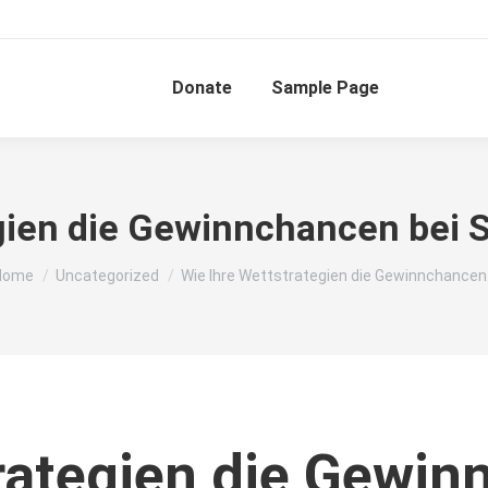
Donate
Sample Page
egien die Gewinnchancen bei 
ou are here:
Home
Uncategorized
Wie Ihre Wettstrategien die Gewinnchance
rategien die Gewin