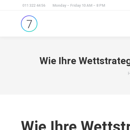
011 322 44 56
Monday – Friday 10 AM – 8 PM
Wie Ihre Wettstrat
Y
Wie Ihre Wettst