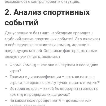
возможность контролировать ситуацию.
2. Анализ спортивных
событий
Для успешного беттинга необходимо проводить
глубокий анализ спортивных событий. Это включает
в себя изучение статистики команд, игроков и
предыдущих матчей. Основные факторы, которые
следует учитывать, включают:
Форма команд — как они выступали в последних
играх?
Травмы и дисквалификации — есть ли важные
игроки, которые не смогут участвовать в матче?
История встреч — какой была результативность
команд в предыдущих встречах?
На каком поле пройдет матч — домашняя или