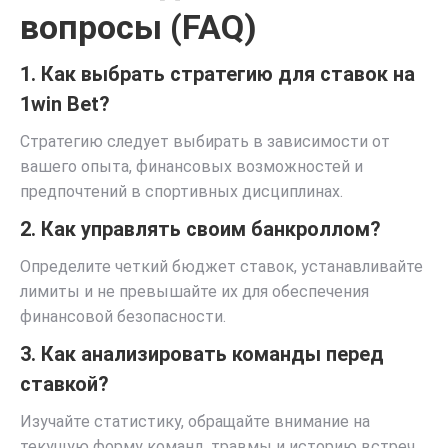
вопросы (FAQ)
1. Как выбрать стратегию для ставок на
1win Bet?
Стратегию следует выбирать в зависимости от
вашего опыта, финансовых возможностей и
предпочтений в спортивных дисциплинах.
2. Как управлять своим банкроллом?
Определите четкий бюджет ставок, устанавливайте
лимиты и не превышайте их для обеспечения
финансовой безопасности.
3. Как анализировать команды перед
ставкой?
Изучайте статистику, обращайте внимание на
текущую форму команд, травмы и историю встреч.