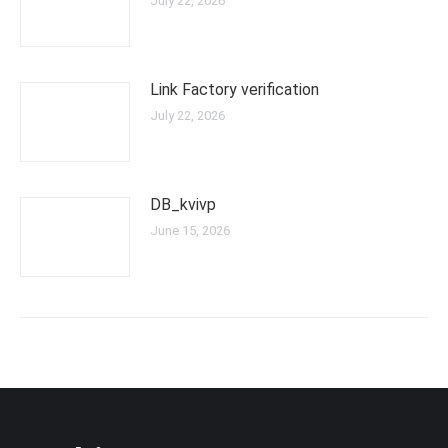
July 22, 2026
Link Factory verification
July 22, 2026
DB_kvivp
June 15, 2026