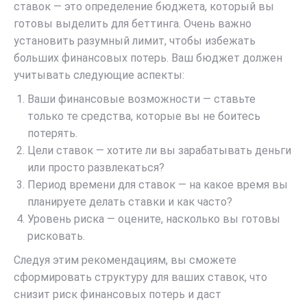
ставок — это определение бюджета, который вы
готовы выделить для беттинга. Очень важно
установить разумный лимит, чтобы избежать
больших финансовых потерь. Ваш бюджет должен
учитывать следующие аспекты:
Ваши финансовые возможности — ставьте
только те средства, которые вы не боитесь
потерять.
Цели ставок — хотите ли вы зарабатывать деньги
или просто развлекаться?
Период времени для ставок — на какое время вы
планируете делать ставки и как часто?
Уровень риска — оцените, насколько вы готовы
рисковать.
Следуя этим рекомендациям, вы сможете
сформировать структуру для ваших ставок, что
снизит риск финансовых потерь и даст