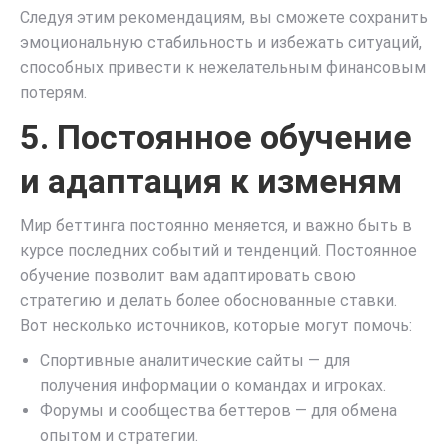
Следуя этим рекомендациям, вы сможете сохранить
эмоциональную стабильность и избежать ситуаций,
способных привести к нежелательным финансовым
потерям.
5. Постоянное обучение
и адаптация к изменям
Мир беттинга постоянно меняется, и важно быть в
курсе последних событий и тенденций. Постоянное
обучение позволит вам адаптировать свою
стратегию и делать более обоснованные ставки.
Вот несколько источников, которые могут помочь:
Спортивные аналитические сайты — для
получения информации о командах и игроках.
Форумы и сообщества беттеров — для обмена
опытом и стратегии.