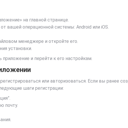
иложение» на главной странице.
т вашей операционной системы: Android или iOS.
.
айловом менеджере и откройте его.
ния установки.
приложение и перейти к его настройкам.
риложении
регистрироваться или авторизоваться. Если вы ранее соз
следующие шаги регистрации:
ция”.
ю почту.
ания.