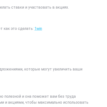
лать ставки и участвовать в акциях.
т как это сделать:
1win
редложениями, которые могут увеличить ваши
ью полезной и она поможет вам без труда
ми и акциями, чтобы максимально использовать