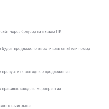
сайт через браузер на вашем ПК.
м будет предложено ввести ваш email или номер
не пропустить выгодные предложения.
 правилах каждого мероприятия.
своего выигрыша.