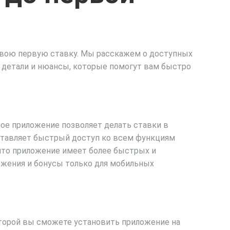
ь свою первую ставку. Мы расскажем о доступных
е детали и нюансы, которые помогут вам быстро
ое приложение позволяет делать ставки в
оставляет быстрый доступ ко всем функциям
 что приложение имеет более быстрых и
ожения и бонусы только для мобильных
которой вы сможете установить приложение на