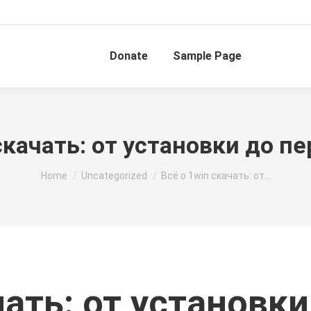
Donate
Sample Page
скачать: от установки до п
You are here:
Home
Uncategorized
Всё о 1win скачать: от…
чать: от установк