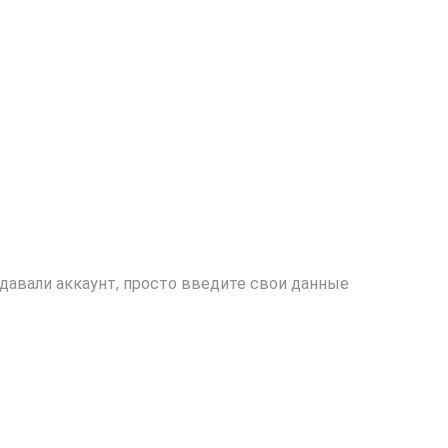
давали аккаунт, просто введите свои данные