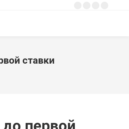
Facebook
Twitter
Instagram
YouTube
page
page
page
page
opens
opens
opens
opens
Search:
in
in
in
in
new
new
new
new
window
window
window
window
ервой ставки
и до первой