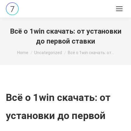
Search:
Всё о 1win скачать: от установки
до первой ставки
You are here:
Home
Uncategorized
Всё о 1win скачать: от…
Всё о 1win скачать: от
установки до первой