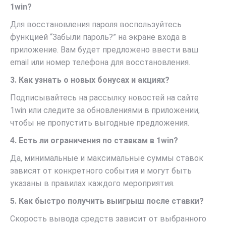
1win?
Для восстановления пароля воспользуйтесь
функцией “Забыли пароль?” на экране входа в
приложение. Вам будет предложено ввести ваш
email или номер телефона для восстановления.
3. Как узнать о новых бонусах и акциях?
Подписывайтесь на рассылку новостей на сайте
1win или следите за обновлениями в приложении,
чтобы не пропустить выгодные предложения.
4. Есть ли ограничения по ставкам в 1win?
Да, минимальные и максимальные суммы ставок
зависят от конкретного события и могут быть
указаны в правилах каждого мероприятия.
5. Как быстро получить выигрыш после ставки?
Скорость вывода средств зависит от выбранного