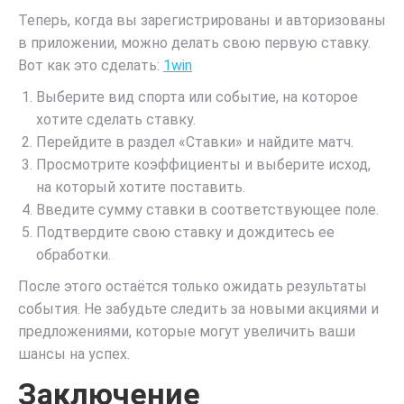
Теперь, когда вы зарегистрированы и авторизованы
в приложении, можно делать свою первую ставку.
Вот как это сделать:
1win
Выберите вид спорта или событие, на которое
хотите сделать ставку.
Перейдите в раздел «Ставки» и найдите матч.
Просмотрите коэффициенты и выберите исход,
на который хотите поставить.
Введите сумму ставки в соответствующее поле.
Подтвердите свою ставку и дождитесь ее
обработки.
После этого остаётся только ожидать результаты
события. Не забудьте следить за новыми акциями и
предложениями, которые могут увеличить ваши
шансы на успех.
Заключение