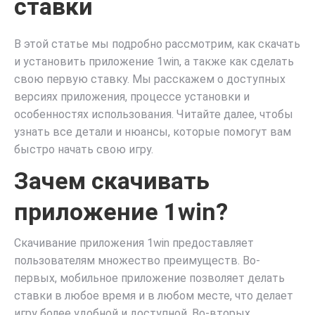
ставки
В этой статье мы подробно рассмотрим, как скачать
и установить приложение 1win, а также как сделать
свою первую ставку. Мы расскажем о доступных
версиях приложения, процессе установки и
особенностях использования. Читайте далее, чтобы
узнать все детали и нюансы, которые помогут вам
быстро начать свою игру.
Зачем скачивать
приложение 1win?
Скачивание приложения 1win предоставляет
пользователям множество преимуществ. Во-
первых, мобильное приложение позволяет делать
ставки в любое время и в любом месте, что делает
игру более удобной и доступной. Во-вторых,