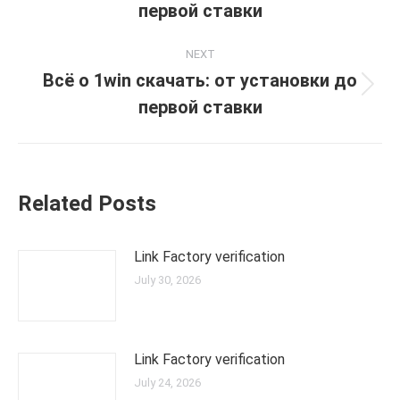
первой ставки
post:
NEXT
Всё о 1win скачать: от установки до
Next
первой ставки
post:
Related Posts
Link Factory verification
July 30, 2026
Link Factory verification
July 24, 2026