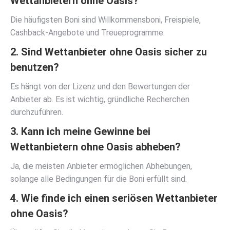
Wettanbietern ohne Oasis?
Die häufigsten Boni sind Willkommensboni, Freispiele,
Cashback-Angebote und Treueprogramme.
2. Sind Wettanbieter ohne Oasis sicher zu
benutzen?
Es hängt von der Lizenz und den Bewertungen der
Anbieter ab. Es ist wichtig, gründliche Recherchen
durchzuführen.
3. Kann ich meine Gewinne bei
Wettanbietern ohne Oasis abheben?
Ja, die meisten Anbieter ermöglichen Abhebungen,
solange alle Bedingungen für die Boni erfüllt sind.
4. Wie finde ich einen seriösen Wettanbieter
ohne Oasis?