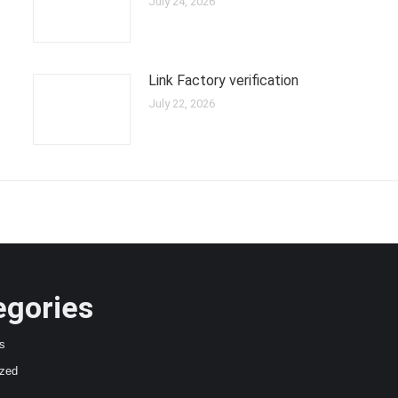
July 24, 2026
Link Factory verification
July 22, 2026
egories
s
ized