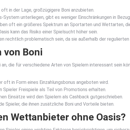
oft in der Lage, großzügigere Boni anzubieten.
s-System unterliegen, gibt es weniger Einschränkungen in Bezug
ben oft ein größeres Spektrum an Sportarten und Wettarten, d
asis kann das Risiko einer Spielsucht höher sein.
n rechtlich problematisch sein, da sie außerhalb der regulierten
 von Boni
an, die für verschiedene Arten von Spielern interessant sein kön
der oft in Form eines Einzahlungsbonus angeboten wird.
pieler Freispiele als Teil von Promotions erhalten.
nen Einsätze wird den Spielern als Cashback gutgeschrieben.
Spieler, die ihnen zusätzliche Boni und Vorteile bieten.
en Wettanbieter ohne Oasis?
en Spieler einige wichtige Faktoren berücksichtigen, um sicherzu