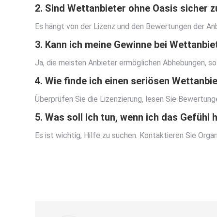
2. Sind Wettanbieter ohne Oasis sicher 
Es hängt von der Lizenz und den Bewertungen der Anbi
3. Kann ich meine Gewinne bei Wettanbi
Ja, die meisten Anbieter ermöglichen Abhebungen, sola
4. Wie finde ich einen seriösen Wettanbi
Überprüfen Sie die Lizenzierung, lesen Sie Bewertung
5. Was soll ich tun, wenn ich das Gefühl
Es ist wichtig, Hilfe zu suchen. Kontaktieren Sie Organ