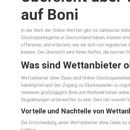
auf Boni
In der Welt der Online-Wetten gibt es zahlreiche Anb
Glücksspielregister in Deutschland haben, können att
offerieren, und erläutern, wie sie sich von regulierte
können. Die Übersicht wird Ihnen helfen, die besten 
Was sind Wettanbieter 
Wettanbieter ohne Oasis sind Online-Glücksspielanbiet
bekämpfen und den Zugang zu Glücksspielen zu regulie
teilweise großzügigere Boni und Werbeaktionen anbiet
Regulierungen unterworfen zu sein. Dies hat sowohl Vo
Vorteile und Nachteile von Wettan
Die Entscheidung, einen Wettanbieter ohne Oasis zu wä
sollten: