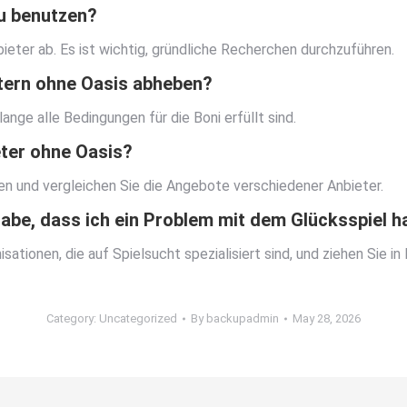
zu benutzen?
eter ab. Es ist wichtig, gründliche Recherchen durchzuführen.
etern ohne Oasis abheben?
nge alle Bedingungen für die Boni erfüllt sind.
eter ohne Oasis?
en und vergleichen Sie die Angebote verschiedener Anbieter.
 habe, dass ich ein Problem mit dem Glücksspiel 
isationen, die auf Spielsucht spezialisiert sind, und ziehen Sie in
Category:
Uncategorized
By
backupadmin
May 28, 2026