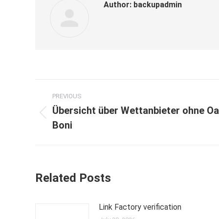
Author:
backupadmin
Post
PREVIOUS
navigation
Übersicht über Wettanbieter ohne Oas
Previous
Boni
post:
Related Posts
Link Factory verification