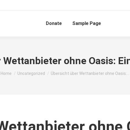
Donate
Sample Page
 Wettanbieter ohne Oasis: Ein
You are here:
Home
Uncategorized
Übersicht über Wettanbieter ohne Oasis:…
Wettanbieter ohne O