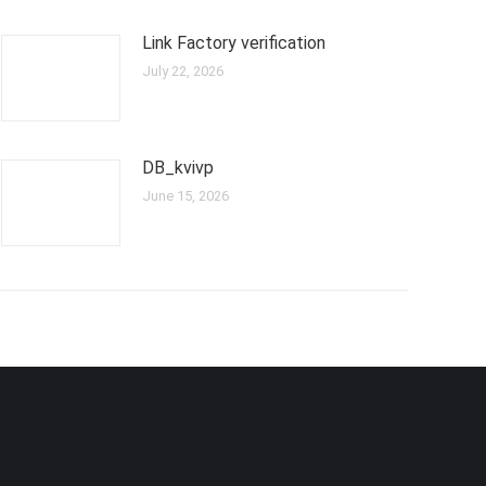
Link Factory verification
July 22, 2026
DB_kvivp
June 15, 2026