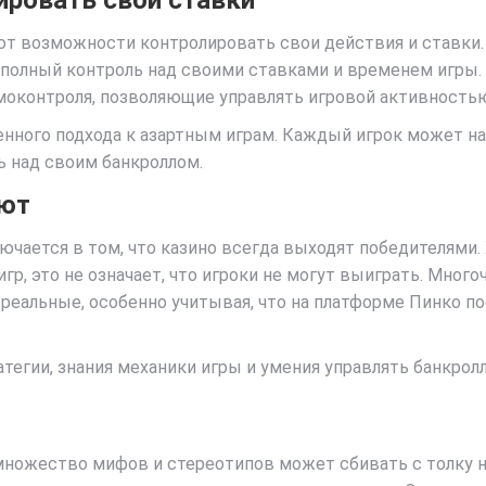
ировать свои ставки
еют возможности контролировать свои действия и ставки.
у полный контроль над своими ставками и временем игры
амоконтроля, позволяющие управлять игровой активность
нного подхода к азартным играм. Каждый игрок может н
ь над своим банкроллом.
ают
ючается в том, что казино всегда выходят победителями
р, это не означает, что игроки не могут выиграть. Мно
еальные, особенно учитывая, что на платформе Пинко по
тегии, знания механики игры и умения управлять банкролло
 множество мифов и стереотипов может сбивать с толку 