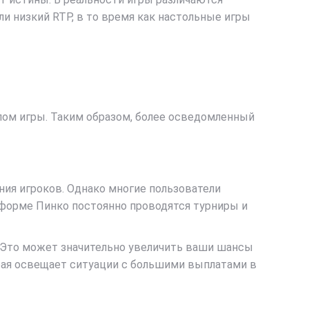
и низкий RTP, в то время как настольные игры
алом игры. Таким образом, более осведомленный
ния игроков. Однако многие пользователи
атформе Пинко постоянно проводятся турниры и
. Это может значительно увеличить ваши шансы
рая освещает ситуации с большими выплатами в