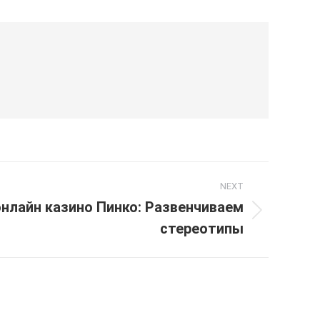
NEXT
онлайн казино Пинко: Развенчиваем
стереотипы