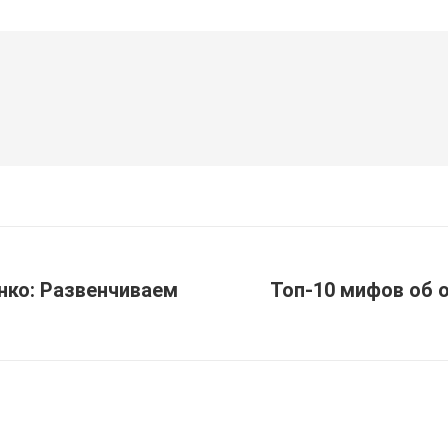
нко: Развенчиваем
Топ-10 мифов об 
Next
post: