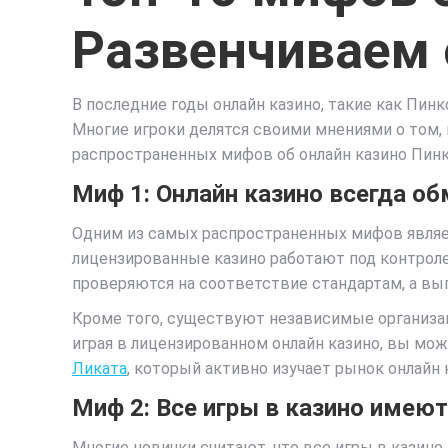
Развенчиваем
В последние годы онлайн казино, такие как Пин
Многие игроки делятся своими мнениями о том, 
распространенных мифов об онлайн казино Пин
Миф 1: Онлайн казино всегда о
Одним из самых распространенных мифов являетс
лицензированные казино работают под контроле
проверяются на соответствие стандартам, а вы
Кроме того, существуют независимые организац
играя в лицензированном онлайн казино, вы мо
Ликата
, который активно изучает рынок онлайн 
Миф 2: Все игры в казино име
Многие новички считают, что все игры в казино