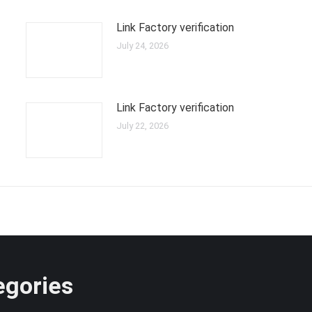
Link Factory verification
July 24, 2026
Link Factory verification
July 22, 2026
egories