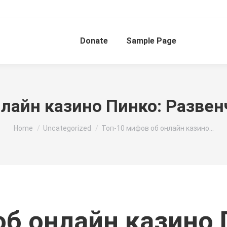
Donate
Sample Page
нлайн казино Пинко: Разве
You are here:
Home
Uncategorized
Топ-10 мифов об онлайн казино…
об онлайн казино 