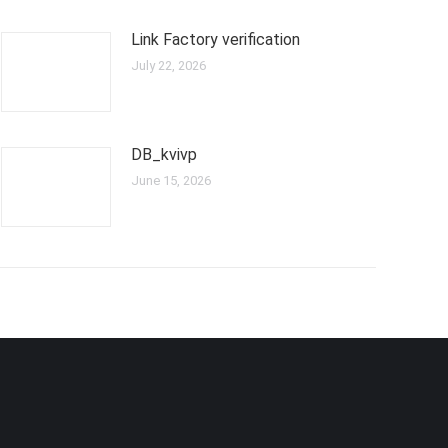
Link Factory verification
July 22, 2026
DB_kvivp
June 15, 2026