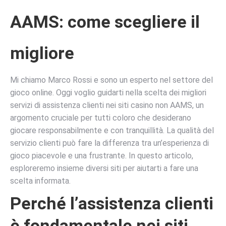
AAMS: come scegliere il
migliore
Mi chiamo Marco Rossi e sono un esperto nel settore del
gioco online. Oggi voglio guidarti nella scelta dei migliori
servizi di assistenza clienti nei siti casino non AAMS, un
argomento cruciale per tutti coloro che desiderano
giocare responsabilmente e con tranquillità. La qualità del
servizio clienti può fare la differenza tra un’esperienza di
gioco piacevole e una frustrante. In questo articolo,
esploreremo insieme diversi siti per aiutarti a fare una
scelta informata.
Perché l’assistenza clienti
è fondamentale nei siti