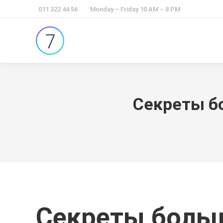
011 322 44 56
Monday – Friday 10 AM – 8 PM
Секреты бо
Секреты больш