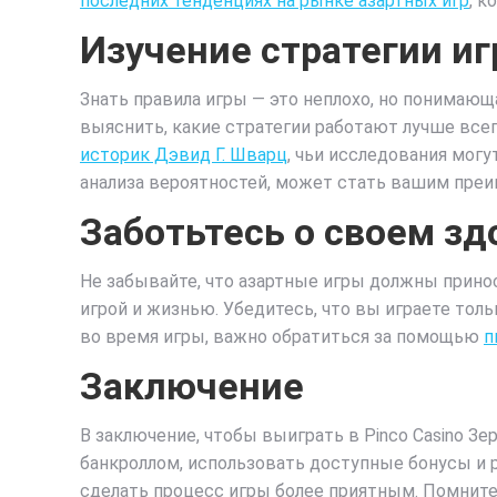
последних тенденциях на рынке азартных игр
, к
Изучение стратегии и
Знать правила игры — это неплохо, но понимаю
выяснить, какие стратегии работают лучше все
историк Дэвид Г. Шварц
, чьи исследования могу
анализа вероятностей, может стать вашим пре
Заботьтесь о своем зд
Не забывайте, что азартные игры должны прино
игрой и жизнью. Убедитесь, что вы играете толь
во время игры, важно обратиться за помощью
п
Заключение
В заключение, чтобы выиграть в Pinco Casino 
банкроллом, использовать доступные бонусы и р
сделать процесс игры более приятным. Помните