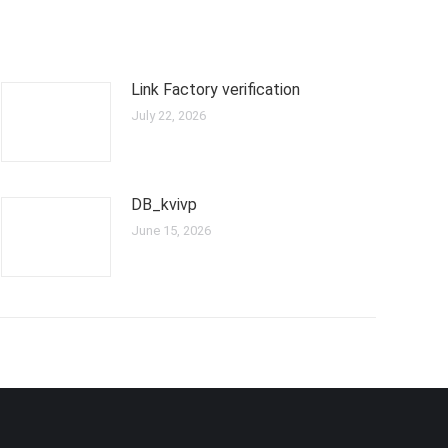
Link Factory verification
July 22, 2026
DB_kvivp
June 15, 2026