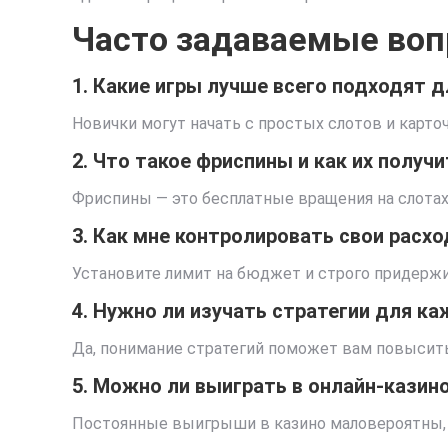
Часто задаваемые во
1. Какие игры лучше всего подходят д
Новички могут начать с простых слотов и карточ
2. Что такое фриспины и как их получ
Фриспины — это бесплатные вращения на слотах
3. Как мне контролировать свои расхо
Установите лимит на бюджет и строго придержи
4. Нужно ли изучать стратегии для к
Да, понимание стратегий поможет вам повысить
5. Можно ли выиграть в онлайн-казин
Постоянные выигрыши в казино маловероятны, 