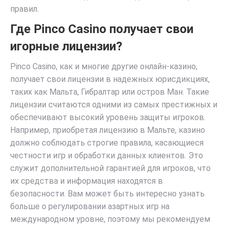
правил.
Где Pinco Casino получает свои
игорные лицензии?
Pinco Casino, как и многие другие онлайн-казино,
получает свои лицензии в надежных юрисдикциях,
таких как Мальта, Гибралтар или остров Ман. Такие
лицензии считаются одними из самых престижных и
обеспечивают высокий уровень защиты игроков.
Например, приобретая лицензию в Мальте, казино
должно соблюдать строгие правила, касающиеся
честности игр и обработки данных клиентов. Это
служит дополнительной гарантией для игроков, что
их средства и информация находятся в
безопасности. Вам может быть интересно узнать
больше о регулировании азартных игр на
международном уровне, поэтому мы рекомендуем