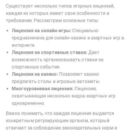
Существует несколько типов игорных лицензий,
каждая из которых имеет свои особенности и
требования. Рассмотрим основные типы:
Лицензия на онлайн-игры:
Специально
предназначена для онлайн-казино и азартных игр в
интернете.
Лицензия на спортивные ставки:
Дает
возможность организовывать ставки на
спортивные события.
Лицензия на казино:
Позволяет казино
предлагать столы и игровые автоматы.
Многоуровневая лицензия:
Лицензия,
охватывающая несколько видов азартных игр
одновременно.
Важно понимать, что каждая лицензия выдается
конкретным регулирующим органом, который
отвечает за соблюдение законодательных норм и