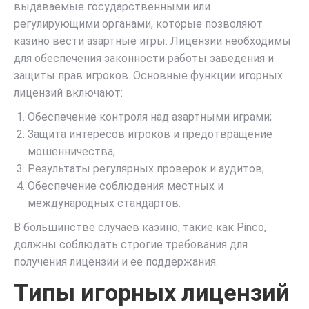
выдаваемые государственными или
регулирующими органами, которые позволяют
казино вести азартные игры. Лицензии необходимы
для обеспечения законности работы заведения и
защиты прав игроков. Основные функции игорных
лицензий включают:
Обеспечение контроля над азартными играми;
Защита интересов игроков и предотвращение
мошенничества;
Результаты регулярных проверок и аудитов;
Обеспечение соблюдения местных и
международных стандартов.
В большинстве случаев казино, такие как Pinco,
должны соблюдать строгие требования для
получения лицензии и ее поддержания.
Типы игорных лицензий