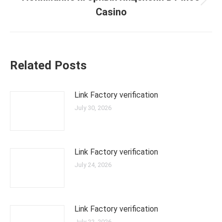
Next
Casino
post:
Related Posts
Link Factory verification
July 30, 2026
Link Factory verification
July 24, 2026
Link Factory verification
July 22, 2026