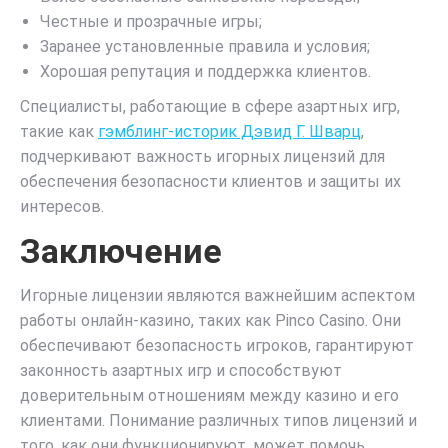
Честные и прозрачные игры;
Заранее установленные правила и условия;
Хорошая репутация и поддержка клиентов.
Специалисты, работающие в сфере азартных игр,
такие как
гэмблинг-историк Дэвид Г. Шварц
,
подчеркивают важность игорных лицензий для
обеспечения безопасности клиентов и защиты их
интересов.
Заключение
Игорные лицензии являются важнейшим аспектом
работы онлайн-казино, таких как Pinco Casino. Они
обеспечивают безопасность игроков, гарантируют
законность азартных игр и способствуют
доверительным отношениям между казино и его
клиентами. Понимание различных типов лицензий и
того, как они функционируют, может помочь