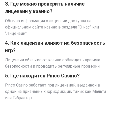
3. Где можно проверить наличие
лицензии у казино?
Обычно информация о лицензии доступна на
официальном сайте казино в разделе “О нас” или
“Лицензии”.
4. Как лицензии влияют на безопасность
игр?
Лицензии обязывают казино соблюдать правила
безопасности и проводить регулярные проверки.
5. Где находится Pinco Casino?
Pinco Casino работает под лицензией, выданной в
одной из признанных юрисдикций, таких как Мальта
или Гибралтар.