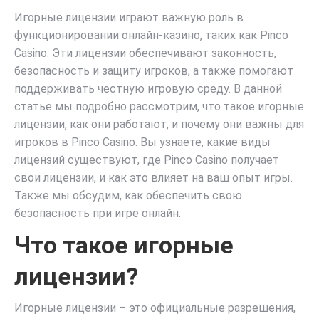
Игорные лицензии играют важную роль в
функционировании онлайн-казино, таких как Pinco
Casino. Эти лицензии обеспечивают законность,
безопасность и защиту игроков, а также помогают
поддерживать честную игровую среду. В данной
статье мы подробно рассмотрим, что такое игорные
лицензии, как они работают, и почему они важны для
игроков в Pinco Casino. Вы узнаете, какие виды
лицензий существуют, где Pinco Casino получает
свои лицензии, и как это влияет на ваш опыт игры.
Также мы обсудим, как обеспечить свою
безопасность при игре онлайн.
Что такое игорные
лицензии?
Игорные лицензии – это официальные разрешения,