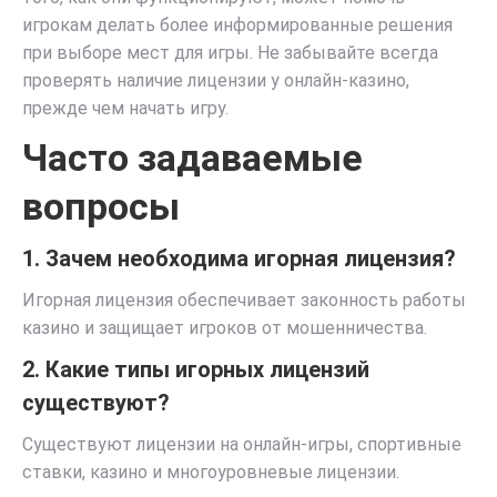
игрокам делать более информированные решения
при выборе мест для игры. Не забывайте всегда
проверять наличие лицензии у онлайн-казино,
прежде чем начать игру.
Часто задаваемые
вопросы
1. Зачем необходима игорная лицензия?
Игорная лицензия обеспечивает законность работы
казино и защищает игроков от мошенничества.
2. Какие типы игорных лицензий
существуют?
Существуют лицензии на онлайн-игры, спортивные
ставки, казино и многоуровневые лицензии.