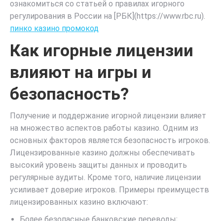
ознакомиться со статьей о правилах игорного
регулирования в России на [РБК](https://www.rbc.ru).
пинко казино промокод
Как игорные лицензии
влияют на игры и
безопасность?
Получение и поддержание игорной лицензии влияет
на множество аспектов работы казино. Одним из
основных факторов является безопасность игроков.
Лицензированные казино должны обеспечивать
высокий уровень защиты данных и проводить
регулярные аудиты. Кроме того, наличие лицензии
усиливает доверие игроков. Примеры преимуществ
лицензированных казино включают:
Более безопасные банковские переводы;