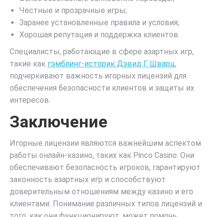
Честные и прозрачные игры;
Заранее установленные правила и условия;
Хорошая репутация и поддержка клиентов.
Специалисты, работающие в сфере азартных игр,
такие как
гэмблинг-историк Дэвид Г. Шварц
,
подчеркивают важность игорных лицензий для
обеспечения безопасности клиентов и защиты их
интересов.
Заключение
Игорные лицензии являются важнейшим аспектом
работы онлайн-казино, таких как Pinco Casino. Они
обеспечивают безопасность игроков, гарантируют
законность азартных игр и способствуют
доверительным отношениям между казино и его
клиентами. Понимание различных типов лицензий и
того, как они функционируют, может помочь