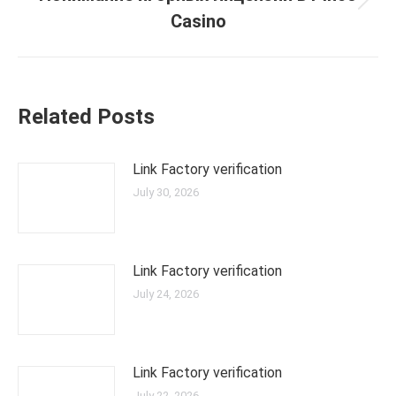
Next
Casino
post:
Related Posts
Link Factory verification
July 30, 2026
Link Factory verification
July 24, 2026
Link Factory verification
July 22, 2026