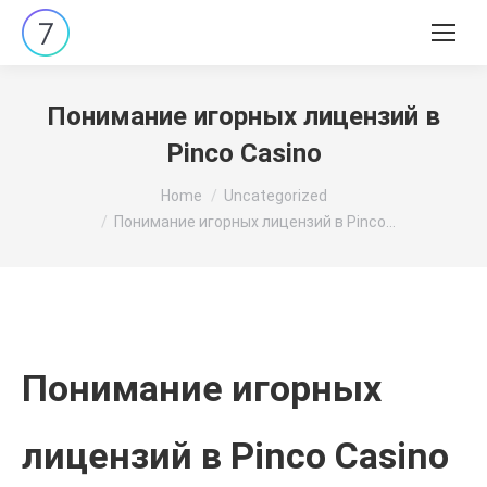
Search:
Понимание игорных лицензий в
Pinco Casino
You are here:
Home
Uncategorized
Понимание игорных лицензий в Pinco…
Понимание игорных
лицензий в Pinco Casino