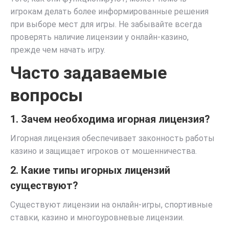
игрокам делать более информированные решения
при выборе мест для игры. Не забывайте всегда
проверять наличие лицензии у онлайн-казино,
прежде чем начать игру.
Часто задаваемые
вопросы
1. Зачем необходима игорная лицензия?
Игорная лицензия обеспечивает законность работы
казино и защищает игроков от мошенничества.
2. Какие типы игорных лицензий
существуют?
Существуют лицензии на онлайн-игры, спортивные
ставки, казино и многоуровневые лицензии.